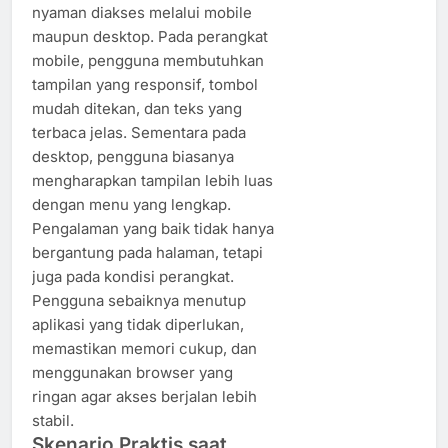
nyaman diakses melalui mobile
maupun desktop. Pada perangkat
mobile, pengguna membutuhkan
tampilan yang responsif, tombol
mudah ditekan, dan teks yang
terbaca jelas. Sementara pada
desktop, pengguna biasanya
mengharapkan tampilan lebih luas
dengan menu yang lengkap.
Pengalaman yang baik tidak hanya
bergantung pada halaman, tetapi
juga pada kondisi perangkat.
Pengguna sebaiknya menutup
aplikasi yang tidak diperlukan,
memastikan memori cukup, dan
menggunakan browser yang
ringan agar akses berjalan lebih
stabil.
Skenario Praktis saat