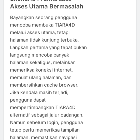
Akses Utama Bermasalah
Bayangkan seorang pengguna
mencoba membuka TIARA4D
melalui akses utama, tetapi
halaman tidak kunjung terbuka.
Langkah pertama yang tepat bukan
langsung mencoba banyak
halaman sekaligus, melainkan
memeriksa koneksi internet,
memuat ulang halaman, dan
membersihkan cache browser.
Jika kendala masih terjadi,
pengguna dapat
mempertimbangkan TIARA4D
alternatif sebagai jalur cadangan.
Namun sebelum login, pengguna
tetap perlu memeriksa tampilan
halaman, memastikan navigasi