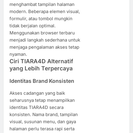
menghambat tampilan halaman
modern. Beberapa elemen visual,
formulir, atau tombol mungkin
tidak berjalan optimal.
Menggunakan browser terbaru
menjadi langkah sederhana untuk
menjaga pengalaman akses tetap
nyaman.
Ciri TIARA4D Alternatif
yang Lebih Terpercaya
Identitas Brand Konsisten
Akses cadangan yang baik
seharusnya tetap menampilkan
identitas TIARA4D secara
konsisten. Nama brand, tampilan
visual, susunan menu, dan gaya
halaman perlu terasa rapi serta