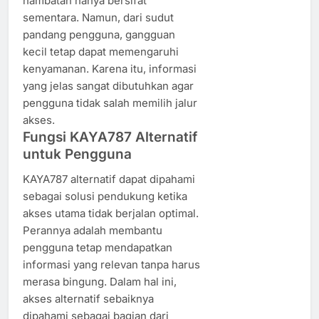
hambatan hanya bersifat
sementara. Namun, dari sudut
pandang pengguna, gangguan
kecil tetap dapat memengaruhi
kenyamanan. Karena itu, informasi
yang jelas sangat dibutuhkan agar
pengguna tidak salah memilih jalur
akses.
Fungsi KAYA787 Alternatif
untuk Pengguna
KAYA787 alternatif dapat dipahami
sebagai solusi pendukung ketika
akses utama tidak berjalan optimal.
Perannya adalah membantu
pengguna tetap mendapatkan
informasi yang relevan tanpa harus
merasa bingung. Dalam hal ini,
akses alternatif sebaiknya
dipahami sebagai bagian dari