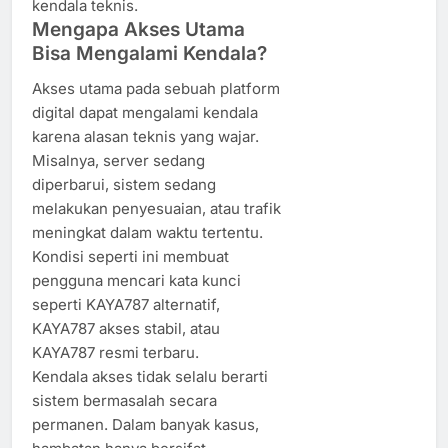
kendala teknis.
Mengapa Akses Utama
Bisa Mengalami Kendala?
Akses utama pada sebuah platform
digital dapat mengalami kendala
karena alasan teknis yang wajar.
Misalnya, server sedang
diperbarui, sistem sedang
melakukan penyesuaian, atau trafik
meningkat dalam waktu tertentu.
Kondisi seperti ini membuat
pengguna mencari kata kunci
seperti KAYA787 alternatif,
KAYA787 akses stabil, atau
KAYA787 resmi terbaru.
Kendala akses tidak selalu berarti
sistem bermasalah secara
permanen. Dalam banyak kasus,