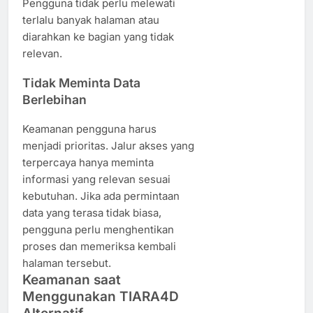
Pengguna tidak perlu melewati
terlalu banyak halaman atau
diarahkan ke bagian yang tidak
relevan.
Tidak Meminta Data
Berlebihan
Keamanan pengguna harus
menjadi prioritas. Jalur akses yang
terpercaya hanya meminta
informasi yang relevan sesuai
kebutuhan. Jika ada permintaan
data yang terasa tidak biasa,
pengguna perlu menghentikan
proses dan memeriksa kembali
halaman tersebut.
Keamanan saat
Menggunakan TIARA4D