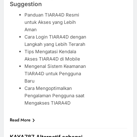
Suggestion
Panduan TIARA4D Resmi
untuk Akses yang Lebih
Aman
Cara Login TIARA4D dengan
Langkah yang Lebih Terarah
Tips Mengatasi Kendala
Akses TIARA4D di Mobile
Mengenal Sistem Keamanan
TIARA4D untuk Pengguna
Baru
Cara Mengoptimalkan
Pengalaman Pengguna saat
Mengakses TIARA4D
Read More