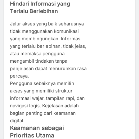
Hindari Informasi yang
Terlalu Berlebihan
Jalur akses yang baik seharusnya
tidak menggunakan komunikasi
yang membingungkan. Informasi
yang terlalu berlebihan, tidak jelas,
atau memaksa pengguna
mengambil tindakan tanpa
penjelasan dapat menurunkan rasa
percaya.
Pengguna sebaiknya memilih
akses yang memiliki struktur
informasi wajar, tampilan rapi, dan
navigasi logis. Kejelasan adalah
bagian penting dari keamanan
digital.
Keamanan sebagai
Prioritas Utama