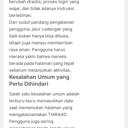
berubah drastis, proses login yang
wajar, dan tidak adanya instruksi
berlebihan.
Dari sudut pandang pengalaman
pengguna, jalur cadangan yang
baik bukan hanya bisa dibuka,
tetapi juga mampu memberikan
rasa aman. Pengguna harus
merasa yakin bahwa mereka
berada pada halaman yang tepat
sebelum melanjutkan aktivitas.
Kesalahan Umum yang
Perlu Dihindari
Salah satu kesalahan umum adalah
terburu-buru memasukkan data
saat menemukan halaman yang
mengatasnamakan TIARA4D.
Pengguna juga sering