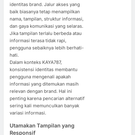
identitas brand. Jalur akses yang
baik biasanya tetap menampilkan
nama, tampilan, struktur informasi,
dan gaya komunikasi yang selaras.
Jika tampilan terlalu berbeda atau
informasi terasa tidak rapi,
pengguna sebaiknya lebih berhati-
hati.
Dalam konteks KAYA787,
konsistensi identitas membantu
pengguna mengenali apakah
informasi yang ditemukan masih
relevan dengan brand. Hal ini
penting karena pencarian alternatif
sering kali memunculkan banyak
variasi informasi.
Utamakan Tampilan yang
Responsif