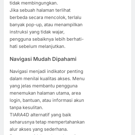
tidak membingungkan.
Jika sebuah halaman terlihat
berbeda secara mencolok, terlalu
banyak pop-up, atau menampilkan
instruksi yang tidak wajar,
pengguna sebaiknya lebih berhati-
hati sebelum melanjutkan.
Navigasi Mudah Dipahami
Navigasi menjadi indikator penting
dalam menilai kualitas akses. Menu
yang jelas membantu pengguna
menemukan halaman utama, area
login, bantuan, atau informasi akun
tanpa kesulitan.
TIARA4D alternatif yang baik
seharusnya tetap mempertahankan
alur akses yang sederhana.