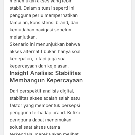
menemukan akses yang lebih
stabil. Dalam situasi seperti ini,
pengguna perlu memperhatikan
tampilan, konsistensi brand, dan
kemudahan navigasi sebelum
melanjutkan.
Skenario ini menunjukkan bahwa
akses alternatif bukan hanya soal
kecepatan, tetapi juga soal
kepercayaan dan kejelasan.
Insight Analisis: Stabilitas
Membangun Kepercayaan
Dari perspektif analisis digital,
stabilitas akses adalah salah satu
faktor yang membentuk persepsi
pengguna terhadap brand. Ketika
pengguna dapat menemukan
solusi saat akses utama
terkendala, mereka akan melihat