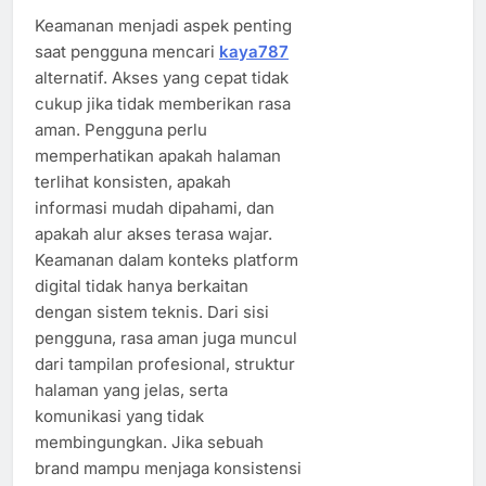
Keamanan menjadi aspek penting
saat pengguna mencari
kaya787
alternatif. Akses yang cepat tidak
cukup jika tidak memberikan rasa
aman. Pengguna perlu
memperhatikan apakah halaman
terlihat konsisten, apakah
informasi mudah dipahami, dan
apakah alur akses terasa wajar.
Keamanan dalam konteks platform
digital tidak hanya berkaitan
dengan sistem teknis. Dari sisi
pengguna, rasa aman juga muncul
dari tampilan profesional, struktur
halaman yang jelas, serta
komunikasi yang tidak
membingungkan. Jika sebuah
brand mampu menjaga konsistensi