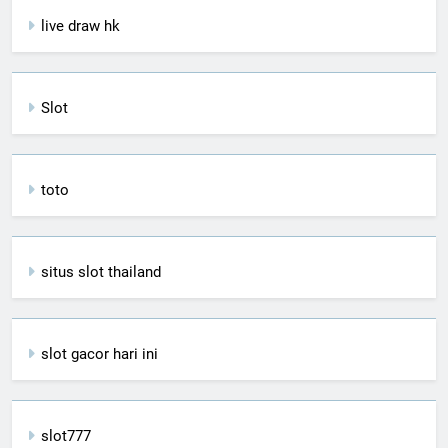
live draw hk
Slot
toto
situs slot thailand
slot gacor hari ini
slot777