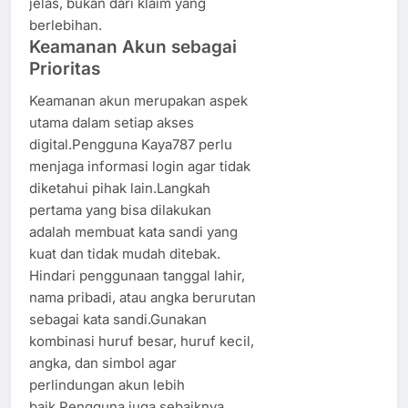
jelas, bukan dari klaim yang
berlebihan.
Keamanan Akun sebagai
Prioritas
Keamanan akun merupakan aspek
utama dalam setiap akses
digital.Pengguna Kaya787 perlu
menjaga informasi login agar tidak
diketahui pihak lain.Langkah
pertama yang bisa dilakukan
adalah membuat kata sandi yang
kuat dan tidak mudah ditebak.
Hindari penggunaan tanggal lahir,
nama pribadi, atau angka berurutan
sebagai kata sandi.Gunakan
kombinasi huruf besar, huruf kecil,
angka, dan simbol agar
perlindungan akun lebih
baik.Pengguna juga sebaiknya