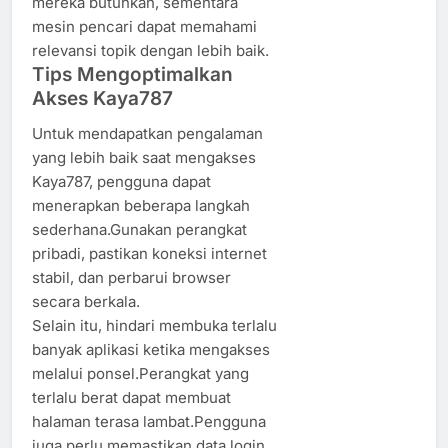
mereka butuhkan, sementara
mesin pencari dapat memahami
relevansi topik dengan lebih baik.
Tips Mengoptimalkan
Akses Kaya787
Untuk mendapatkan pengalaman
yang lebih baik saat mengakses
Kaya787, pengguna dapat
menerapkan beberapa langkah
sederhana.Gunakan perangkat
pribadi, pastikan koneksi internet
stabil, dan perbarui browser
secara berkala.
Selain itu, hindari membuka terlalu
banyak aplikasi ketika mengakses
melalui ponsel.Perangkat yang
terlalu berat dapat membuat
halaman terasa lambat.Pengguna
juga perlu memastikan data login