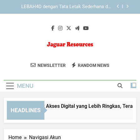
Skip
EDWINSLOT dan Perannya dalam Mendukung
to
Aktivitas Digital Harian
content
LEBAH4D dan Perannya dalam Mendukung
Aktivitas Digital Harian
EDWINSLOT untuk Akses Digital yang Lebih
Ringkas, Terarah, dan Efisien
LEBAH4D dengan Tata Letak Sederhana dan
Mudah Dipahami di Berbagai Perangkat
Jaguar
Jaguar Resources Menyediakan Solusi
EDWINSLOT dan Perannya dalam Mendukung
NEWSLETTER
RANDOM NEWS
Aktivitas Digital Harian
Resources
Konsultasi Energi Dan Sumber Daya
LEBAH4D dan Perannya dalam Mendukung
Yang Inovatif. Untuk Masa Depan Yang
Aktivitas Digital Harian
MENU
Berkelanjutan.
WINSLOT untuk Akses Digital yang Lebih Ringkas, Terarah, dan
HEADLINES
Week Ago
Home
Navigasi Akun