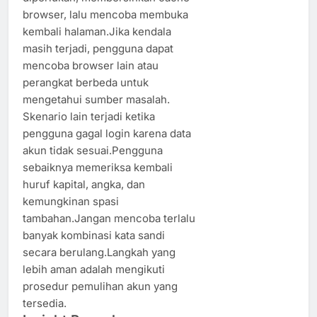
browser, lalu mencoba membuka
kembali halaman.Jika kendala
masih terjadi, pengguna dapat
mencoba browser lain atau
perangkat berbeda untuk
mengetahui sumber masalah.
Skenario lain terjadi ketika
pengguna gagal login karena data
akun tidak sesuai.Pengguna
sebaiknya memeriksa kembali
huruf kapital, angka, dan
kemungkinan spasi
tambahan.Jangan mencoba terlalu
banyak kombinasi kata sandi
secara berulang.Langkah yang
lebih aman adalah mengikuti
prosedur pemulihan akun yang
tersedia.