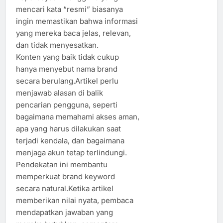
mencari kata “resmi” biasanya
ingin memastikan bahwa informasi
yang mereka baca jelas, relevan,
dan tidak menyesatkan.
Konten yang baik tidak cukup
hanya menyebut nama brand
secara berulang.Artikel perlu
menjawab alasan di balik
pencarian pengguna, seperti
bagaimana memahami akses aman,
apa yang harus dilakukan saat
terjadi kendala, dan bagaimana
menjaga akun tetap terlindungi.
Pendekatan ini membantu
memperkuat brand keyword
secara natural.Ketika artikel
memberikan nilai nyata, pembaca
mendapatkan jawaban yang