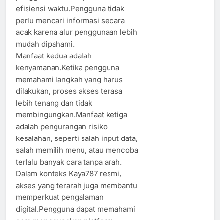
efisiensi waktu.Pengguna tidak
perlu mencari informasi secara
acak karena alur penggunaan lebih
mudah dipahami.
Manfaat kedua adalah
kenyamanan.Ketika pengguna
memahami langkah yang harus
dilakukan, proses akses terasa
lebih tenang dan tidak
membingungkan.Manfaat ketiga
adalah pengurangan risiko
kesalahan, seperti salah input data,
salah memilih menu, atau mencoba
terlalu banyak cara tanpa arah.
Dalam konteks Kaya787 resmi,
akses yang terarah juga membantu
memperkuat pengalaman
digital.Pengguna dapat memahami