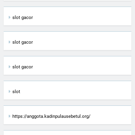
slot gacor
slot gacor
slot gacor
slot
https://anggota.kadinpulausebetul.org/