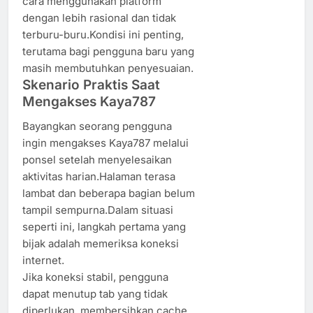
cara menggunakan platform
dengan lebih rasional dan tidak
terburu-buru.Kondisi ini penting,
terutama bagi pengguna baru yang
masih membutuhkan penyesuaian.
Skenario Praktis Saat
Mengakses Kaya787
Bayangkan seorang pengguna
ingin mengakses Kaya787 melalui
ponsel setelah menyelesaikan
aktivitas harian.Halaman terasa
lambat dan beberapa bagian belum
tampil sempurna.Dalam situasi
seperti ini, langkah pertama yang
bijak adalah memeriksa koneksi
internet.
Jika koneksi stabil, pengguna
dapat menutup tab yang tidak
diperlukan, membersihkan cache