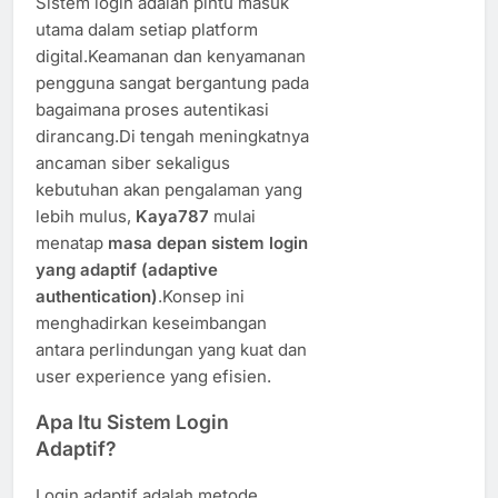
Sistem login adalah pintu masuk
utama dalam setiap platform
digital.Keamanan dan kenyamanan
pengguna sangat bergantung pada
bagaimana proses autentikasi
dirancang.Di tengah meningkatnya
ancaman siber sekaligus
kebutuhan akan pengalaman yang
lebih mulus,
Kaya787
mulai
menatap
masa depan sistem login
yang adaptif (adaptive
authentication)
.Konsep ini
menghadirkan keseimbangan
antara perlindungan yang kuat dan
user experience yang efisien.
Apa Itu Sistem Login
Adaptif?
Login adaptif adalah metode