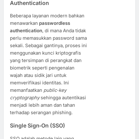
Authentication
Beberapa layanan modern bahkan
menawarkan
passwordless
authentication
, di mana Anda tidak
perlu memasukkan password sama
sekali. Sebagai gantinya, proses ini
menggunakan kunci kriptografis
yang tersimpan di perangkat dan
biometrik seperti pengenalan
wajah atau sidik jari untuk
memverifikasi identitas. Ini
memanfaatkan
public‑key
cryptography
sehingga autentikasi
menjadi lebih aman dan tahan
terhadap serangan phishing.
Single Sign‑On (SSO)
SSO adalah metode lain yang