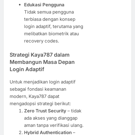
Edukasi Pengguna
Tidak semua pengguna
terbiasa dengan konsep
login adaptif, terutama yang
melibatkan biometrik atau
recovery codes.
Strategi Kaya787 dalam
Membangun Masa Depan
Login Adaptif
Untuk menjadikan login adaptif
sebagai fondasi keamanan
modern, Kaya787 dapat
mengadopsi strategi berikut:
Zero Trust Security
– tidak
ada akses yang dianggap
aman tanpa verifikasi ulang.
Hybrid Authentication
–