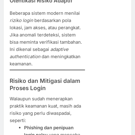
Otentikasi Risiko Adaptif
Beberapa sistem modern menilai
riziko login
berdasarkan pola
lokasi, jam akses, atau perangkat.
Jika anomali terdeteksi, sistem
bisa meminta verifikasi tambahan.
Ini dikenal sebagai
adaptive
authentication
dan meningkatkan
keamanan.
Risiko dan Mitigasi dalam
Proses Login
Walaupun sudah menerapkan
praktik keamanan kuat, masih ada
risiko yang perlu diwaspadai,
seperti:
Phishing dan penipuan
login palsu
yang mencoba