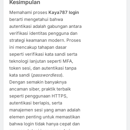
Kesimpulan
Memahami proses
Kaya787 login
berarti mengetahui bahwa
autentikasi adalah gabungan antara
verifikasi identitas pengguna dan
strategi keamanan modern. Proses
ini mencakup tahapan dasar
seperti verifikasi kata sandi serta
teknologi lanjutan seperti MFA,
token sesi, dan autentikasi tanpa
kata sandi (
passwordless
).
Dengan semakin banyaknya
ancaman siber, praktik terbaik
seperti penggunaan HTTPS,
autentikasi berlapis, serta
manajemen sesi yang aman adalah
elemen penting untuk memastikan
bahwa login tidak hanya cepat dan