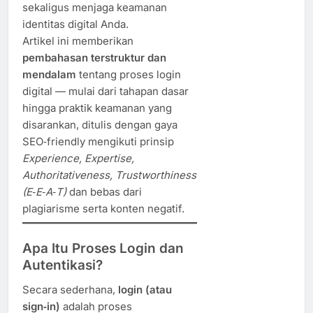
sekaligus menjaga keamanan
identitas digital Anda.
Artikel ini memberikan
pembahasan terstruktur dan
mendalam
tentang proses login
digital — mulai dari tahapan dasar
hingga praktik keamanan yang
disarankan, ditulis dengan gaya
SEO‑friendly mengikuti prinsip
Experience, Expertise,
Authoritativeness, Trustworthiness
(E‑E‑A‑T)
dan bebas dari
plagiarisme serta konten negatif.
Apa Itu Proses Login dan
Autentikasi?
Secara sederhana,
login (atau
sign‑in)
adalah proses