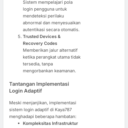
Sistem mempelajari pola
login pengguna untuk
mendeteksi perilaku
abnormal dan menyesuaikan
autentikasi secara otomatis.
Trusted Devices &
Recovery Codes
Memberikan jalur alternatif
ketika perangkat utama tidak
tersedia, tanpa
mengorbankan keamanan.
Tantangan Implementasi
Login Adaptif
Meski menjanjikan, implementasi
sistem login adaptif di Kaya787
menghadapi beberapa hambatan:
Kompleksitas Infrastruktur