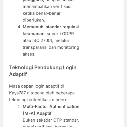
menambahkan verifikasi
ketika benar-benar
diperlukan.
Memenuhi standar regulasi
keamanan
, seperti GDPR
atau ISO 27001, melalui
transparansi dan monitoring
akses.
Teknologi Pendukung Login
Adaptif
Masa depan login adaptif di
Kaya787 ditopang oleh beberapa
teknologi autentikasi modern:
Multi-Factor Authentication
(MFA) Adaptif
Bukan sekadar OTP standar,
tetapi verifikasi berbasis