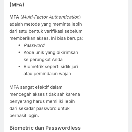
(MFA)
MFA
(
Multi‑Factor Authentication
)
adalah metode yang meminta lebih
dari satu bentuk verifikasi sebelum
memberikan akses. Ini bisa berupa:
Password
Kode unik yang dikirimkan
ke perangkat Anda
Biometrik seperti sidik jari
atau pemindaian wajah
MFA sangat efektif dalam
mencegah akses tidak sah karena
penyerang harus memiliki lebih
dari sekadar password untuk
berhasil login.
Biometric dan Passwordless