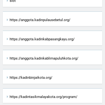
slot
https://anggota.kadinpulausebetul.org/
https://anggota.kadinkabpasangkayu.org/
https://anggota.kadinkablimapuluhkota.org/
https://kadinbinjaikota.org/
https://kadintasikmalayakota.org/program/