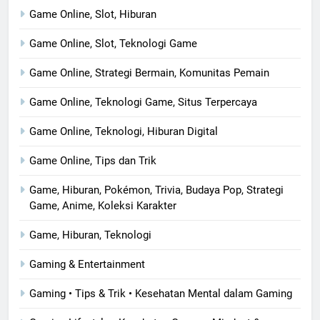
Game Online, Slot, Hiburan
Game Online, Slot, Teknologi Game
Game Online, Strategi Bermain, Komunitas Pemain
Game Online, Teknologi Game, Situs Terpercaya
Game Online, Teknologi, Hiburan Digital
Game Online, Tips dan Trik
Game, Hiburan, Pokémon, Trivia, Budaya Pop, Strategi
Game, Anime, Koleksi Karakter
Game, Hiburan, Teknologi
Gaming & Entertainment
Gaming • Tips & Trik • Kesehatan Mental dalam Gaming