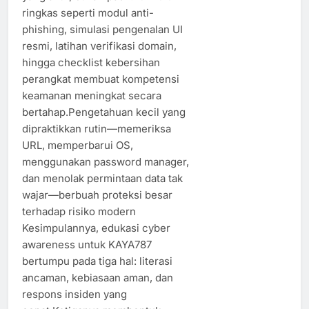
ringkas seperti modul anti-
phishing, simulasi pengenalan UI
resmi, latihan verifikasi domain,
hingga checklist kebersihan
perangkat membuat kompetensi
keamanan meningkat secara
bertahap.Pengetahuan kecil yang
dipraktikkan rutin—memeriksa
URL, memperbarui OS,
menggunakan password manager,
dan menolak permintaan data tak
wajar—berbuah proteksi besar
terhadap risiko modern
Kesimpulannya, edukasi cyber
awareness untuk KAYA787
bertumpu pada tiga hal: literasi
ancaman, kebiasaan aman, dan
respons insiden yang