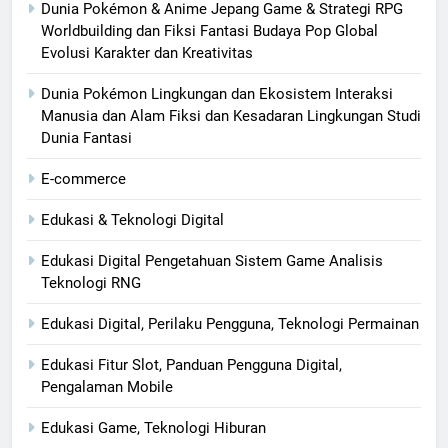
Dunia Pokémon & Anime Jepang Game & Strategi RPG
Worldbuilding dan Fiksi Fantasi Budaya Pop Global
Evolusi Karakter dan Kreativitas
Dunia Pokémon Lingkungan dan Ekosistem Interaksi
Manusia dan Alam Fiksi dan Kesadaran Lingkungan Studi
Dunia Fantasi
E-commerce
Edukasi & Teknologi Digital
Edukasi Digital Pengetahuan Sistem Game Analisis
Teknologi RNG
Edukasi Digital, Perilaku Pengguna, Teknologi Permainan
Edukasi Fitur Slot, Panduan Pengguna Digital,
Pengalaman Mobile
Edukasi Game, Teknologi Hiburan