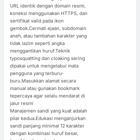
URL identik dengan domain resmi,
koneksi menggunakan HTTPS, dan
sertifikat valid pada ikon
gembok.Cermati ejaan, subdomain
aneh, atau tambahan karakter yang
tidak lazim seperti angka
menggantikan huruf.Teknik
typosquatting dan cloaking sering
dipakai untuk mengelabui mata
pengguna yang terburu-
buru.Masukkan alamat secara
manual atau gunakan bookmark
tepercaya agar selalu mendarat di
jalur resmi
Manajemen sandi yang kuat adalah
pilar kedua.Edukasi menganjurkan
sandi panjang minimal 12 karakter
dengan kombinasi huruf besar,