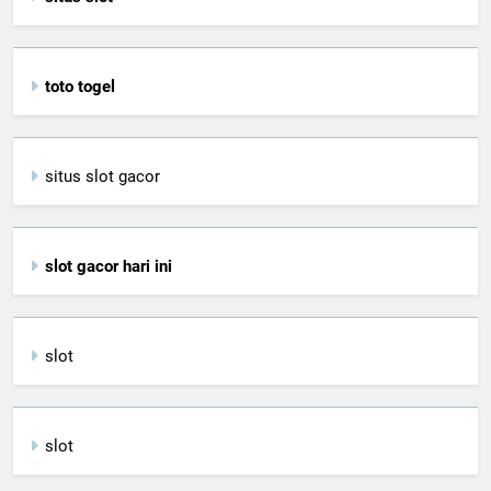
toto togel
situs slot gacor
slot gacor hari ini
slot
slot