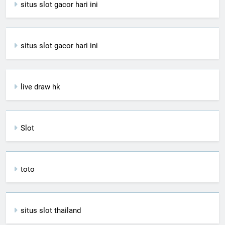
situs slot gacor hari ini
situs slot gacor hari ini
live draw hk
Slot
toto
situs slot thailand