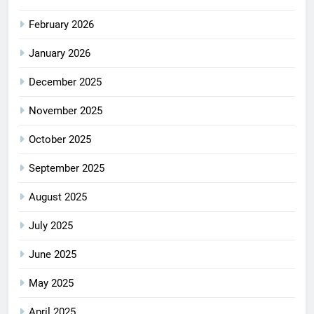
February 2026
January 2026
December 2025
November 2025
October 2025
September 2025
August 2025
July 2025
June 2025
May 2025
April 2025