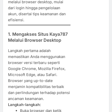
melalui browser desktop, mulai
dari login hingga pengelolaan
akun, disertai tips keamanan dan
efisiensi.
1.
Mengakses Situs Kaya787
Melalui Browser Desktop
Langkah pertama adalah
memastikan Anda menggunakan
browser versi terbaru seperti
Google Chrome, Mozilla Firefox,
Microsoft Edge, atau Safari.
Browser yang up-to-date
menjamin kompatibilitas terbaik
dan perlindungan terhadap potensi
ancaman keamanan.
Langkah-langkah:
Buka browser dan ketik