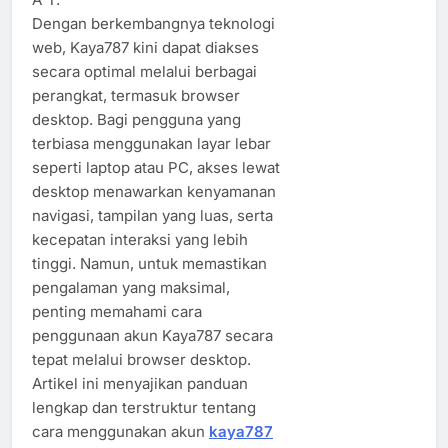
Dengan berkembangnya teknologi
web, Kaya787 kini dapat diakses
secara optimal melalui berbagai
perangkat, termasuk browser
desktop. Bagi pengguna yang
terbiasa menggunakan layar lebar
seperti laptop atau PC, akses lewat
desktop menawarkan kenyamanan
navigasi, tampilan yang luas, serta
kecepatan interaksi yang lebih
tinggi. Namun, untuk memastikan
pengalaman yang maksimal,
penting memahami cara
penggunaan akun Kaya787 secara
tepat melalui browser desktop.
Artikel ini menyajikan panduan
lengkap dan terstruktur tentang
cara menggunakan akun
kaya787