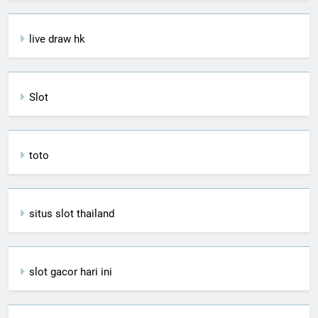
live draw hk
Slot
toto
situs slot thailand
slot gacor hari ini