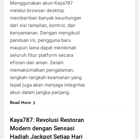
Menggunakan akun Kaya787
melalui browser desktop
memberikan banyak keuntungan
dari sisi tampilan, kontrol, dan
kenyamanan. Dengan mengikuti
panduan ini, pengguna baru
maupun lama dapat menikmati
seluruh fitur platform secara
efisien dan aman. Selain
memaksimalkan pengalaman,
langkah-langkah keamanan yang
tepat juga akan menjaga integritas
akun dalam jangka panjang.
Read More
Kaya787: Revolusi Restoran
Modern dengan Sensasi
Hadiah Jackpot Setiap Hari