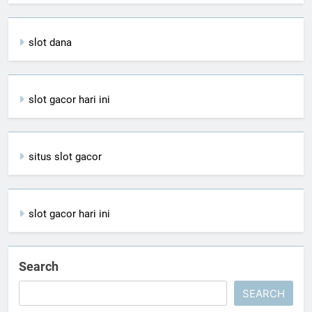
slot dana
slot gacor hari ini
situs slot gacor
slot gacor hari ini
Search
SEARCH