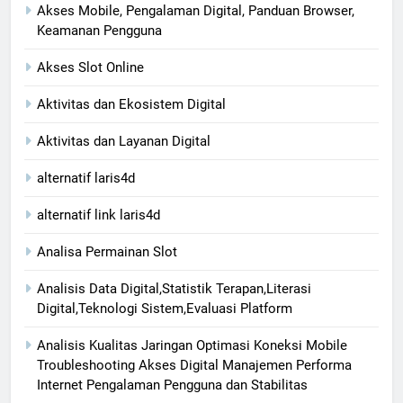
Akses Mobile, Pengalaman Digital, Panduan Browser,
Keamanan Pengguna
Akses Slot Online
Aktivitas dan Ekosistem Digital
Aktivitas dan Layanan Digital
alternatif laris4d
alternatif link laris4d
Analisa Permainan Slot
Analisis Data Digital,Statistik Terapan,Literasi
Digital,Teknologi Sistem,Evaluasi Platform
Analisis Kualitas Jaringan Optimasi Koneksi Mobile
Troubleshooting Akses Digital Manajemen Performa
Internet Pengalaman Pengguna dan Stabilitas