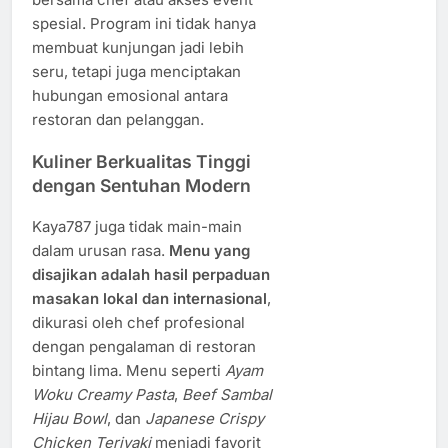
spesial. Program ini tidak hanya
membuat kunjungan jadi lebih
seru, tetapi juga menciptakan
hubungan emosional antara
restoran dan pelanggan.
Kuliner Berkualitas Tinggi
dengan Sentuhan Modern
Kaya787 juga tidak main-main
dalam urusan rasa.
Menu yang
disajikan adalah hasil perpaduan
masakan lokal dan internasional
,
dikurasi oleh chef profesional
dengan pengalaman di restoran
bintang lima. Menu seperti
Ayam
Woku Creamy Pasta
,
Beef Sambal
Hijau Bowl
, dan
Japanese Crispy
Chicken Teriyaki
menjadi favorit