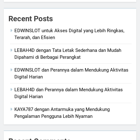
Recent Posts
EDWINSLOT untuk Akses Digital yang Lebih Ringkas,
Terarah, dan Efisien
LEBAH4D dengan Tata Letak Sederhana dan Mudah
Dipahami di Berbagai Perangkat
EDWINSLOT dan Perannya dalam Mendukung Aktivitas
Digital Harian
LEBAH4D dan Perannya dalam Mendukung Aktivitas
Digital Harian
KAYA787 dengan Antarmuka yang Mendukung
Pengalaman Pengguna Lebih Nyaman