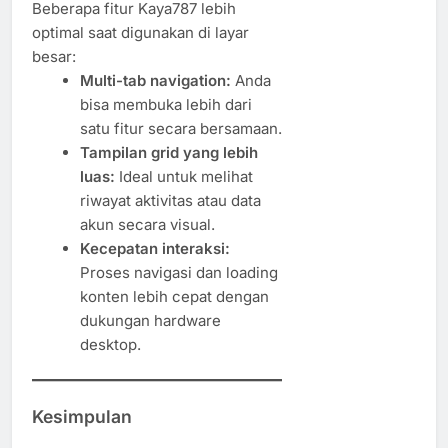
Beberapa fitur Kaya787 lebih
optimal saat digunakan di layar
besar:
Multi-tab navigation:
Anda
bisa membuka lebih dari
satu fitur secara bersamaan.
Tampilan grid yang lebih
luas:
Ideal untuk melihat
riwayat aktivitas atau data
akun secara visual.
Kecepatan interaksi:
Proses navigasi dan loading
konten lebih cepat dengan
dukungan hardware
desktop.
Kesimpulan