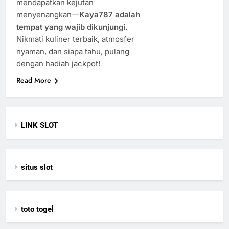
mendapatkan kejutan
menyenangkan—
Kaya787 adalah
tempat yang wajib dikunjungi.
Nikmati kuliner terbaik, atmosfer
nyaman, dan siapa tahu, pulang
dengan hadiah jackpot!
Read More
LINK SLOT
situs slot
toto togel