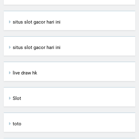
situs slot gacor hari ini
situs slot gacor hari ini
live draw hk
Slot
toto