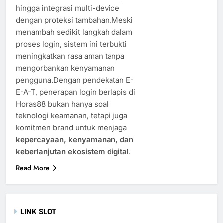
hingga integrasi multi-device
dengan proteksi tambahan.Meski
menambah sedikit langkah dalam
proses login, sistem ini terbukti
meningkatkan rasa aman tanpa
mengorbankan kenyamanan
pengguna.Dengan pendekatan E-
E-A-T, penerapan login berlapis di
Horas88 bukan hanya soal
teknologi keamanan, tetapi juga
komitmen brand untuk menjaga
kepercayaan, kenyamanan, dan
keberlanjutan ekosistem digital
.
Read More
LINK SLOT