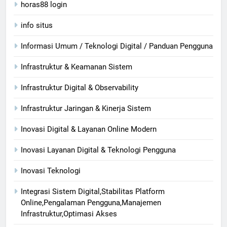
horas88 login
info situs
Informasi Umum / Teknologi Digital / Panduan Pengguna
Infrastruktur & Keamanan Sistem
Infrastruktur Digital & Observability
Infrastruktur Jaringan & Kinerja Sistem
Inovasi Digital & Layanan Online Modern
Inovasi Layanan Digital & Teknologi Pengguna
Inovasi Teknologi
Integrasi Sistem Digital,Stabilitas Platform
Online,Pengalaman Pengguna,Manajemen
Infrastruktur,Optimasi Akses