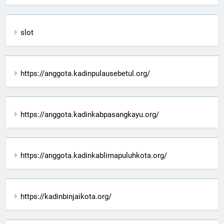
slot
https://anggota.kadinpulausebetul.org/
https://anggota.kadinkabpasangkayu.org/
https://anggota.kadinkablimapuluhkota.org/
https://kadinbinjaikota.org/