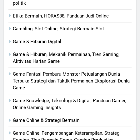
politik
Etika Bermain, HORAS88, Panduan Judi Online
Gambling, Slot Online, Strategi Bermain Slot
Game & Hiburan Digital
Game & Hiburan, Mekanik Permainan, Tren Gaming,
Aktivitas Harian Game
Game Fantasi Pemburu Monster Petualangan Dunia
Terbuka Strategi dan Taktik Permainan Eksplorasi Dunia
Game
Game Knowledge, Teknologi & Digital, Panduan Gamer,
Online Gaming Insights
Game Online & Strategi Bermain
Game Online, Pengembangan Keterampilan, Strategi
Gaming, Tips Bermain Game, Gaming Productive