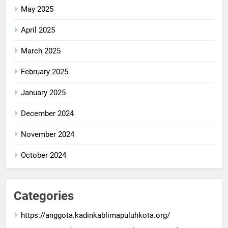
May 2025
April 2025
March 2025
February 2025
January 2025
December 2024
November 2024
October 2024
Categories
https://anggota.kadinkablimapuluhkota.org/