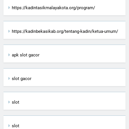
https://kadintasikmalayakota.org/program/
https://kadinbekasikab.org/tentang-kadin/ketua-umum/
apk slot gacor
slot gacor
slot
slot