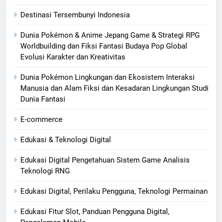
Destinasi Tersembunyi Indonesia
Dunia Pokémon & Anime Jepang Game & Strategi RPG
Worldbuilding dan Fiksi Fantasi Budaya Pop Global
Evolusi Karakter dan Kreativitas
Dunia Pokémon Lingkungan dan Ekosistem Interaksi
Manusia dan Alam Fiksi dan Kesadaran Lingkungan Studi
Dunia Fantasi
E-commerce
Edukasi & Teknologi Digital
Edukasi Digital Pengetahuan Sistem Game Analisis
Teknologi RNG
Edukasi Digital, Perilaku Pengguna, Teknologi Permainan
Edukasi Fitur Slot, Panduan Pengguna Digital,