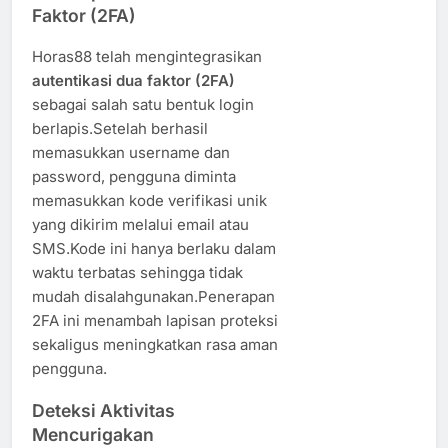
Faktor (2FA)
Horas88 telah mengintegrasikan
autentikasi dua faktor (2FA)
sebagai salah satu bentuk login
berlapis.Setelah berhasil
memasukkan username dan
password, pengguna diminta
memasukkan kode verifikasi unik
yang dikirim melalui email atau
SMS.Kode ini hanya berlaku dalam
waktu terbatas sehingga tidak
mudah disalahgunakan.Penerapan
2FA ini menambah lapisan proteksi
sekaligus meningkatkan rasa aman
pengguna.
Deteksi Aktivitas
Mencurigakan