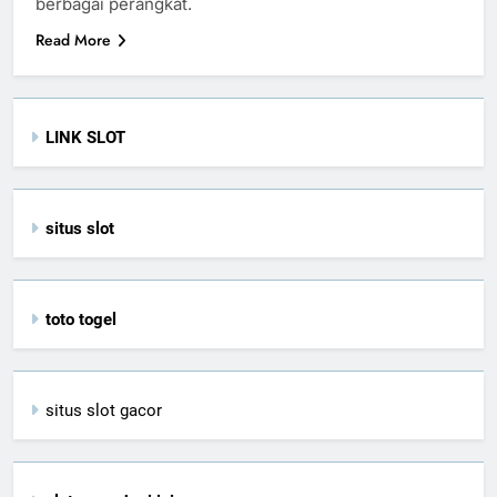
berbagai perangkat.
Read More
LINK SLOT
situs slot
toto togel
situs slot gacor