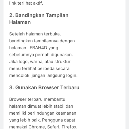
link terlihat aktif.
2. Bandingkan Tampilan
Halaman
Setelah halaman terbuka,
bandingkan tampilannya dengan
halaman LEBAH4D yang
sebelumnya pernah digunakan.
Jika logo, warna, atau struktur
menu terlihat berbeda secara
mencolok, jangan langsung login.
3. Gunakan Browser Terbaru
Browser terbaru membantu
halaman dimuat lebih stabil dan
memiliki perlindungan keamanan
yang lebih baik. Pengguna dapat
memakai Chrome, Safari, Firefox,