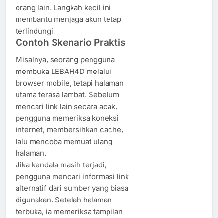
orang lain. Langkah kecil ini
membantu menjaga akun tetap
terlindungi.
Contoh Skenario Praktis
Misalnya, seorang pengguna
membuka LEBAH4D melalui
browser mobile, tetapi halaman
utama terasa lambat. Sebelum
mencari link lain secara acak,
pengguna memeriksa koneksi
internet, membersihkan cache,
lalu mencoba memuat ulang
halaman.
Jika kendala masih terjadi,
pengguna mencari informasi link
alternatif dari sumber yang biasa
digunakan. Setelah halaman
terbuka, ia memeriksa tampilan