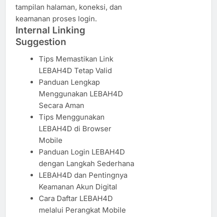
tampilan halaman, koneksi, dan
keamanan proses login.
Internal Linking
Suggestion
Tips Memastikan Link
LEBAH4D Tetap Valid
Panduan Lengkap
Menggunakan LEBAH4D
Secara Aman
Tips Menggunakan
LEBAH4D di Browser
Mobile
Panduan Login LEBAH4D
dengan Langkah Sederhana
LEBAH4D dan Pentingnya
Keamanan Akun Digital
Cara Daftar LEBAH4D
melalui Perangkat Mobile