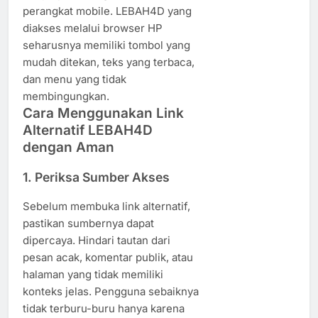
perangkat mobile. LEBAH4D yang
diakses melalui browser HP
seharusnya memiliki tombol yang
mudah ditekan, teks yang terbaca,
dan menu yang tidak
membingungkan.
Cara Menggunakan Link
Alternatif LEBAH4D
dengan Aman
1. Periksa Sumber Akses
Sebelum membuka link alternatif,
pastikan sumbernya dapat
dipercaya. Hindari tautan dari
pesan acak, komentar publik, atau
halaman yang tidak memiliki
konteks jelas. Pengguna sebaiknya
tidak terburu-buru hanya karena