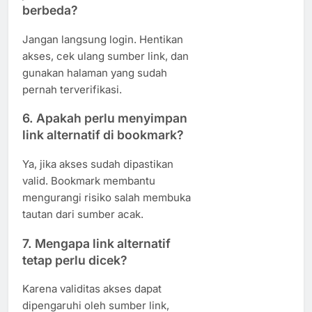
berbeda?
Jangan langsung login. Hentikan
akses, cek ulang sumber link, dan
gunakan halaman yang sudah
pernah terverifikasi.
6. Apakah perlu menyimpan
link alternatif di bookmark?
Ya, jika akses sudah dipastikan
valid. Bookmark membantu
mengurangi risiko salah membuka
tautan dari sumber acak.
7. Mengapa link alternatif
tetap perlu dicek?
Karena validitas akses dapat
dipengaruhi oleh sumber link,