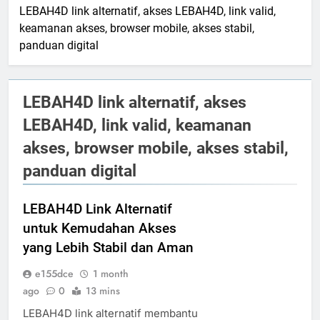
LEBAH4D link alternatif, akses LEBAH4D, link valid,
keamanan akses, browser mobile, akses stabil,
panduan digital
LEBAH4D link alternatif, akses
LEBAH4D, link valid, keamanan
akses, browser mobile, akses stabil,
panduan digital
LEBAH4D Link Alternatif
untuk Kemudahan Akses
yang Lebih Stabil dan Aman
e155dce
1 month
ago
0
13 mins
LEBAH4D link alternatif membantu