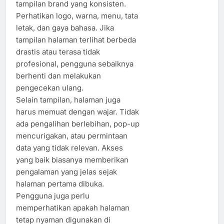
tampilan brand yang konsisten.
Perhatikan logo, warna, menu, tata
letak, dan gaya bahasa. Jika
tampilan halaman terlihat berbeda
drastis atau terasa tidak
profesional, pengguna sebaiknya
berhenti dan melakukan
pengecekan ulang.
Selain tampilan, halaman juga
harus memuat dengan wajar. Tidak
ada pengalihan berlebihan, pop-up
mencurigakan, atau permintaan
data yang tidak relevan. Akses
yang baik biasanya memberikan
pengalaman yang jelas sejak
halaman pertama dibuka.
Pengguna juga perlu
memperhatikan apakah halaman
tetap nyaman digunakan di