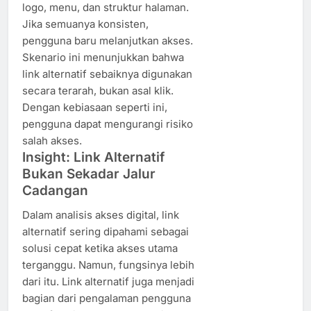
logo, menu, dan struktur halaman.
Jika semuanya konsisten,
pengguna baru melanjutkan akses.
Skenario ini menunjukkan bahwa
link alternatif sebaiknya digunakan
secara terarah, bukan asal klik.
Dengan kebiasaan seperti ini,
pengguna dapat mengurangi risiko
salah akses.
Insight: Link Alternatif
Bukan Sekadar Jalur
Cadangan
Dalam analisis akses digital, link
alternatif sering dipahami sebagai
solusi cepat ketika akses utama
terganggu. Namun, fungsinya lebih
dari itu. Link alternatif juga menjadi
bagian dari pengalaman pengguna