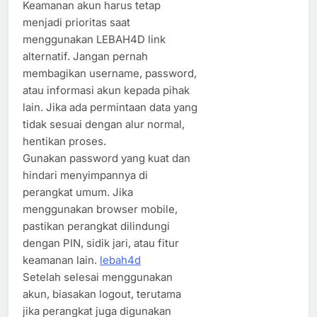
Keamanan akun harus tetap
menjadi prioritas saat
menggunakan LEBAH4D link
alternatif. Jangan pernah
membagikan username, password,
atau informasi akun kepada pihak
lain. Jika ada permintaan data yang
tidak sesuai dengan alur normal,
hentikan proses.
Gunakan password yang kuat dan
hindari menyimpannya di
perangkat umum. Jika
menggunakan browser mobile,
pastikan perangkat dilindungi
dengan PIN, sidik jari, atau fitur
keamanan lain.
lebah4d
Setelah selesai menggunakan
akun, biasakan logout, terutama
jika perangkat juga digunakan