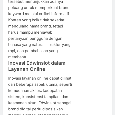
tersebut menunjukkan adanya
peluang untuk memperkuat brand
keyword melalui artikel informatif.
Konten yang baik tidak sekadar
mengulang nama brand, tetapi
harus mampu menjawab
pertanyaan pengguna dengan
bahasa yang natural, struktur yang
rapi, dan pembahasan yang
membantu.
Inovasi Edwinslot dalam
Layanan Online
Inovasi layanan online dapat dilihat
dari beberapa aspek utama, seperti
kemudahan akses, kecepatan
sistem, konsistensi tampilan, dan
keamanan akun. Edwinslot sebagai
brand digital perlu diposisikan