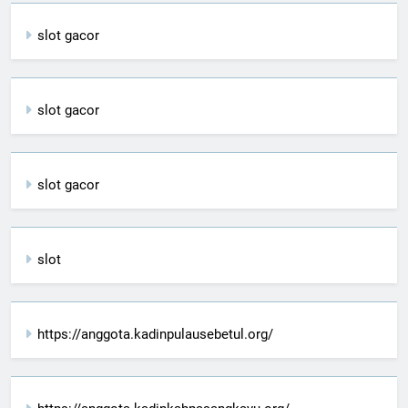
slot gacor
slot gacor
slot gacor
slot
https://anggota.kadinpulausebetul.org/