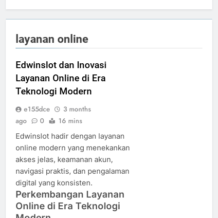
layanan online
Edwinslot dan Inovasi
Layanan Online di Era
Teknologi Modern
e155dce
3 months
ago
0
16 mins
Edwinslot hadir dengan layanan
online modern yang menekankan
akses jelas, keamanan akun,
navigasi praktis, dan pengalaman
digital yang konsisten.
Perkembangan Layanan
Online di Era Teknologi
Modern