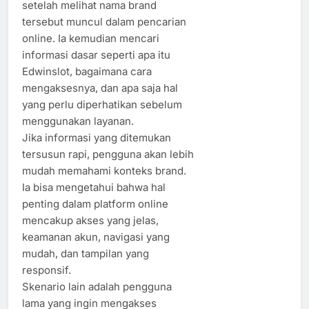
setelah melihat nama brand
tersebut muncul dalam pencarian
online. Ia kemudian mencari
informasi dasar seperti apa itu
Edwinslot, bagaimana cara
mengaksesnya, dan apa saja hal
yang perlu diperhatikan sebelum
menggunakan layanan.
Jika informasi yang ditemukan
tersusun rapi, pengguna akan lebih
mudah memahami konteks brand.
Ia bisa mengetahui bahwa hal
penting dalam platform online
mencakup akses yang jelas,
keamanan akun, navigasi yang
mudah, dan tampilan yang
responsif.
Skenario lain adalah pengguna
lama yang ingin mengakses