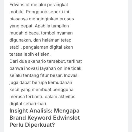
Edwinslot melalui perangkat
mobile. Pengguna seperti ini
biasanya menginginkan proses
yang cepat. Apabila tampilan
mudah dibaca, tombol nyaman
digunakan, dan halaman tetap
stabil, pengalaman digital akan
terasa lebih efisien.
Dari dua skenario tersebut, terlihat
bahwa inovasi layanan online tidak
selalu tentang fitur besar. Inovasi
juga dapat berupa kemudahan
kecil yang membuat pengguna
merasa terbantu dalam aktivitas
digital sehari-hari.
Insight Analisis: Mengapa
Brand Keyword Edwinslot
Perlu Diperkuat?