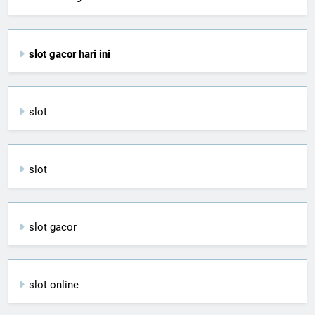
slot gacor hari ini
slot
slot
slot gacor
slot online