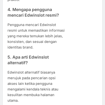
4. Mengapa pengguna
mencari Edwinslot resmi?
Pengguna mencari Edwinslot
resmi untuk memastikan informasi
yang mereka temukan lebih jelas,
konsisten, dan sesuai dengan
identitas brand.
5. Apa arti Edwinslot
alternatif?
Edwinslot alternatif biasanya
merujuk pada pencarian opsi
akses lain ketika pengguna
mengalami kendala teknis atau
kesulitan membuka halaman
utama.