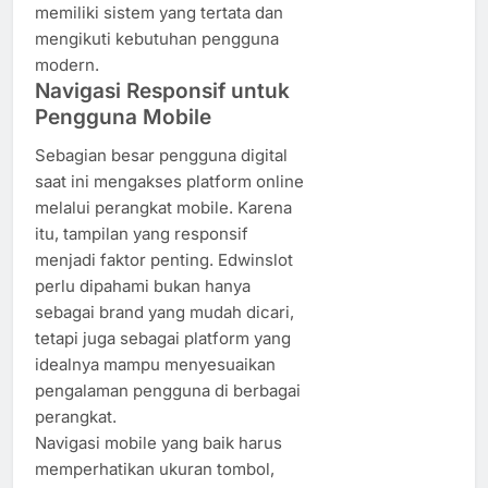
memiliki sistem yang tertata dan
mengikuti kebutuhan pengguna
modern.
Navigasi Responsif untuk
Pengguna Mobile
Sebagian besar pengguna digital
saat ini mengakses platform online
melalui perangkat mobile. Karena
itu, tampilan yang responsif
menjadi faktor penting. Edwinslot
perlu dipahami bukan hanya
sebagai brand yang mudah dicari,
tetapi juga sebagai platform yang
idealnya mampu menyesuaikan
pengalaman pengguna di berbagai
perangkat.
Navigasi mobile yang baik harus
memperhatikan ukuran tombol,