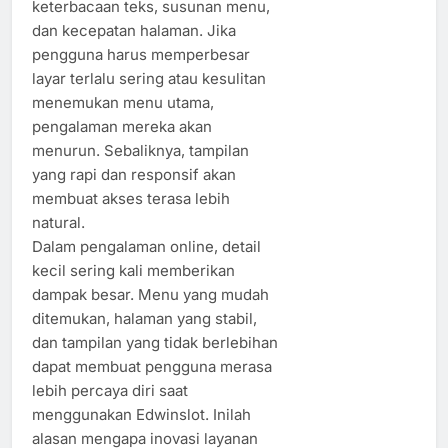
keterbacaan teks, susunan menu,
dan kecepatan halaman. Jika
pengguna harus memperbesar
layar terlalu sering atau kesulitan
menemukan menu utama,
pengalaman mereka akan
menurun. Sebaliknya, tampilan
yang rapi dan responsif akan
membuat akses terasa lebih
natural.
Dalam pengalaman online, detail
kecil sering kali memberikan
dampak besar. Menu yang mudah
ditemukan, halaman yang stabil,
dan tampilan yang tidak berlebihan
dapat membuat pengguna merasa
lebih percaya diri saat
menggunakan Edwinslot. Inilah
alasan mengapa inovasi layanan