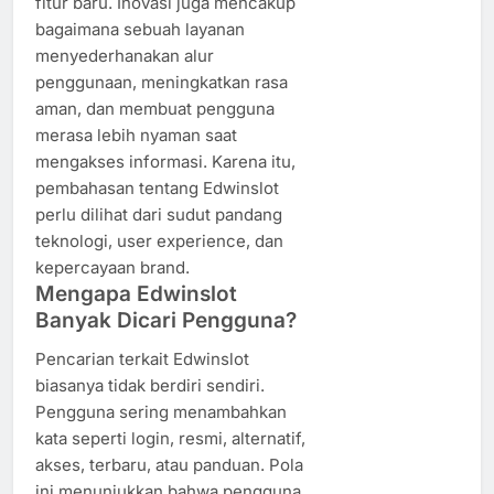
fitur baru. Inovasi juga mencakup
bagaimana sebuah layanan
menyederhanakan alur
penggunaan, meningkatkan rasa
aman, dan membuat pengguna
merasa lebih nyaman saat
mengakses informasi. Karena itu,
pembahasan tentang Edwinslot
perlu dilihat dari sudut pandang
teknologi, user experience, dan
kepercayaan brand.
Mengapa Edwinslot
Banyak Dicari Pengguna?
Pencarian terkait Edwinslot
biasanya tidak berdiri sendiri.
Pengguna sering menambahkan
kata seperti login, resmi, alternatif,
akses, terbaru, atau panduan. Pola
ini menunjukkan bahwa pengguna