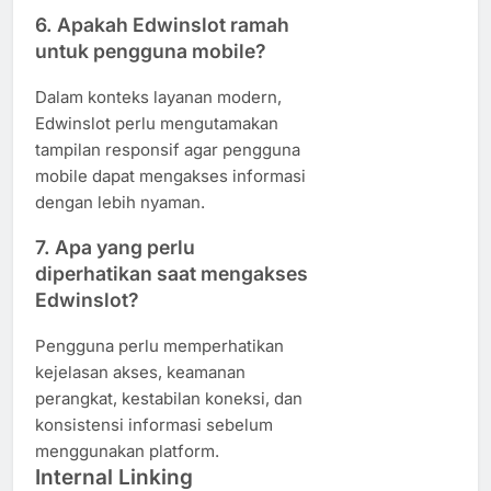
6. Apakah Edwinslot ramah
untuk pengguna mobile?
Dalam konteks layanan modern,
Edwinslot perlu mengutamakan
tampilan responsif agar pengguna
mobile dapat mengakses informasi
dengan lebih nyaman.
7. Apa yang perlu
diperhatikan saat mengakses
Edwinslot?
Pengguna perlu memperhatikan
kejelasan akses, keamanan
perangkat, kestabilan koneksi, dan
konsistensi informasi sebelum
menggunakan platform.
Internal Linking