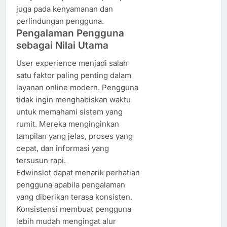
juga pada kenyamanan dan
perlindungan pengguna.
Pengalaman Pengguna
sebagai Nilai Utama
User experience menjadi salah
satu faktor paling penting dalam
layanan online modern. Pengguna
tidak ingin menghabiskan waktu
untuk memahami sistem yang
rumit. Mereka menginginkan
tampilan yang jelas, proses yang
cepat, dan informasi yang
tersusun rapi.
Edwinslot dapat menarik perhatian
pengguna apabila pengalaman
yang diberikan terasa konsisten.
Konsistensi membuat pengguna
lebih mudah mengingat alur