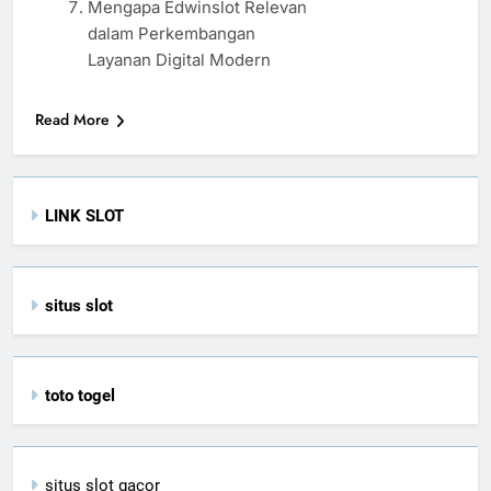
Mengapa Edwinslot Relevan
dalam Perkembangan
Layanan Digital Modern
Read More
LINK SLOT
situs slot
toto togel
situs slot gacor