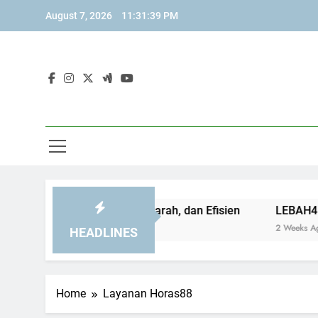
Skip
August 7, 2026
11:31:40 PM
to
content
Jag
Jaguar Re
ebih Ringkas, Terarah, dan Efisien
LEBAH4D dengan Tat
2 Weeks Ago
HEADLINES
Home
Layanan Horas88