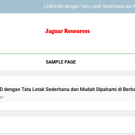
LEBAH4D dengan Tata Letak Sederhana dan M
EDWINSLOT dan Perannya dala
LEBAH4D dan Perannya dala
uar Resources
EDWINSLOT untuk Akses Digital yan
sources Menyediakan Solusi Konsultasi Energi Dan Sumber Day
LEBAH4D dengan Tata Letak Sederhana dan M
SAMPLE PAGE
EDWINSLOT dan Perannya dala
LEBAH4D dan Perannya dala
a Letak Sederhana dan Mudah Dipahami di Berbagai Perangk