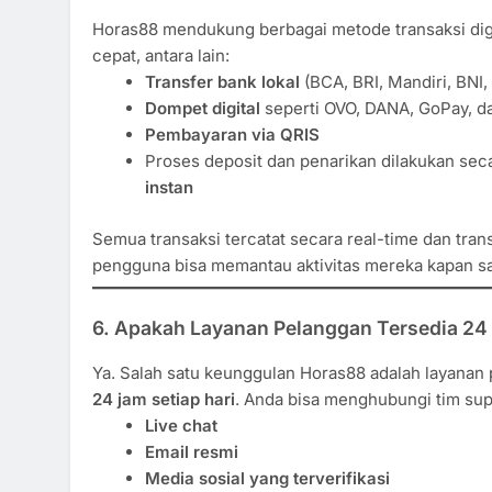
Horas88 mendukung berbagai metode transaksi dig
cepat, antara lain:
Transfer bank lokal
(BCA, BRI, Mandiri, BNI,
Dompet digital
seperti OVO, DANA, GoPay, da
Pembayaran via QRIS
Proses deposit dan penarikan dilakukan sec
instan
Semua transaksi tercatat secara real-time dan tran
pengguna bisa memantau aktivitas mereka kapan sa
6. Apakah Layanan Pelanggan Tersedia 24
Ya. Salah satu keunggulan Horas88 adalah layanan
24 jam setiap hari
. Anda bisa menghubungi tim sup
Live chat
Email resmi
Media sosial yang terverifikasi