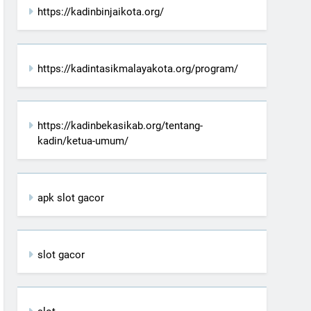
https://kadinbinjaikota.org/
https://kadintasikmalayakota.org/program/
https://kadinbekasikab.org/tentang-
kadin/ketua-umum/
apk slot gacor
slot gacor