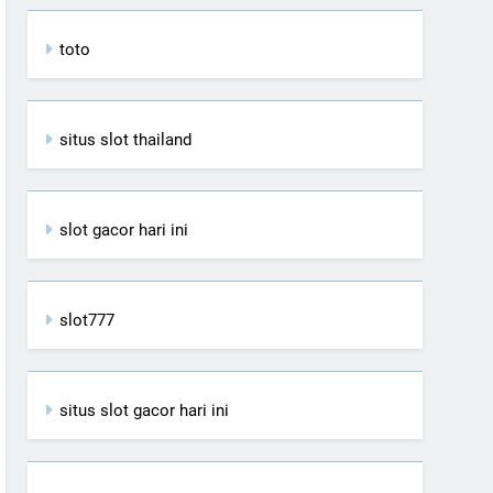
toto
situs slot thailand
slot gacor hari ini
slot777
situs slot gacor hari ini