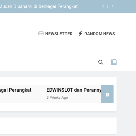
udah Dipahami di Berbagai Perangkat
m Mendukung Aktivitas Digital Harian
m Mendukung Aktivitas Digital Harian
NEWSLETTER
RANDOM NEWS
g Lebih Ringkas, Terarah, dan Efisien
a Yang Inovatif. Untuk Masa Depan Yang Berkelanjutan.
udah Dipahami di Berbagai Perangkat
m Mendukung Aktivitas Digital Harian
m Mendukung Aktivitas Digital Harian
at
EDWINSLOT dan Perannya dalam Mendukung Aktivitas
3 Weeks Ago