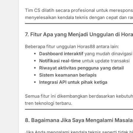
Tim CS dilatih secara profesional untuk merespons
menyelesaikan kendala teknis dengan cepat dan r
7. Fitur Apa yang Menjadi Unggulan di Hor
Beberapa fitur unggulan Horas88 antara lain:
Dashboard interaktif
yang mudah dinavigasi
Notifikasi real-time
untuk update transaksi
Riwayat aktivitas pengguna yang detail
Sistem keamanan berlapis
Integrasi API untuk pihak ketiga
Semua fitur ini dikembangkan berdasarkan kebutu
tren teknologi terbaru.
8. Bagaimana Jika Saya Mengalami Masala
Jika Anda mengalami kendala teknis seperti tidak bi