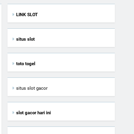
LINK SLOT
situs slot
toto togel
situs slot gacor
slot gacor hari ini