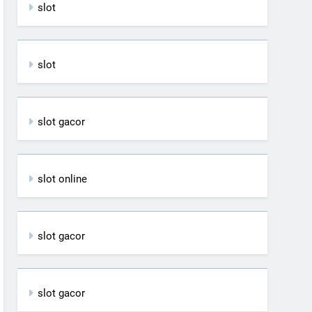
slot
slot
slot gacor
slot online
slot gacor
slot gacor