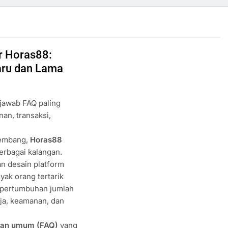
 Horas88:
aru dan Lama
njawab FAQ paling
an, transaksi,
rkembang,
Horas88
erbagai kalangan.
n desain platform
yak orang tertarik
n pertumbuhan jumlah
ja, keamanan, dan
aan umum (FAQ)
yang