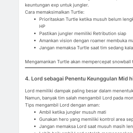
keuntungan exp untuk jungler.
Cara memaksimalkan Turtle:
Prioritaskan Turtle ketika musuh belum leng
HP
Pastikan jungler memiliki Retribution siap
Amankan vision dengan roamer membuka m
Jangan memaksa Turtle saat tim sedang kala
Mengamankan Turtle akan mempercepat snowball 
4. Lord sebagai Penentu Keunggulan Mid 
Lord memiliki dampak paling besar dalam menent
Namun, banyak tim salah mengambil Lord pada mome
Tips mengambil Lord dengan aman:
Ambil ketika jungler musuh mati
Gunakan hero yang memiliki kontrol area sep
Jangan memaksa Lord saat musuh masih le