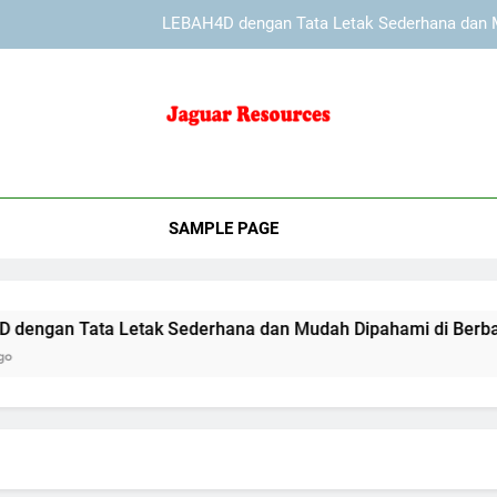
LEBAH4D dengan Tata Letak Sederhana dan M
EDWINSLOT dan Perannya dala
LEBAH4D dan Perannya dala
uar Resources
EDWINSLOT untuk Akses Digital yan
sources Menyediakan Solusi Konsultasi Energi Dan Sumber Day
LEBAH4D dengan Tata Letak Sederhana dan M
SAMPLE PAGE
EDWINSLOT dan Perannya dala
LEBAH4D dan Perannya dala
a Letak Sederhana dan Mudah Dipahami di Berbagai Perangk