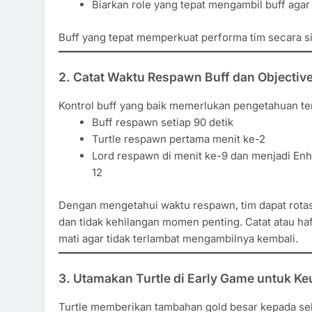
Biarkan role yang tepat mengambil buff agar t
Buff yang tepat memperkuat performa tim secara si
2. Catat Waktu Respawn Buff dan Objectiv
Kontrol buff yang baik memerlukan pengetahuan t
Buff respawn setiap 90 detik
Turtle respawn pertama menit ke-2
Lord respawn di menit ke-9 dan menjadi Enh
12
Dengan mengetahui waktu respawn, tim dapat rotas
dan tidak kehilangan momen penting. Catat atau haf
mati agar tidak terlambat mengambilnya kembali.
3. Utamakan Turtle di Early Game untuk K
Turtle memberikan tambahan gold besar kepada sel