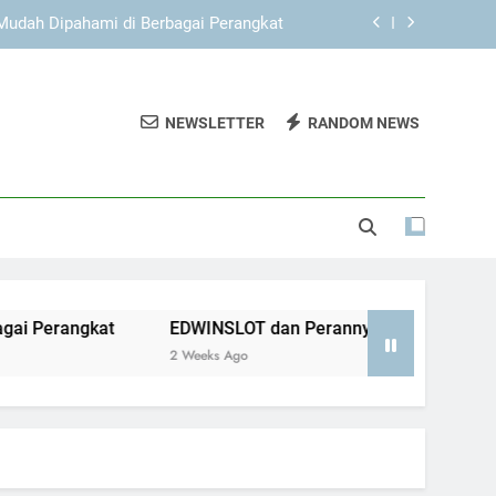
udah Dipahami di Berbagai Perangkat
m Mendukung Aktivitas Digital Harian
m Mendukung Aktivitas Digital Harian
NEWSLETTER
RANDOM NEWS
g Lebih Ringkas, Terarah, dan Efisien
a Yang Inovatif. Untuk Masa Depan Yang Berkelanjutan.
udah Dipahami di Berbagai Perangkat
m Mendukung Aktivitas Digital Harian
m Mendukung Aktivitas Digital Harian
at
EDWINSLOT dan Perannya dalam Mendukung Aktivitas
2 Weeks Ago