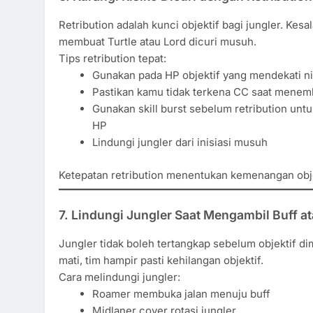
Retribution adalah kunci objektif bagi jungler. Kesa
membuat Turtle atau Lord dicuri musuh.
Tips retribution tepat:
Gunakan pada HP objektif yang mendekati nil
Pastikan kamu tidak terkena CC saat menemb
Gunakan skill burst sebelum retribution unt
HP
Lindungi jungler dari inisiasi musuh
Ketepatan retribution menentukan kemenangan obje
7. Lindungi Jungler Saat Mengambil Buff at
Jungler tidak boleh tertangkap sebelum objektif dim
mati, tim hampir pasti kehilangan objektif.
Cara melindungi jungler:
Roamer membuka jalan menuju buff
Midlaner cover rotasi jungler