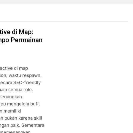
ive di Map:
empo Permainan
ective di map
ision, waktu respawn,
 secara SEO-friendly
ain semua role.
emenangkan
pu mengelola buff,
n memiliki
h bukan karena skill
engan baik. Sementara
pu memenangkan