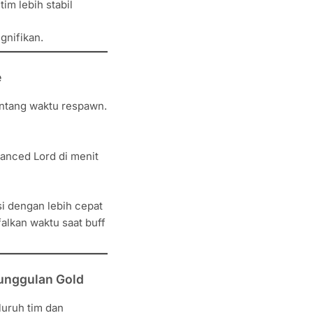
im lebih stabil
gnifikan.
e
entang waktu respawn.
anced Lord di menit
i dengan lebih cepat
alkan waktu saat buff
eunggulan Gold
uruh tim dan