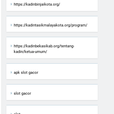
https://kadinbinjaikota.org/
https://kadintasikmalayakota.org/program/
https://kadinbekasikab.org/tentang-
kadin/ketua-umum/
apk slot gacor
slot gacor