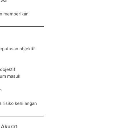
 war
kan memberikan
putusan objektif.
objektif
lum masuk
n
a risiko kehilangan
n Akurat