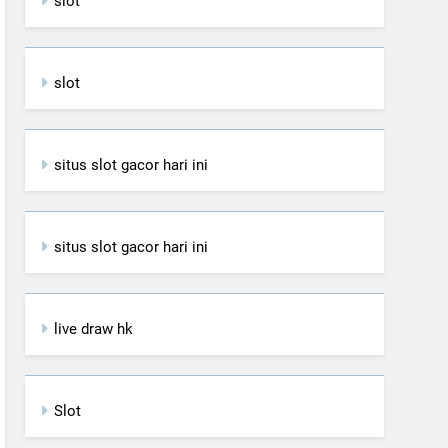
slot
slot
situs slot gacor hari ini
situs slot gacor hari ini
live draw hk
Slot