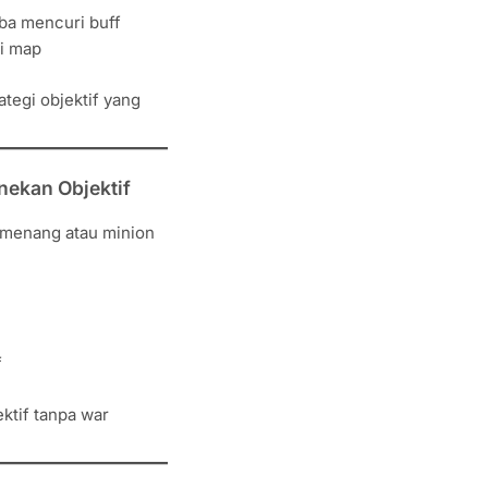
ba mencuri buff
i map
ategi objektif yang
nekan Objektif
 menang atau minion
f
ktif tanpa war