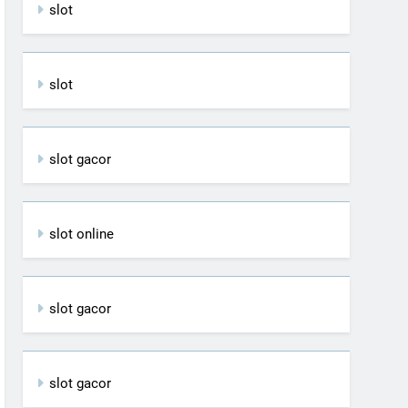
slot
slot
slot gacor
slot online
slot gacor
slot gacor