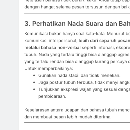
dengan hangat selama pesan tersusun dengan baik
3. Perhatikan Nada Suara dan Ba
Komunikasi bukan hanya soal kata-kata. Menurut be
komunikasi interpersonal,
lebih dari separuh pesa
melalui bahasa non-verbal
seperti intonasi, ekspr
tubuh. Nada yang terlalu tinggi bisa dianggap agres
yang terlalu rendah bisa dianggap kurang percaya di
Untuk memperbaikinya:
Gunakan nada stabil dan tidak menekan.
Jaga postur tubuh terbuka, tidak menyilangk
Tunjukkan ekspresi wajah yang sesuai deng
pembicaraan.
Keselarasan antara ucapan dan bahasa tubuh menc
dan membuat pesan lebih mudah diterima.