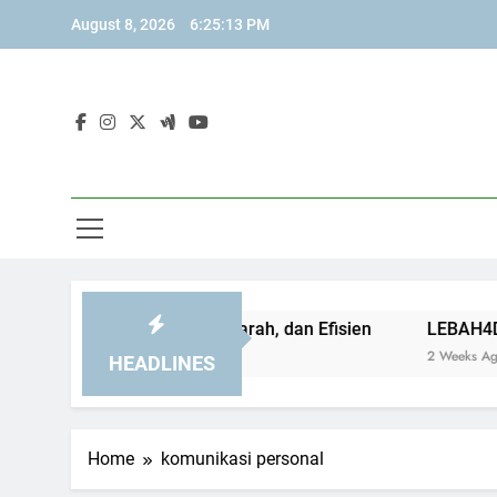
Skip
August 8, 2026
6:25:14 PM
to
content
Jag
Jaguar Re
bih Ringkas, Terarah, dan Efisien
LEBAH4D dengan Tat
2 Weeks Ago
HEADLINES
Home
komunikasi personal