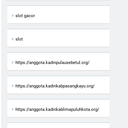
slot gacor
slot
https://anggota.kadinpulausebetul.org/
https://anggota.kadinkabpasangkayu.org/
https://anggota.kadinkablimapuluhkota.org/