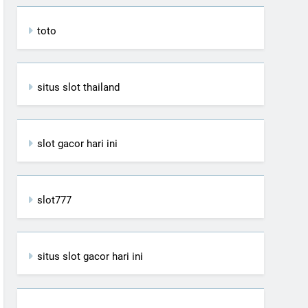
toto
situs slot thailand
slot gacor hari ini
slot777
situs slot gacor hari ini