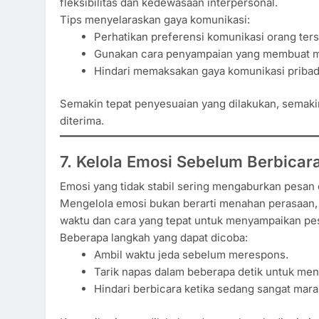
fleksibilitas dan kedewasaan interpersonal.
Tips menyelaraskan gaya komunikasi:
Perhatikan preferensi komunikasi orang ters
Gunakan cara penyampaian yang membuat 
Hindari memaksakan gaya komunikasi pribad
Semakin tepat penyesuaian yang dilakukan, semak
diterima.
7. Kelola Emosi Sebelum Berbicar
Emosi yang tidak stabil sering mengaburkan pesan 
Mengelola emosi bukan berarti menahan perasaan,
waktu dan cara yang tepat untuk menyampaikan pe
Beberapa langkah yang dapat dicoba:
Ambil waktu jeda sebelum merespons.
Tarik napas dalam beberapa detik untuk me
Hindari berbicara ketika sedang sangat mara