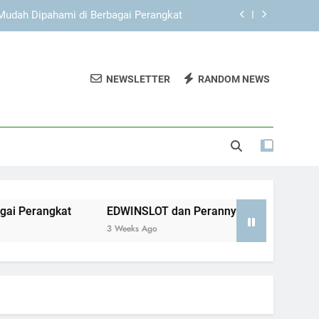
udah Dipahami di Berbagai Perangkat
m Mendukung Aktivitas Digital Harian
m Mendukung Aktivitas Digital Harian
NEWSLETTER
RANDOM NEWS
g Lebih Ringkas, Terarah, dan Efisien
a Yang Inovatif. Untuk Masa Depan Yang Berkelanjutan.
udah Dipahami di Berbagai Perangkat
m Mendukung Aktivitas Digital Harian
m Mendukung Aktivitas Digital Harian
at
EDWINSLOT dan Perannya dalam Mendukung Aktivitas 
3 Weeks Ago