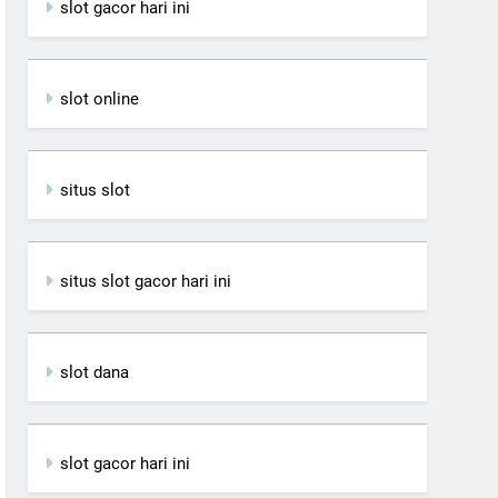
slot gacor hari ini
slot online
situs slot
situs slot gacor hari ini
slot dana
slot gacor hari ini