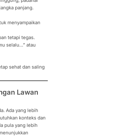
yinggung, padahal
jangka panjang.
ntuk menyampaikan
n tetapi tegas.
mu selalu…” atau
ap sehat dan saling
engan Lawan
a. Ada yang lebih
butuhkan konteks dan
a pula yang lebih
 menunjukkan