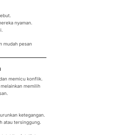
ebut.
mereka nyaman.
i.
in mudah pesan
a
dan memicu konflik.
 melainkan memilih
san.
nurunkan ketegangan.
h atau tersinggung.