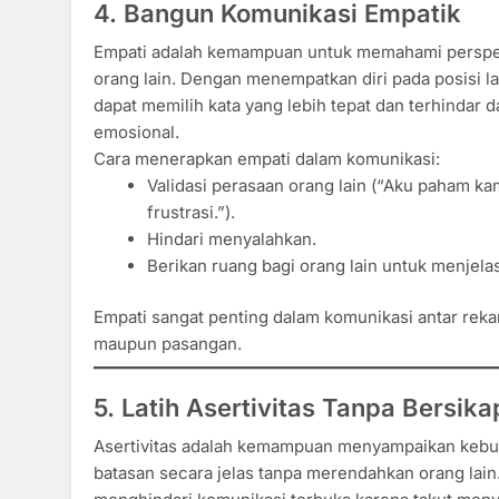
4. Bangun Komunikasi Empatik
Empati adalah kemampuan untuk memahami perspek
orang lain. Dengan menempatkan diri pada posisi l
dapat memilih kata yang lebih tepat dan terhindar 
emosional.
Cara menerapkan empati dalam komunikasi:
Validasi perasaan orang lain (“Aku paham k
frustrasi.”).
Hindari menyalahkan.
Berikan ruang bagi orang lain untuk menjela
Empati sangat penting dalam komunikasi antar rekan
maupun pasangan.
5. Latih Asertivitas Tanpa Bersika
Asertivitas adalah kemampuan menyampaikan kebut
batasan secara jelas tanpa merendahkan orang lain