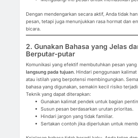
Dengan mendengarkan secara aktif, Anda tidak ha
pesan, tetapi juga menunjukkan rasa hormat dan e
bicara.
2. Gunakan Bahasa yang Jelas da
Berputar-putar
Komunikasi yang efektif membutuhkan pesan yang
langsung pada tujuan
. Hindari penggunaan kalimat 
atau istilah yang berpotensi membingungkan. Sem
bahasa yang digunakan, semakin kecil risiko terjadin
Teknik yang dapat diterapkan:
Gunakan kalimat pendek untuk bagian pentin
Susun pesan berdasarkan urutan prioritas.
Hindari jargon yang tidak familiar.
Sertakan contoh jika diperlukan untuk me
Kejelasan bahasa tidak berarti kaku. Anda tetap d