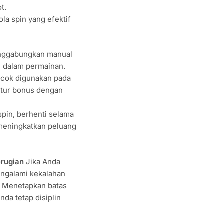
t.
la spin yang efektif
ggabungkan manual
i dalam permainan.
ocok digunakan pada
fitur bonus dengan
spin, berhenti selama
meningkatkan peluang
rugian
Jika Anda
ngalami kekalahan
. Menetapkan batas
a tetap disiplin