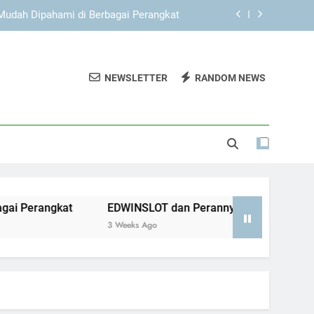
udah Dipahami di Berbagai Perangkat
m Mendukung Aktivitas Digital Harian
m Mendukung Aktivitas Digital Harian
NEWSLETTER
RANDOM NEWS
g Lebih Ringkas, Terarah, dan Efisien
a Yang Inovatif. Untuk Masa Depan Yang Berkelanjutan.
udah Dipahami di Berbagai Perangkat
m Mendukung Aktivitas Digital Harian
m Mendukung Aktivitas Digital Harian
at
EDWINSLOT dan Perannya dalam Mendukung Aktivitas
3 Weeks Ago