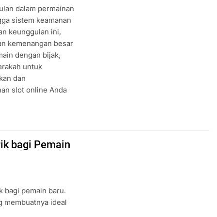
ulan dalam permainan
ingga sistem keamanan
n keunggulan ini,
kan kemenangan besar
main dengan bijak,
erakah untuk
kan dan
n slot online Anda
ik bagi Pemain
 bagi pemain baru.
ang membuatnya ideal