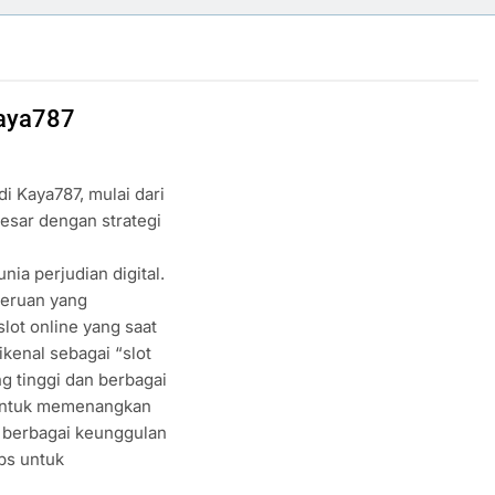
Kaya787
i Kaya787, mulai dari
besar dengan strategi
ia perjudian digital.
seruan yang
slot online yang saat
ikenal sebagai “slot
 tinggi dan berbagai
 untuk memenangkan
s berbagai keunggulan
ps untuk