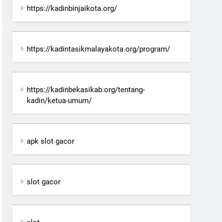
https://kadinbinjaikota.org/
https://kadintasikmalayakota.org/program/
https://kadinbekasikab.org/tentang-
kadin/ketua-umum/
apk slot gacor
slot gacor