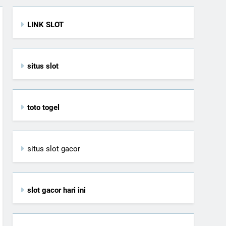
LINK SLOT
situs slot
toto togel
situs slot gacor
slot gacor hari ini