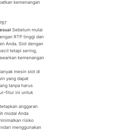
patkan kemenangan
787
Sesuai
Sebelum mulai
dengan RTP tinggi dan
ain Anda. Slot dengan
cil tetapi sering,
menawarkan kemenangan
anyak mesin slot di
in yang dapat
ang tanpa harus
r-fitur ini untuk
tetapkan anggaran
lah modal Anda
inimalkan risiko
Hindari menggunakan