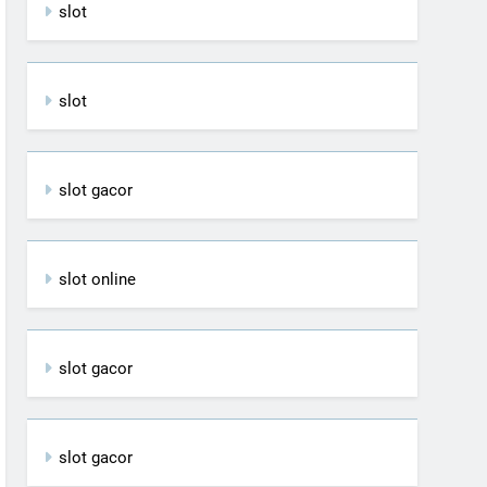
slot
slot
slot gacor
slot online
slot gacor
slot gacor