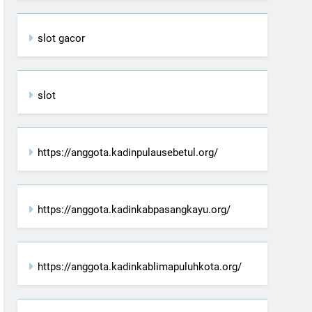
slot gacor
slot
https://anggota.kadinpulausebetul.org/
https://anggota.kadinkabpasangkayu.org/
https://anggota.kadinkablimapuluhkota.org/