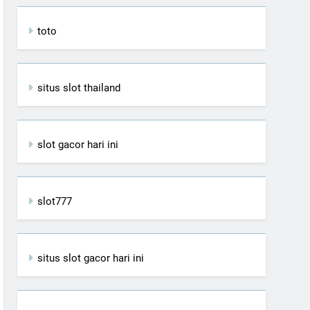
toto
situs slot thailand
slot gacor hari ini
slot777
situs slot gacor hari ini