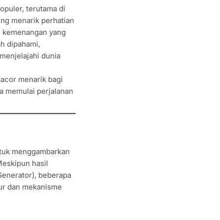
opuler, terutama di
ing menarik perhatian
nsi kemenangan yang
ah dipahami,
menjelajahi dunia
gacor menarik bagi
na memulai perjalanan
untuk menggambarkan
eskipun hasil
enerator), beberapa
itur dan mekanisme