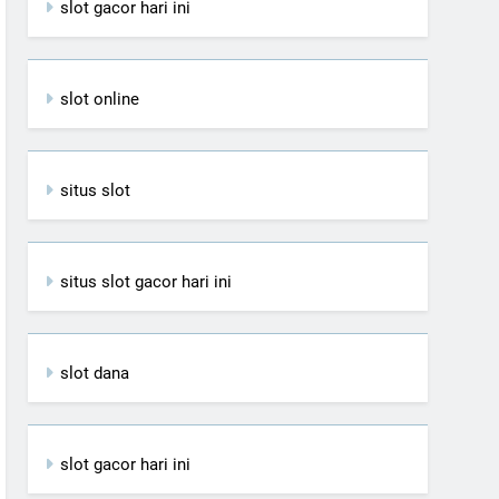
slot gacor hari ini
slot online
situs slot
situs slot gacor hari ini
slot dana
slot gacor hari ini