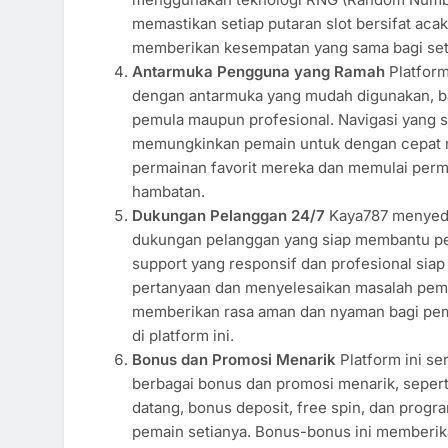
memastikan setiap putaran slot bersifat acak
memberikan kesempatan yang sama bagi set
Antarmuka Pengguna yang Ramah
Platform
dengan antarmuka yang mudah digunakan, b
pemula maupun profesional. Navigasi yang 
memungkinkan pemain untuk dengan cepa
permainan favorit mereka dan memulai perm
hambatan.
Dukungan Pelanggan 24/7
Kaya787 menyedi
dukungan pelanggan yang siap membantu pe
support yang responsif dan profesional sia
pertanyaan dan menyelesaikan masalah pema
memberikan rasa aman dan nyaman bagi pe
di platform ini.
Bonus dan Promosi Menarik
Platform ini se
berbagai bonus dan promosi menarik, sepert
datang, bonus deposit, free spin, dan progra
pemain setianya. Bonus-bonus ini memberika