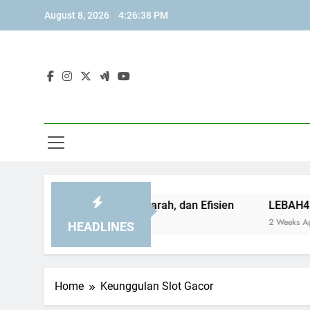
Skip
August 8, 2026
4:26:39 PM
to
content
Jag
Jaguar Re
ebih Ringkas, Terarah, dan Efisien
LEBAH4D dengan Tat
2 Weeks Ago
HEADLINES
Home
Keunggulan Slot Gacor