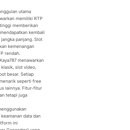
unggulan utama
tawarkan memiliki RTP
 tinggi memberikan
k mendapatkan kembali
jangka panjang. Slot
ikan kemenangan
TP rendah.
Kaya787 menawarkan
klasik, slot video,
ot besar. Setiap
 menarik seperti free
s lainnya. Fitur-fitur
n tetapi juga
menggunakan
n keamanan data dan
tform ini
r Generator) yang