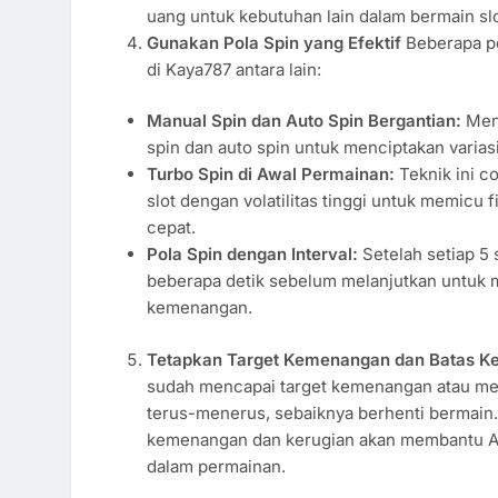
uang untuk kebutuhan lain dalam bermain slo
Gunakan Pola Spin yang Efektif
Beberapa po
di Kaya787 antara lain:
Manual Spin dan Auto Spin Bergantian:
Men
spin dan auto spin untuk menciptakan varias
Turbo Spin di Awal Permainan:
Teknik ini c
slot dengan volatilitas tinggi untuk memicu 
cepat.
Pola Spin dengan Interval:
Setelah setiap 5 
beberapa detik sebelum melanjutkan untuk 
kemenangan.
Tetapkan Target Kemenangan dan Batas Ke
sudah mencapai target kemenangan atau me
terus-menerus, sebaiknya berhenti bermain
kemenangan dan kerugian akan membantu And
dalam permainan.