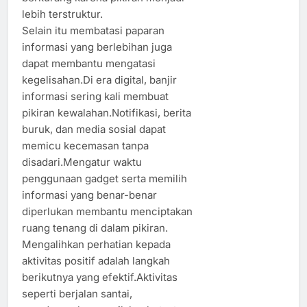
lebih terstruktur.
Selain itu membatasi paparan
informasi yang berlebihan juga
dapat membantu mengatasi
kegelisahan.Di era digital, banjir
informasi sering kali membuat
pikiran kewalahan.Notifikasi, berita
buruk, dan media sosial dapat
memicu kecemasan tanpa
disadari.Mengatur waktu
penggunaan gadget serta memilih
informasi yang benar-benar
diperlukan membantu menciptakan
ruang tenang di dalam pikiran.
Mengalihkan perhatian kepada
aktivitas positif adalah langkah
berikutnya yang efektif.Aktivitas
seperti berjalan santai,