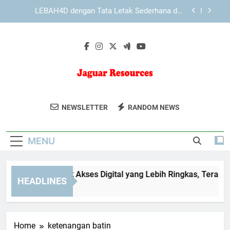
Skip
EDWINSLOT dan Perannya dalam Mendukung
to
Aktivitas Digital Harian
content
LEBAH4D dan Perannya dalam Mendukung
Aktivitas Digital Harian
EDWINSLOT untuk Akses Digital yang Lebih
Ringkas, Terarah, dan Efisien
LEBAH4D dengan Tata Letak Sederhana dan
Mudah Dipahami di Berbagai Perangkat
Jaguar
Jaguar Resources Menyediakan Solusi
EDWINSLOT dan Perannya dalam Mendukung
NEWSLETTER
RANDOM NEWS
Aktivitas Digital Harian
Resources
Konsultasi Energi Dan Sumber Daya
LEBAH4D dan Perannya dalam Mendukung
Yang Inovatif. Untuk Masa Depan Yang
Aktivitas Digital Harian
MENU
Berkelanjutan.
WINSLOT untuk Akses Digital yang Lebih Ringkas, Terarah, dan
HEADLINES
Weeks Ago
Home
ketenangan batin