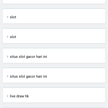
slot
slot
situs slot gacor hari ini
situs slot gacor hari ini
live draw hk