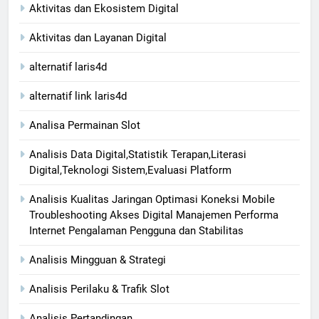
Aktivitas dan Ekosistem Digital
Aktivitas dan Layanan Digital
alternatif laris4d
alternatif link laris4d
Analisa Permainan Slot
Analisis Data Digital,Statistik Terapan,Literasi
Digital,Teknologi Sistem,Evaluasi Platform
Analisis Kualitas Jaringan Optimasi Koneksi Mobile
Troubleshooting Akses Digital Manajemen Performa
Internet Pengalaman Pengguna dan Stabilitas
Analisis Mingguan & Strategi
Analisis Perilaku & Trafik Slot
Analisis Pertandingan