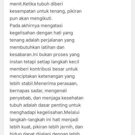
menit.Ketika tubuh diberi
kesempatan untuk tenang, pikiran
pun akan mengikuti.
Pada akhirnya mengatasi
kegelisahan dengan hati yang
tenang adalah perjalanan yang
membutuhkan latihan dan
kesabaran.Ini bukan proses yang
instan tetapi setiap langkah kecil
memberi kontribusi besar untuk
menciptakan ketenangan yang
lebih stabil.Menerima perasaan,
bernapas sadar, mengenali
penyebab, dan menjaga kesehatan
tubuh adalah dasar penting untuk
menghadapi kegelisahan.Melalui
langkah-langkah ini hati menjadi
lebih kuat, pikiran lebih jernih, dan
hidup dapat dijalani dengan lebih