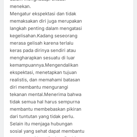
menekan.
Mengatur ekspektasi dan tidak
memaksakan diri juga merupakan
langkah penting dalam mengatasi
kegelisahan.Kadang seseorang
merasa gelisah karena terlalu
keras pada dirinya sendiri atau
mengharapkan sesuatu di luar
kemampuannya.Mengendalikan
ekspektasi, menetapkan tujuan
realistis, dan memahami batasan
diri membantu mengurangi
tekanan mental.Menerima bahwa
tidak semua hal harus sempurna
membantu membebaskan pikiran
dari tuntutan yang tidak perlu.
Selain itu menjaga hubungan
sosial yang sehat dapat membantu