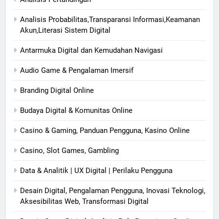
Analisis Probabilitas,Transparansi Informasi,Keamanan
Akun,Literasi Sistem Digital
Antarmuka Digital dan Kemudahan Navigasi
Audio Game & Pengalaman Imersif
Branding Digital Online
Budaya Digital & Komunitas Online
Casino & Gaming, Panduan Pengguna, Kasino Online
Casino, Slot Games, Gambling
Data & Analitik | UX Digital | Perilaku Pengguna
Desain Digital, Pengalaman Pengguna, Inovasi Teknologi,
Aksesibilitas Web, Transformasi Digital