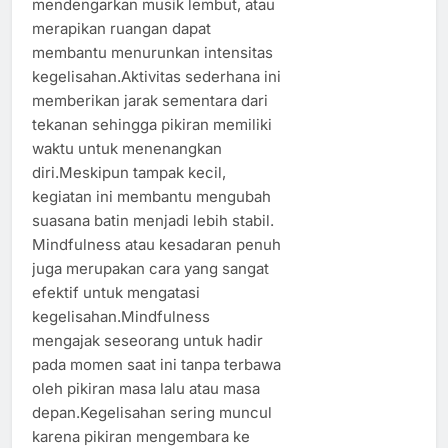
mendengarkan musik lembut, atau
merapikan ruangan dapat
membantu menurunkan intensitas
kegelisahan.Aktivitas sederhana ini
memberikan jarak sementara dari
tekanan sehingga pikiran memiliki
waktu untuk menenangkan
diri.Meskipun tampak kecil,
kegiatan ini membantu mengubah
suasana batin menjadi lebih stabil.
Mindfulness atau kesadaran penuh
juga merupakan cara yang sangat
efektif untuk mengatasi
kegelisahan.Mindfulness
mengajak seseorang untuk hadir
pada momen saat ini tanpa terbawa
oleh pikiran masa lalu atau masa
depan.Kegelisahan sering muncul
karena pikiran mengembara ke