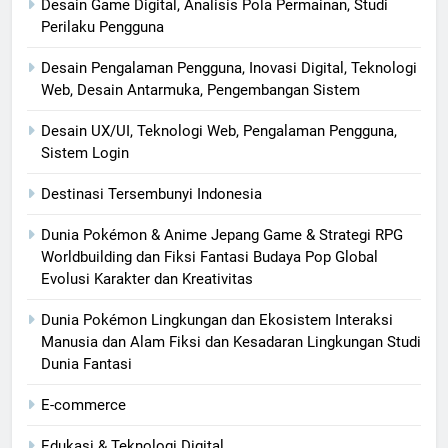
Desain Game Digital, Analisis Pola Permainan, Studi
Perilaku Pengguna
Desain Pengalaman Pengguna, Inovasi Digital, Teknologi
Web, Desain Antarmuka, Pengembangan Sistem
Desain UX/UI, Teknologi Web, Pengalaman Pengguna,
Sistem Login
Destinasi Tersembunyi Indonesia
Dunia Pokémon & Anime Jepang Game & Strategi RPG
Worldbuilding dan Fiksi Fantasi Budaya Pop Global
Evolusi Karakter dan Kreativitas
Dunia Pokémon Lingkungan dan Ekosistem Interaksi
Manusia dan Alam Fiksi dan Kesadaran Lingkungan Studi
Dunia Fantasi
E-commerce
Edukasi & Teknologi Digital