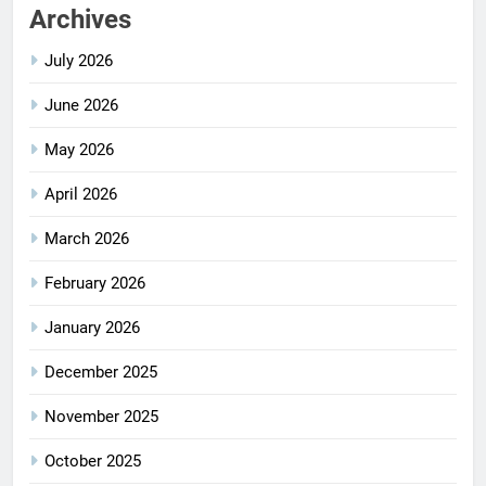
Archives
July 2026
June 2026
May 2026
April 2026
March 2026
February 2026
January 2026
December 2025
November 2025
October 2025