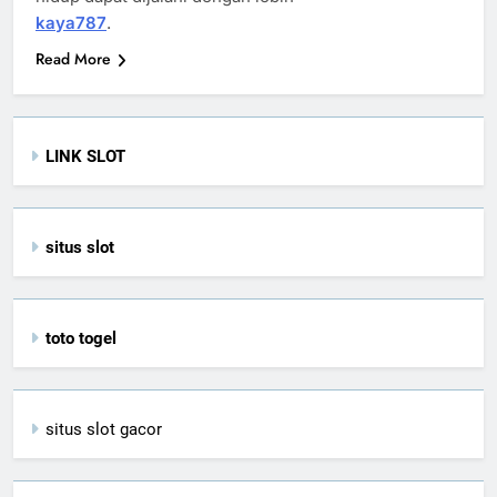
kaya787
.
Read More
LINK SLOT
situs slot
toto togel
situs slot gacor