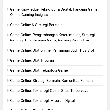
Game Knowledge, Teknologi & Digital, Panduan Gamer,
Online Gaming Insights
Game Online & Strategi Bermain
Game Online, Pengembangan Keterampilan, Strategi
Gaming, Tips Bermain Game, Gaming Productive
Game Online, Slot Online, Permainan Judi, Tips Slot
Game Online, Slot, Hiburan
Game Online, Slot, Teknologi Game
Game Online, Strategi Bermain, Komunitas Pemain
Game Online, Teknologi Game, Situs Terpercaya
Game Online, Teknologi, Hiburan Digital