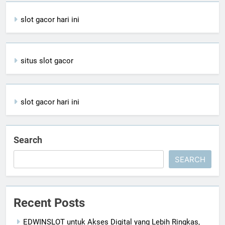
slot gacor hari ini
situs slot gacor
slot gacor hari ini
Search
SEARCH
Recent Posts
EDWINSLOT untuk Akses Digital yang Lebih Ringkas,