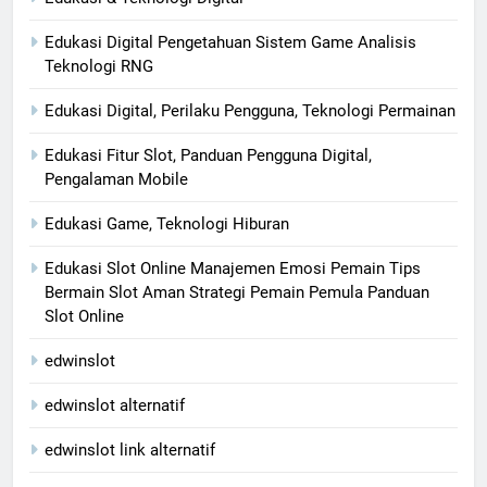
Edukasi Digital Pengetahuan Sistem Game Analisis
Teknologi RNG
Edukasi Digital, Perilaku Pengguna, Teknologi Permainan
Edukasi Fitur Slot, Panduan Pengguna Digital,
Pengalaman Mobile
Edukasi Game, Teknologi Hiburan
Edukasi Slot Online Manajemen Emosi Pemain Tips
Bermain Slot Aman Strategi Pemain Pemula Panduan
Slot Online
edwinslot
edwinslot alternatif
edwinslot link alternatif