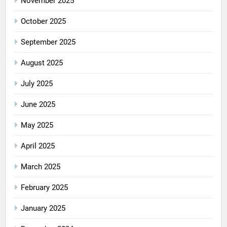
November 2025
October 2025
September 2025
August 2025
July 2025
June 2025
May 2025
April 2025
March 2025
February 2025
January 2025