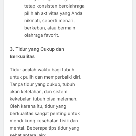
tetap konsisten berolahraga,
pilihlah aktivitas yang Anda
nikmati, seperti menari,
berkebun, atau bermain
olahraga favorit.
3.
Tidur yang Cukup dan
Berkualitas
Tidur adalah waktu bagi tubuh
untuk pulih dan memperbaiki diri.
Tanpa tidur yang cukup, tubuh
akan kelelahan, dan sistem
kekebalan tubuh bisa melemah.
Oleh karena itu, tidur yang
berkualitas sangat penting untuk
mendukung kesehatan fisik dan
mental. Beberapa tips tidur yang
sehat antara lain: