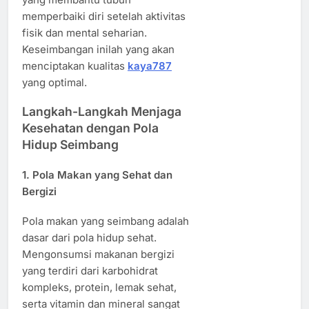
memperbaiki diri setelah aktivitas
fisik dan mental seharian.
Keseimbangan inilah yang akan
menciptakan kualitas
kaya787
yang optimal.
Langkah-Langkah Menjaga
Kesehatan dengan Pola
Hidup Seimbang
1.
Pola Makan yang Sehat dan
Bergizi
Pola makan yang seimbang adalah
dasar dari pola hidup sehat.
Mengonsumsi makanan bergizi
yang terdiri dari karbohidrat
kompleks, protein, lemak sehat,
serta vitamin dan mineral sangat