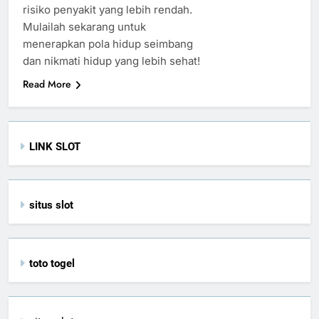
risiko penyakit yang lebih rendah.
Mulailah sekarang untuk
menerapkan pola hidup seimbang
dan nikmati hidup yang lebih sehat!
Read More
LINK SLOT
situs slot
toto togel