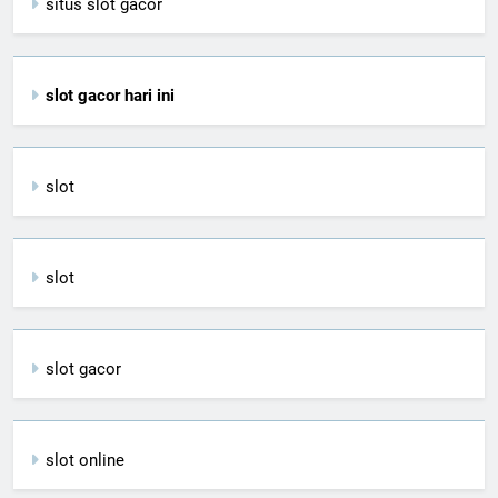
situs slot gacor
slot gacor hari ini
slot
slot
slot gacor
slot online