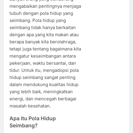
mengabaikan pentingnya menjaga
tubuh dengan pola hidup yang
seimbang. Pola hidup yang
seimbang tidak hanya berkaitan
dengan apa yang kita makan atau
berapa banyak kita berolahraga,
tetapi juga tentang bagaimana kita
mengatur keseimbangan antara
pekerjaan, waktu bersantai, dan
tidur. Untuk itu, mengadopsi pola
hidup seimbang sangat penting
dalam mendukung kualitas hidup
yang lebih baik, meningkatkan
energi, dan mencegah berbagai
masalah kesehatan.
Apa Itu Pola Hidup
Seimbang?