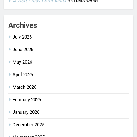
A WordPress Commenter
on
Hello world!
Archives
July 2026
June 2026
May 2026
April 2026
March 2026
February 2026
January 2026
December 2025