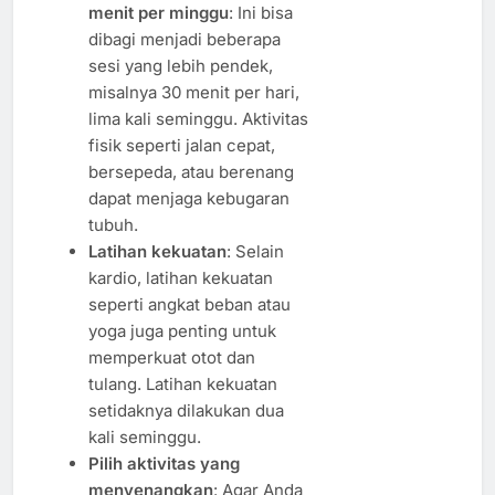
menit per minggu
: Ini bisa
dibagi menjadi beberapa
sesi yang lebih pendek,
misalnya 30 menit per hari,
lima kali seminggu. Aktivitas
fisik seperti jalan cepat,
bersepeda, atau berenang
dapat menjaga kebugaran
tubuh.
Latihan kekuatan
: Selain
kardio, latihan kekuatan
seperti angkat beban atau
yoga juga penting untuk
memperkuat otot dan
tulang. Latihan kekuatan
setidaknya dilakukan dua
kali seminggu.
Pilih aktivitas yang
menyenangkan
: Agar Anda