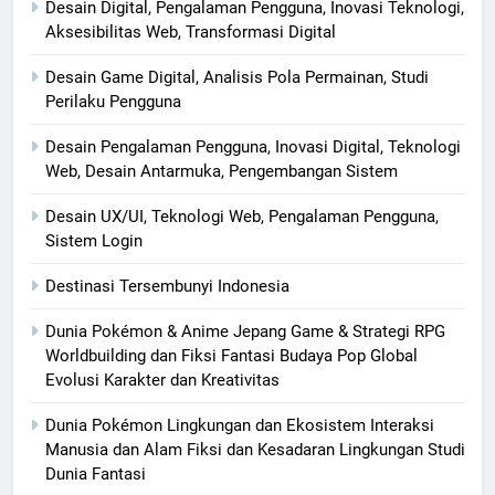
Desain Digital, Pengalaman Pengguna, Inovasi Teknologi,
Aksesibilitas Web, Transformasi Digital
Desain Game Digital, Analisis Pola Permainan, Studi
Perilaku Pengguna
Desain Pengalaman Pengguna, Inovasi Digital, Teknologi
Web, Desain Antarmuka, Pengembangan Sistem
Desain UX/UI, Teknologi Web, Pengalaman Pengguna,
Sistem Login
Destinasi Tersembunyi Indonesia
Dunia Pokémon & Anime Jepang Game & Strategi RPG
Worldbuilding dan Fiksi Fantasi Budaya Pop Global
Evolusi Karakter dan Kreativitas
Dunia Pokémon Lingkungan dan Ekosistem Interaksi
Manusia dan Alam Fiksi dan Kesadaran Lingkungan Studi
Dunia Fantasi