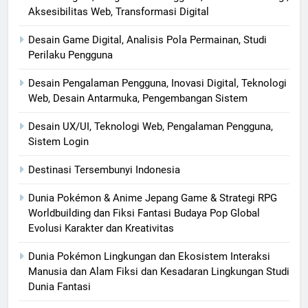
Aksesibilitas Web, Transformasi Digital
Desain Game Digital, Analisis Pola Permainan, Studi
Perilaku Pengguna
Desain Pengalaman Pengguna, Inovasi Digital, Teknologi
Web, Desain Antarmuka, Pengembangan Sistem
Desain UX/UI, Teknologi Web, Pengalaman Pengguna,
Sistem Login
Destinasi Tersembunyi Indonesia
Dunia Pokémon & Anime Jepang Game & Strategi RPG
Worldbuilding dan Fiksi Fantasi Budaya Pop Global
Evolusi Karakter dan Kreativitas
Dunia Pokémon Lingkungan dan Ekosistem Interaksi
Manusia dan Alam Fiksi dan Kesadaran Lingkungan Studi
Dunia Fantasi