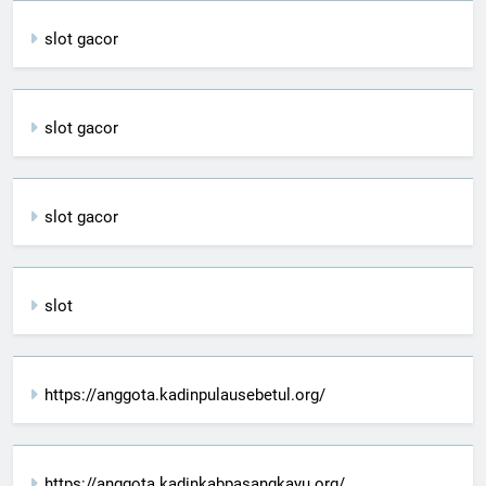
slot gacor
slot gacor
slot gacor
slot
https://anggota.kadinpulausebetul.org/
https://anggota.kadinkabpasangkayu.org/