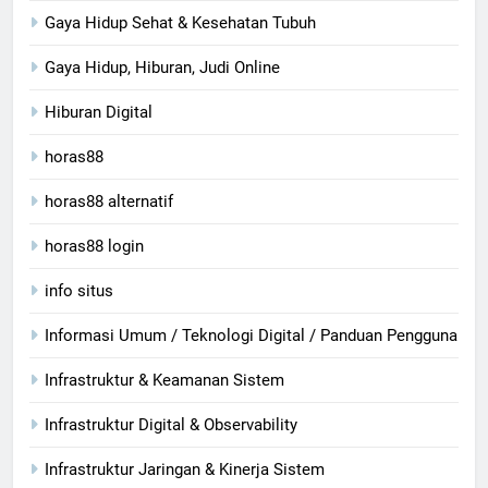
Gaya Hidup Sehat & Kesehatan Tubuh
Gaya Hidup, Hiburan, Judi Online
Hiburan Digital
horas88
horas88 alternatif
horas88 login
info situs
Informasi Umum / Teknologi Digital / Panduan Pengguna
Infrastruktur & Keamanan Sistem
Infrastruktur Digital & Observability
Infrastruktur Jaringan & Kinerja Sistem