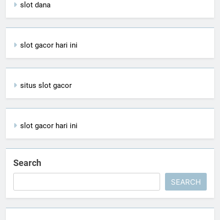
slot dana
slot gacor hari ini
situs slot gacor
slot gacor hari ini
Search
SEARCH