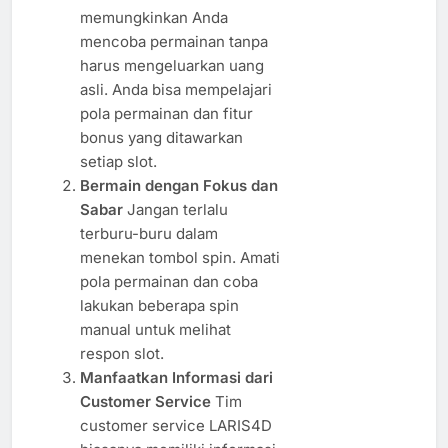
memungkinkan Anda
mencoba permainan tanpa
harus mengeluarkan uang
asli. Anda bisa mempelajari
pola permainan dan fitur
bonus yang ditawarkan
setiap slot.
Bermain dengan Fokus dan
Sabar
Jangan terlalu
terburu-buru dalam
menekan tombol spin. Amati
pola permainan dan coba
lakukan beberapa spin
manual untuk melihat
respon slot.
Manfaatkan Informasi dari
Customer Service
Tim
customer service LARIS4D