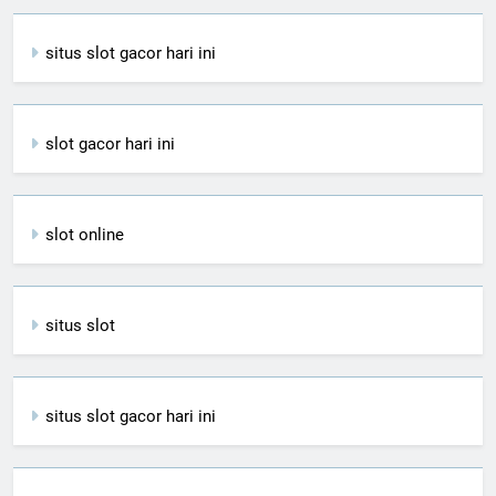
situs slot gacor hari ini
slot gacor hari ini
slot online
situs slot
situs slot gacor hari ini