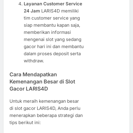
Layanan Customer Service
24 Jam
LARIS4D memiliki
tim customer service yang
siap membantu kapan saja,
memberikan informasi
mengenai slot yang sedang
gacor hari ini dan membantu
dalam proses deposit serta
withdraw.
Cara Mendapatkan
Kemenangan Besar di Slot
Gacor LARIS4D
Untuk meraih kemenangan besar
di slot gacor LARIS4D, Anda perlu
menerapkan beberapa strategi dan
tips berikut ini: