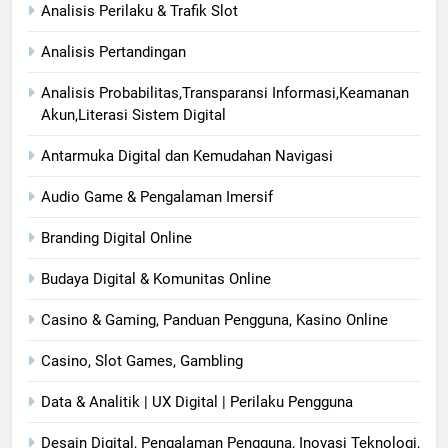
Analisis Perilaku & Trafik Slot
Analisis Pertandingan
Analisis Probabilitas,Transparansi Informasi,Keamanan
Akun,Literasi Sistem Digital
Antarmuka Digital dan Kemudahan Navigasi
Audio Game & Pengalaman Imersif
Branding Digital Online
Budaya Digital & Komunitas Online
Casino & Gaming, Panduan Pengguna, Kasino Online
Casino, Slot Games, Gambling
Data & Analitik | UX Digital | Perilaku Pengguna
Desain Digital, Pengalaman Pengguna, Inovasi Teknologi,