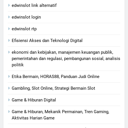
edwinslot link alternatif
edwinslot login
edwinslot rtp
Efisiensi Akses dan Teknologi Digital
ekonomi dan kebijakan, manajemen keuangan publik,
pemerintahan dan regulasi, pembangunan sosial, analisis
politik
Etika Bermain, HORAS88, Panduan Judi Online
Gambling, Slot Online, Strategi Bermain Slot
Game & Hiburan Digital
Game & Hiburan, Mekanik Permainan, Tren Gaming,
Aktivitas Harian Game