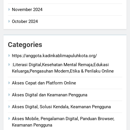
November 2024
October 2024
Categories
https://anggota.kadinkablimapuluhkota.org/
:Literasi Digital,Kesehatan Mental Remaja,Edukasi
Keluarga,Pengasuhan Modern,Etika & Perilaku Online
Akses Cepat dan Platform Online
Akses Digital dan Keamanan Pengguna
Akses Digital, Solusi Kendala, Keamanan Pengguna
Akses Mobile, Pengalaman Digital, Panduan Browser,
Keamanan Pengguna