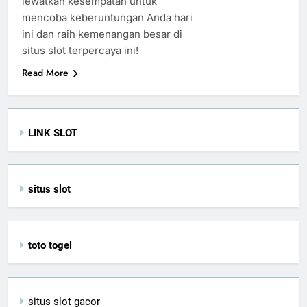
lewatkan kesempatan untuk
mencoba keberuntungan Anda hari
ini dan raih kemenangan besar di
situs slot terpercaya ini!
Read More
LINK SLOT
situs slot
toto togel
situs slot gacor