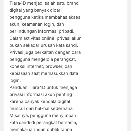
Tiara4D menjadi salah satu brand
digital yang banyak dicari
pengguna ketika membahas akses
akun, keamanan login, dan
perlindungan informasi pribadi.
Dalam aktivitas online, privasi akun
bukan sekadar urusan kata sandi.
Privasi juga berkaitan dengan cara
pengguna mengelola perangkat,
koneksi internet, browser, dan
kebiasaan saat memasukkan data
login.
Panduan Tiara4D untuk menjaga
privasi informasi akun penting
karena banyak kendala digital
muncul dari hal-hal sederhana.
Misalnya, pengguna menyimpan
kata sandi di perangkat bersama,
memakai jaringan publik tanpa