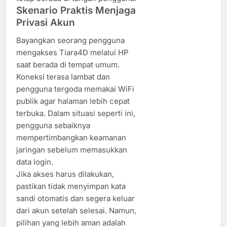
Skenario Praktis Menjaga
Privasi Akun
Bayangkan seorang pengguna
mengakses Tiara4D melalui HP
saat berada di tempat umum.
Koneksi terasa lambat dan
pengguna tergoda memakai WiFi
publik agar halaman lebih cepat
terbuka. Dalam situasi seperti ini,
pengguna sebaiknya
mempertimbangkan keamanan
jaringan sebelum memasukkan
data login.
Jika akses harus dilakukan,
pastikan tidak menyimpan kata
sandi otomatis dan segera keluar
dari akun setelah selesai. Namun,
pilihan yang lebih aman adalah