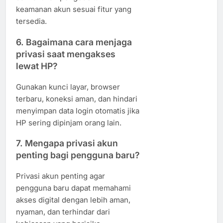
keamanan akun sesuai fitur yang
tersedia.
6. Bagaimana cara menjaga
privasi saat mengakses
lewat HP?
Gunakan kunci layar, browser
terbaru, koneksi aman, dan hindari
menyimpan data login otomatis jika
HP sering dipinjam orang lain.
7. Mengapa privasi akun
penting bagi pengguna baru?
Privasi akun penting agar
pengguna baru dapat memahami
akses digital dengan lebih aman,
nyaman, dan terhindar dari