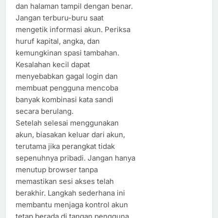
dan halaman tampil dengan benar.
Jangan terburu-buru saat
mengetik informasi akun. Periksa
huruf kapital, angka, dan
kemungkinan spasi tambahan.
Kesalahan kecil dapat
menyebabkan gagal login dan
membuat pengguna mencoba
banyak kombinasi kata sandi
secara berulang.
Setelah selesai menggunakan
akun, biasakan keluar dari akun,
terutama jika perangkat tidak
sepenuhnya pribadi. Jangan hanya
menutup browser tanpa
memastikan sesi akses telah
berakhir. Langkah sederhana ini
membantu menjaga kontrol akun
tetap berada di tangan pengguna.