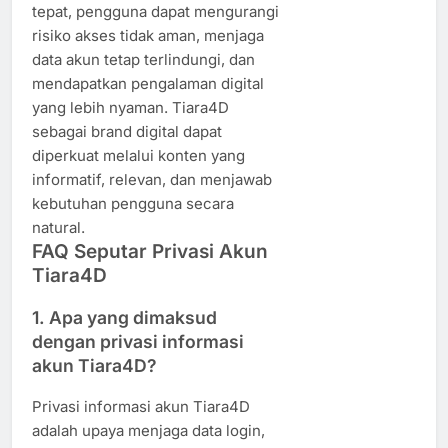
tepat, pengguna dapat mengurangi
risiko akses tidak aman, menjaga
data akun tetap terlindungi, dan
mendapatkan pengalaman digital
yang lebih nyaman. Tiara4D
sebagai brand digital dapat
diperkuat melalui konten yang
informatif, relevan, dan menjawab
kebutuhan pengguna secara
natural.
FAQ Seputar Privasi Akun
Tiara4D
1. Apa yang dimaksud
dengan privasi informasi
akun Tiara4D?
Privasi informasi akun Tiara4D
adalah upaya menjaga data login,