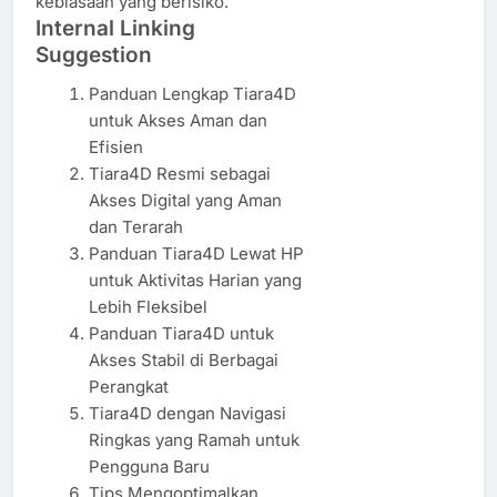
kebiasaan yang berisiko.
Internal Linking
Suggestion
Panduan Lengkap Tiara4D
untuk Akses Aman dan
Efisien
Tiara4D Resmi sebagai
Akses Digital yang Aman
dan Terarah
Panduan Tiara4D Lewat HP
untuk Aktivitas Harian yang
Lebih Fleksibel
Panduan Tiara4D untuk
Akses Stabil di Berbagai
Perangkat
Tiara4D dengan Navigasi
Ringkas yang Ramah untuk
Pengguna Baru
Tips Mengoptimalkan