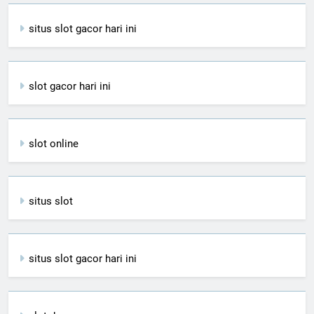
situs slot gacor hari ini
slot gacor hari ini
slot online
situs slot
situs slot gacor hari ini