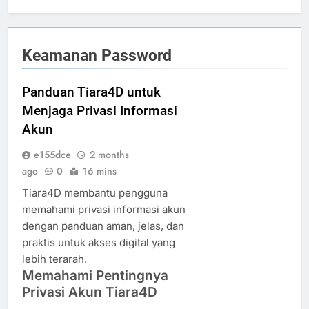
Keamanan Password
Panduan Tiara4D untuk
Menjaga Privasi Informasi
Akun
e155dce
2 months
ago
0
16 mins
Tiara4D membantu pengguna
memahami privasi informasi akun
dengan panduan aman, jelas, dan
praktis untuk akses digital yang
lebih terarah.
Memahami Pentingnya
Privasi Akun Tiara4D