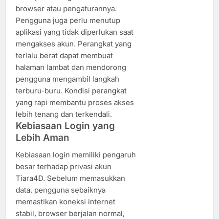
browser atau pengaturannya.
Pengguna juga perlu menutup
aplikasi yang tidak diperlukan saat
mengakses akun. Perangkat yang
terlalu berat dapat membuat
halaman lambat dan mendorong
pengguna mengambil langkah
terburu-buru. Kondisi perangkat
yang rapi membantu proses akses
lebih tenang dan terkendali.
Kebiasaan Login yang
Lebih Aman
Kebiasaan login memiliki pengaruh
besar terhadap privasi akun
Tiara4D. Sebelum memasukkan
data, pengguna sebaiknya
memastikan koneksi internet
stabil, browser berjalan normal,