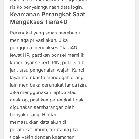
risiko penyalahgunaan data login.
Keamanan Perangkat Saat
Mengakses Tiara4D
Perangkat yang aman membantu
menjaga privasi akun. Jika
pengguna mengakses Tiara4D
lewat HP, pastikan ponsel memiliki
kunci layar seperti PIN, pola, sidik
jari, atau pengenalan wajah. Kunci
layar membantu mencegah orang
lain membuka perangkat tanpa izin.
Jika menggunakan laptop atau
desktop, pastikan perangkat tidak
digunakan sembarangan oleh
banyak orang. Hindari
memasukkan data akun di
perangkat umum, terutama jika
tidak yakin dengan keamanan