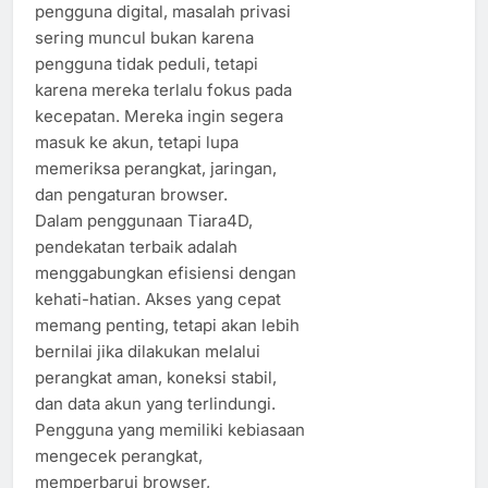
pengguna digital, masalah privasi
sering muncul bukan karena
pengguna tidak peduli, tetapi
karena mereka terlalu fokus pada
kecepatan. Mereka ingin segera
masuk ke akun, tetapi lupa
memeriksa perangkat, jaringan,
dan pengaturan browser.
Dalam penggunaan Tiara4D,
pendekatan terbaik adalah
menggabungkan efisiensi dengan
kehati-hatian. Akses yang cepat
memang penting, tetapi akan lebih
bernilai jika dilakukan melalui
perangkat aman, koneksi stabil,
dan data akun yang terlindungi.
Pengguna yang memiliki kebiasaan
mengecek perangkat,
memperbarui browser,