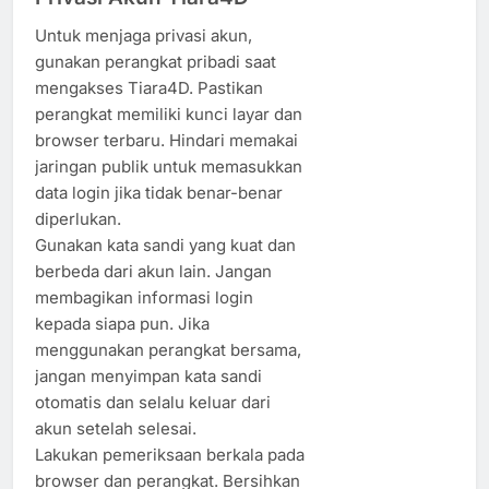
Untuk menjaga privasi akun,
gunakan perangkat pribadi saat
mengakses Tiara4D. Pastikan
perangkat memiliki kunci layar dan
browser terbaru. Hindari memakai
jaringan publik untuk memasukkan
data login jika tidak benar-benar
diperlukan.
Gunakan kata sandi yang kuat dan
berbeda dari akun lain. Jangan
membagikan informasi login
kepada siapa pun. Jika
menggunakan perangkat bersama,
jangan menyimpan kata sandi
otomatis dan selalu keluar dari
akun setelah selesai.
Lakukan pemeriksaan berkala pada
browser dan perangkat. Bersihkan