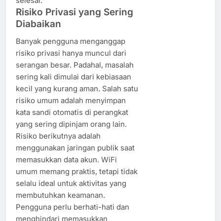
selesai.
Risiko Privasi yang Sering
Diabaikan
Banyak pengguna menganggap
risiko privasi hanya muncul dari
serangan besar. Padahal, masalah
sering kali dimulai dari kebiasaan
kecil yang kurang aman. Salah satu
risiko umum adalah menyimpan
kata sandi otomatis di perangkat
yang sering dipinjam orang lain.
Risiko berikutnya adalah
menggunakan jaringan publik saat
memasukkan data akun. WiFi
umum memang praktis, tetapi tidak
selalu ideal untuk aktivitas yang
membutuhkan keamanan.
Pengguna perlu berhati-hati dan
menghindari memasukkan