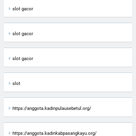
slot gacor
slot gacor
slot gacor
slot
https://anggota.kadinpulausebetul.org/
https://anggota.kadinkabpasangkayu.org/