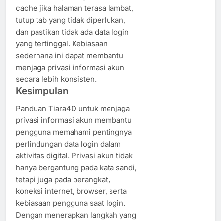
cache jika halaman terasa lambat,
tutup tab yang tidak diperlukan,
dan pastikan tidak ada data login
yang tertinggal. Kebiasaan
sederhana ini dapat membantu
menjaga privasi informasi akun
secara lebih konsisten.
Kesimpulan
Panduan Tiara4D untuk menjaga
privasi informasi akun membantu
pengguna memahami pentingnya
perlindungan data login dalam
aktivitas digital. Privasi akun tidak
hanya bergantung pada kata sandi,
tetapi juga pada perangkat,
koneksi internet, browser, serta
kebiasaan pengguna saat login.
Dengan menerapkan langkah yang