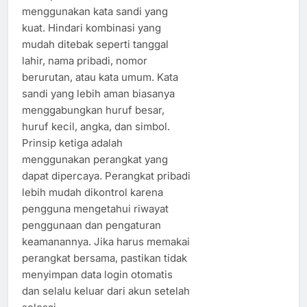
menggunakan kata sandi yang
kuat. Hindari kombinasi yang
mudah ditebak seperti tanggal
lahir, nama pribadi, nomor
berurutan, atau kata umum. Kata
sandi yang lebih aman biasanya
menggabungkan huruf besar,
huruf kecil, angka, dan simbol.
Prinsip ketiga adalah
menggunakan perangkat yang
dapat dipercaya. Perangkat pribadi
lebih mudah dikontrol karena
pengguna mengetahui riwayat
penggunaan dan pengaturan
keamanannya. Jika harus memakai
perangkat bersama, pastikan tidak
menyimpan data login otomatis
dan selalu keluar dari akun setelah