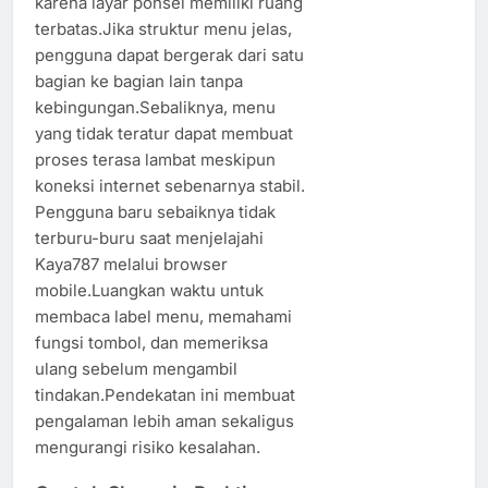
karena layar ponsel memiliki ruang
terbatas.Jika struktur menu jelas,
pengguna dapat bergerak dari satu
bagian ke bagian lain tanpa
kebingungan.Sebaliknya, menu
yang tidak teratur dapat membuat
proses terasa lambat meskipun
koneksi internet sebenarnya stabil.
Pengguna baru sebaiknya tidak
terburu-buru saat menjelajahi
Kaya787 melalui browser
mobile.Luangkan waktu untuk
membaca label menu, memahami
fungsi tombol, dan memeriksa
ulang sebelum mengambil
tindakan.Pendekatan ini membuat
pengalaman lebih aman sekaligus
mengurangi risiko kesalahan.