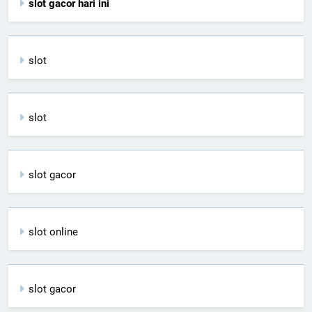
slot gacor hari ini
slot
slot
slot gacor
slot online
slot gacor