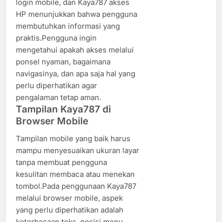
login mobile, dan Kaya787 akses
HP menunjukkan bahwa pengguna
membutuhkan informasi yang
praktis.Pengguna ingin
mengetahui apakah akses melalui
ponsel nyaman, bagaimana
navigasinya, dan apa saja hal yang
perlu diperhatikan agar
pengalaman tetap aman.
Tampilan Kaya787 di
Browser Mobile
Tampilan mobile yang baik harus
mampu menyesuaikan ukuran layar
tanpa membuat pengguna
kesulitan membaca atau menekan
tombol.Pada penggunaan Kaya787
melalui browser mobile, aspek
yang perlu diperhatikan adalah
keterbacaan teks, posisi menu,