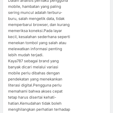
Dalam analisis perilaku pengguna
mobile, hambatan yang paling
sering muncul adalah terburu-
buru, salah mengetik data, tidak
memperbarui browser, dan kurang
memeriksa koneksi.Pada layar
kecil, kesalahan sederhana seperti
menekan tombol yang salah atau
melewatkan informasi penting
lebih mudah terjadi.
Kaya787 sebagai brand yang
banyak dicari melalui variasi
mobile perlu dibahas dengan
pendekatan yang menekankan
literasi digital.Pengguna perlu
memahami bahwa akses cepat
tetap harus disertai kehati-
hatian.Kemudahan tidak boleh
menghilangkan perhatian terhadap