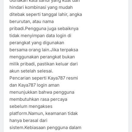
Gunakan kata sandi yang kuat dan
hindari kombinasi yang mudah
ditebak seperti tanggal lahir, angka
berurutan, atau nama
pribadi.Pengguna juga sebaiknya
tidak menyimpan data login di
perangkat yang digunakan
bersama orang lain.Jika terpaksa
menggunakan perangkat bukan
milik pribadi, pastikan keluar dari
akun setelah selesai.
Pencarian seperti Kaya787 resmi
dan Kaya787 login aman
menunjukkan bahwa pengguna
membutuhkan rasa percaya
sebelum mengakses
platform.Namun, keamanan tidak
hanya berasal dari
sistem.Kebiasaan pengguna dalam