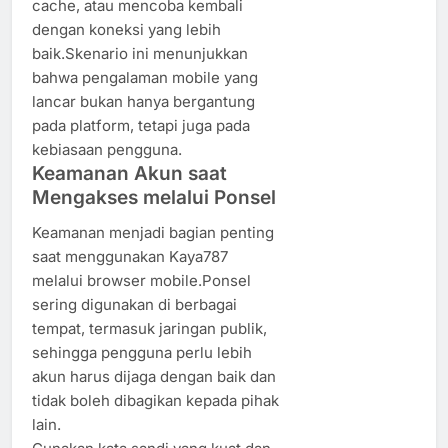
cache, atau mencoba kembali
dengan koneksi yang lebih
baik.Skenario ini menunjukkan
bahwa pengalaman mobile yang
lancar bukan hanya bergantung
pada platform, tetapi juga pada
kebiasaan pengguna.
Keamanan Akun saat
Mengakses melalui Ponsel
Keamanan menjadi bagian penting
saat menggunakan Kaya787
melalui browser mobile.Ponsel
sering digunakan di berbagai
tempat, termasuk jaringan publik,
sehingga pengguna perlu lebih
akun harus dijaga dengan baik dan
tidak boleh dibagikan kepada pihak
lain.