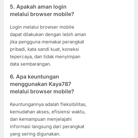
5. Apakah aman login
melalui browser mobile?
Login melalui browser mobile
dapat dilakukan dengan lebih aman
jika pengguna memakai perangkat
pribadi, kata sandi kuat, koneksi
tepercaya, dan tidak menyimpan
data sembarangan.
6. Apa keuntungan
menggunakan Kaya787
melalui browser mobile?
Keuntungannya adalah fleksibilitas,
kemudahan akses, efisiensi waktu,
dan kemampuan menjelajahi
informasi langsung dari perangkat
yang sering digunakan.