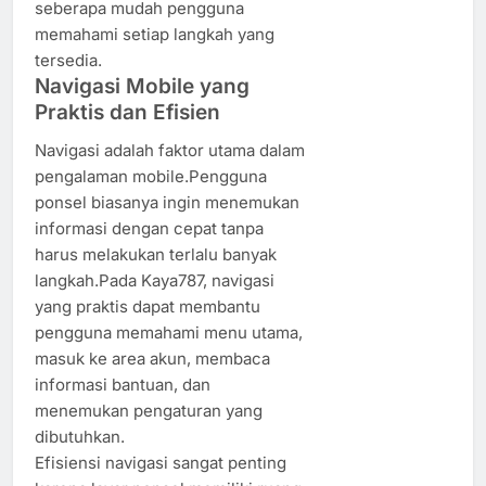
seberapa mudah pengguna
memahami setiap langkah yang
tersedia.
Navigasi Mobile yang
Praktis dan Efisien
Navigasi adalah faktor utama dalam
pengalaman mobile.Pengguna
ponsel biasanya ingin menemukan
informasi dengan cepat tanpa
harus melakukan terlalu banyak
langkah.Pada Kaya787, navigasi
yang praktis dapat membantu
pengguna memahami menu utama,
masuk ke area akun, membaca
informasi bantuan, dan
menemukan pengaturan yang
dibutuhkan.
Efisiensi navigasi sangat penting