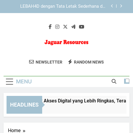
Skip
EDWINSLOT dan Perannya dalam Mendukung
to
Aktivitas Digital Harian
content
LEBAH4D dan Perannya dalam Mendukung
Aktivitas Digital Harian
EDWINSLOT untuk Akses Digital yang Lebih
Ringkas, Terarah, dan Efisien
LEBAH4D dengan Tata Letak Sederhana dan
Mudah Dipahami di Berbagai Perangkat
Jaguar
Jaguar Resources Menyediakan Solusi
EDWINSLOT dan Perannya dalam Mendukung
NEWSLETTER
RANDOM NEWS
Aktivitas Digital Harian
Resources
Konsultasi Energi Dan Sumber Daya
LEBAH4D dan Perannya dalam Mendukung
Yang Inovatif. Untuk Masa Depan Yang
Aktivitas Digital Harian
MENU
Berkelanjutan.
WINSLOT untuk Akses Digital yang Lebih Ringkas, Terarah, dan
HEADLINES
Weeks Ago
Home