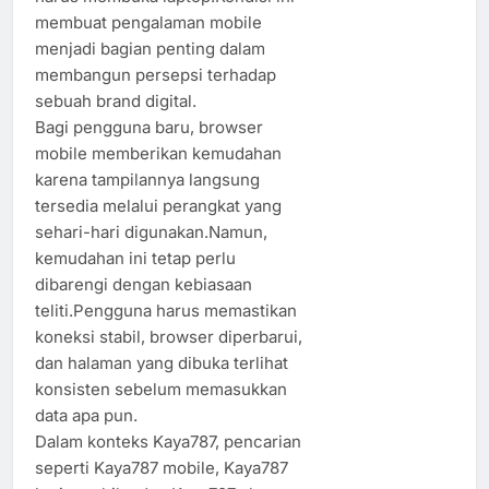
membuat pengalaman mobile
menjadi bagian penting dalam
membangun persepsi terhadap
sebuah brand digital.
Bagi pengguna baru, browser
mobile memberikan kemudahan
karena tampilannya langsung
tersedia melalui perangkat yang
sehari-hari digunakan.Namun,
kemudahan ini tetap perlu
dibarengi dengan kebiasaan
teliti.Pengguna harus memastikan
koneksi stabil, browser diperbarui,
dan halaman yang dibuka terlihat
konsisten sebelum memasukkan
data apa pun.
Dalam konteks Kaya787, pencarian
seperti Kaya787 mobile, Kaya787