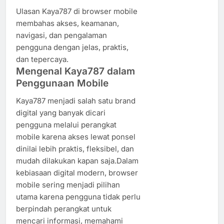
Ulasan Kaya787 di browser mobile
membahas akses, keamanan,
navigasi, dan pengalaman
pengguna dengan jelas, praktis,
dan tepercaya.
Mengenal Kaya787 dalam
Penggunaan Mobile
Kaya787 menjadi salah satu brand
digital yang banyak dicari
pengguna melalui perangkat
mobile karena akses lewat ponsel
dinilai lebih praktis, fleksibel, dan
mudah dilakukan kapan saja.Dalam
kebiasaan digital modern, browser
mobile sering menjadi pilihan
utama karena pengguna tidak perlu
berpindah perangkat untuk
mencari informasi, memahami