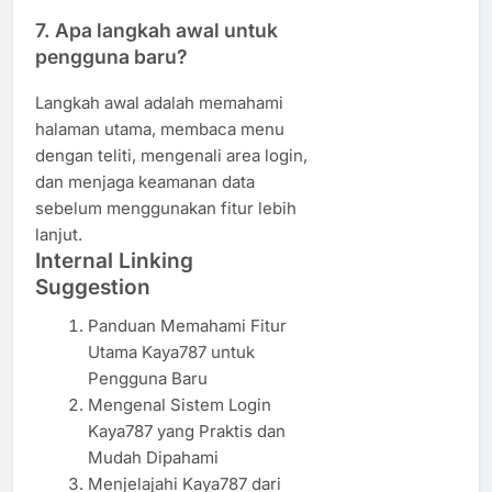
7. Apa langkah awal untuk
pengguna baru?
Langkah awal adalah memahami
halaman utama, membaca menu
dengan teliti, mengenali area login,
dan menjaga keamanan data
sebelum menggunakan fitur lebih
lanjut.
Internal Linking
Suggestion
Panduan Memahami Fitur
Utama Kaya787 untuk
Pengguna Baru
Mengenal Sistem Login
Kaya787 yang Praktis dan
Mudah Dipahami
Menjelajahi Kaya787 dari