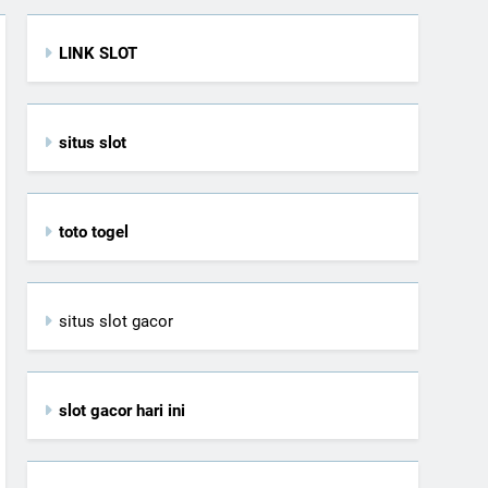
LINK SLOT
situs slot
toto togel
situs slot gacor
slot gacor hari ini