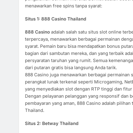
menawarkan free spins tanpa syarat:
Situs 1: 888 Casino Thailand
888 Casino
adalah salah satu situs slot online terb
terpercaya, menawarkan berbagai permainan denga
syarat. Pemain baru bisa mendapatkan bonus putara
bagian dari sambutan mereka, dan yang terbaik adal
persyaratan taruhan yang rumit. Semua kemenanga
dari putaran gratis bisa langsung Anda tarik.
888 Casino juga menawarkan berbagai permainan sl
perangkat lunak terkenal seperti Microgaming, NetE
yang menyediakan slot dengan RTP tinggi dan fitur
Dengan pelayanan pelanggan yang responsif dan b
pembayaran yang aman, 888 Casino adalah pilihan 
Thailand.
Situs 2: Betway Thailand