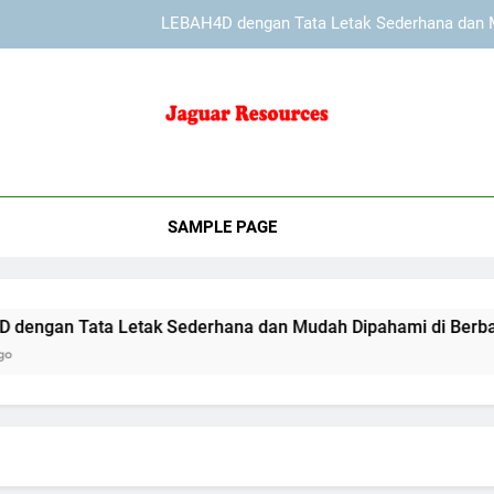
LEBAH4D dengan Tata Letak Sederhana dan M
EDWINSLOT dan Perannya dala
LEBAH4D dan Perannya dala
uar Resources
EDWINSLOT untuk Akses Digital yan
sources Menyediakan Solusi Konsultasi Energi Dan Sumber Day
LEBAH4D dengan Tata Letak Sederhana dan M
SAMPLE PAGE
EDWINSLOT dan Perannya dala
LEBAH4D dan Perannya dala
a Letak Sederhana dan Mudah Dipahami di Berbagai Perangk