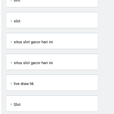
slot
slot
situs slot gacor hari ini
situs slot gacor hari ini
live draw hk
Slot