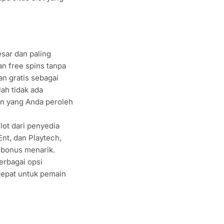
esar dan paling
n free spins tanpa
n gratis sebagai
ah tidak ada
n yang Anda peroleh
ot dari penyedia
nt, dan Playtech,
 bonus menarik.
erbagai opsi
tepat untuk pemain