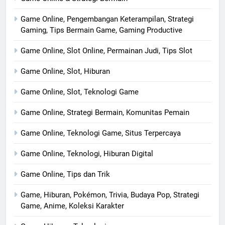
Game Online, Pengembangan Keterampilan, Strategi
Gaming, Tips Bermain Game, Gaming Productive
Game Online, Slot Online, Permainan Judi, Tips Slot
Game Online, Slot, Hiburan
Game Online, Slot, Teknologi Game
Game Online, Strategi Bermain, Komunitas Pemain
Game Online, Teknologi Game, Situs Terpercaya
Game Online, Teknologi, Hiburan Digital
Game Online, Tips dan Trik
Game, Hiburan, Pokémon, Trivia, Budaya Pop, Strategi
Game, Anime, Koleksi Karakter