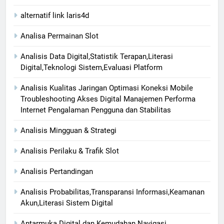
alternatif link laris4d
Analisa Permainan Slot
Analisis Data Digital,Statistik Terapan,Literasi
Digital,Teknologi Sistem,Evaluasi Platform
Analisis Kualitas Jaringan Optimasi Koneksi Mobile
Troubleshooting Akses Digital Manajemen Performa
Internet Pengalaman Pengguna dan Stabilitas
Analisis Mingguan & Strategi
Analisis Perilaku & Trafik Slot
Analisis Pertandingan
Analisis Probabilitas,Transparansi Informasi,Keamanan
Akun,Literasi Sistem Digital
Antarmuka Digital dan Kemudahan Navigasi