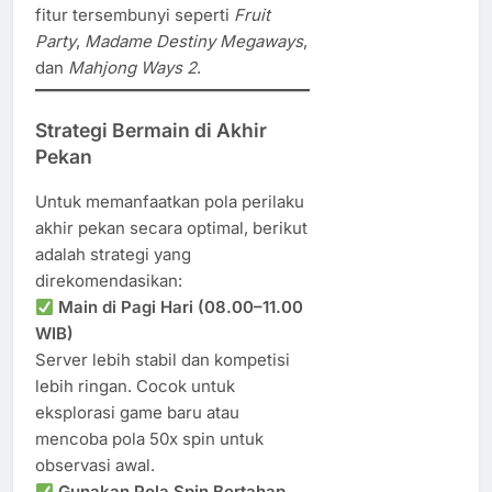
fitur tersembunyi seperti
Fruit
Party
,
Madame Destiny Megaways
,
dan
Mahjong Ways 2
.
Strategi Bermain di Akhir
Pekan
Untuk memanfaatkan pola perilaku
akhir pekan secara optimal, berikut
adalah strategi yang
direkomendasikan:
Main di Pagi Hari (08.00–11.00
WIB)
Server lebih stabil dan kompetisi
lebih ringan. Cocok untuk
eksplorasi game baru atau
mencoba pola 50x spin untuk
observasi awal.
Gunakan Pola Spin Bertahap