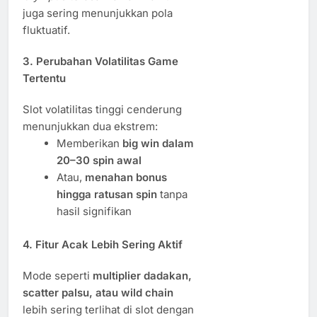
juga sering menunjukkan pola
fluktuatif.
3.
Perubahan Volatilitas Game
Tertentu
Slot volatilitas tinggi cenderung
menunjukkan dua ekstrem:
Memberikan
big win dalam
20–30 spin awal
Atau,
menahan bonus
hingga ratusan spin
tanpa
hasil signifikan
4.
Fitur Acak Lebih Sering Aktif
Mode seperti
multiplier dadakan,
scatter palsu, atau wild chain
lebih sering terlihat di slot dengan