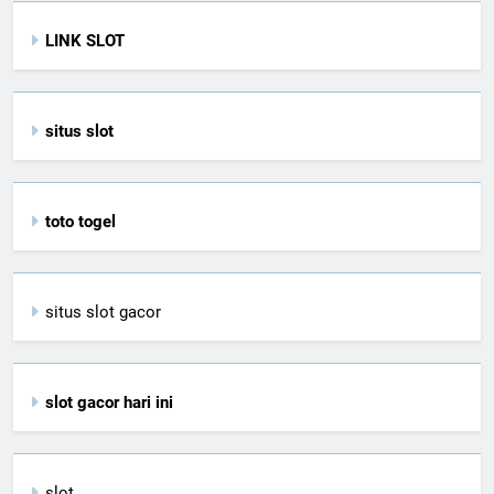
LINK SLOT
situs slot
toto togel
situs slot gacor
slot gacor hari ini
slot