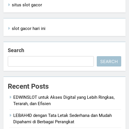
situs slot gacor
slot gacor hari ini
Search
SEARCH
Recent Posts
EDWINSLOT untuk Akses Digital yang Lebih Ringkas,
Terarah, dan Efisien
LEBAH4D dengan Tata Letak Sederhana dan Mudah
Dipahami di Berbagai Perangkat