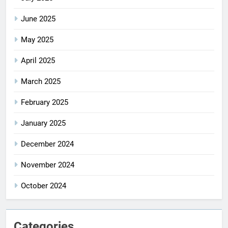
June 2025
May 2025
April 2025
March 2025
February 2025
January 2025
December 2024
November 2024
October 2024
Categories