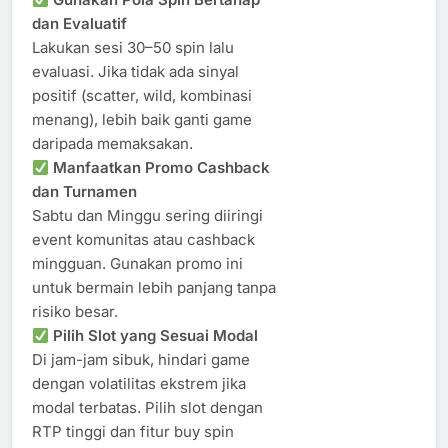
dan Evaluatif
Lakukan sesi 30–50 spin lalu
evaluasi. Jika tidak ada sinyal
positif (scatter, wild, kombinasi
menang), lebih baik ganti game
daripada memaksakan.
Manfaatkan Promo Cashback
dan Turnamen
Sabtu dan Minggu sering diiringi
event komunitas atau cashback
mingguan. Gunakan promo ini
untuk bermain lebih panjang tanpa
risiko besar.
Pilih Slot yang Sesuai Modal
Di jam-jam sibuk, hindari game
dengan volatilitas ekstrem jika
modal terbatas. Pilih slot dengan
RTP tinggi dan fitur buy spin