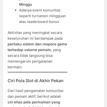
Minggu
Adanya event komunitas
seperti turnamen mingguan
atau leaderboard bonus
Aktivitas yang meningkat secara
keseluruhan ini berdampak pada
perilaku sistem dan respons game
terhadap volume pemain
, yang
secara tidak langsung bisa
memengaruhi pengalaman
bermain.
Ciri Pola Slot di Akhir Pekan
Dari hasil pengamatan komunitas
dan pemain aktif, berikut adalah
ciri khas pola permainan yang