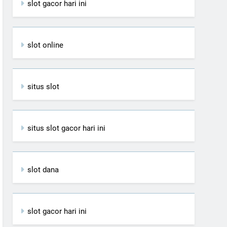
slot gacor hari ini
slot online
situs slot
situs slot gacor hari ini
slot dana
slot gacor hari ini