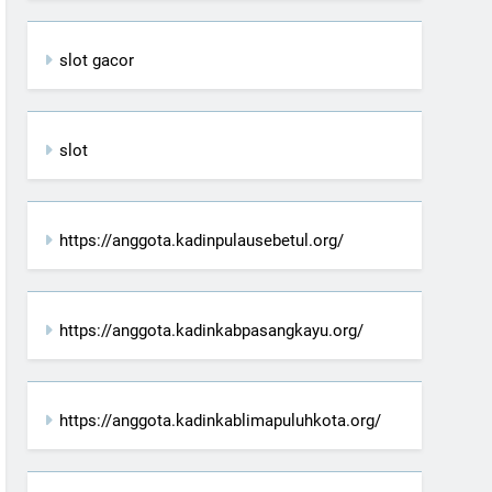
slot gacor
slot
https://anggota.kadinpulausebetul.org/
https://anggota.kadinkabpasangkayu.org/
https://anggota.kadinkablimapuluhkota.org/