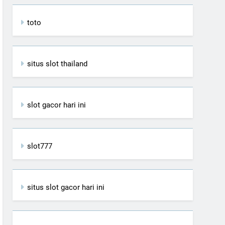
toto
situs slot thailand
slot gacor hari ini
slot777
situs slot gacor hari ini