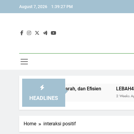
Skip
August 7, 2026
1:39:28 PM
to
content
Jag
Jaguar Re
ebih Ringkas, Terarah, dan Efisien
LEBAH4D dengan Tat
2 Weeks Ago
HEADLINES
Home
interaksi positif