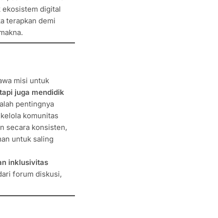
ekosistem digital
eka terapkan demi
makna.
awa misi untuk
tapi juga mendidik
dalah pentingnya
 kelola komunitas
an secara konsisten,
an untuk saling
n inklusivitas
dari forum diskusi,