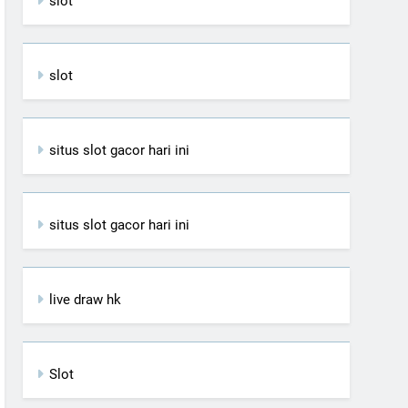
slot
slot
situs slot gacor hari ini
situs slot gacor hari ini
live draw hk
Slot