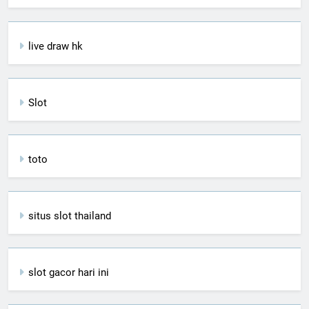
live draw hk
Slot
toto
situs slot thailand
slot gacor hari ini