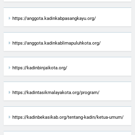
https://anggota.kadinkabpasangkayu.org/
https://anggota.kadinkablimapuluhkota.org/
https://kadinbinjaikota.org/
https://kadintasikmalayakota.org/program/
https://kadinbekasikab.org/tentang-kadin/ketua-umum/