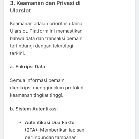
3.
Keamanan dan Privasi di
Ularslot
Keamanan adalah prioritas utama
Ularslot. Platform ini memastikan
bahwa data dan transaksi pemain
terlindungi dengan teknologi
terkini.
a. Enkripsi Data
Semua informasi pemain
dienkripsi menggunakan protokol
keamanan tingkat tinggi.
b. Sistem Autentikasi
Autentikasi Dua Faktor
(2FA):
Memberikan lapisan
perlindungan tambahan