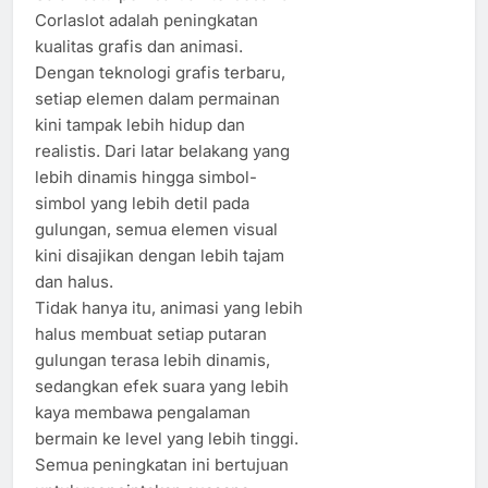
Corlaslot adalah peningkatan
kualitas grafis dan animasi.
Dengan teknologi grafis terbaru,
setiap elemen dalam permainan
kini tampak lebih hidup dan
realistis. Dari latar belakang yang
lebih dinamis hingga simbol-
simbol yang lebih detil pada
gulungan, semua elemen visual
kini disajikan dengan lebih tajam
dan halus.
Tidak hanya itu, animasi yang lebih
halus membuat setiap putaran
gulungan terasa lebih dinamis,
sedangkan efek suara yang lebih
kaya membawa pengalaman
bermain ke level yang lebih tinggi.
Semua peningkatan ini bertujuan