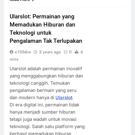
Ularslot: Permainan yang
Memadukan Hiburan dan
Teknologi untuk
Pengalaman Tak Terlupakan
e155dce
2 years ago
0
6
mins
Ularslot adalah permainan inovatif
yang menggabungkan hiburan dan
teknologi canggih. Temukan
pengalaman bermain yang seru
dan modern hanya di
Ularslot
.
Di era digital ini, permainan tidak
hanya menjadi sumber hiburan
tetapi juga wadah untuk inovasi
teknologi. Salah satu platform yang
berhasil memadukan hiburan