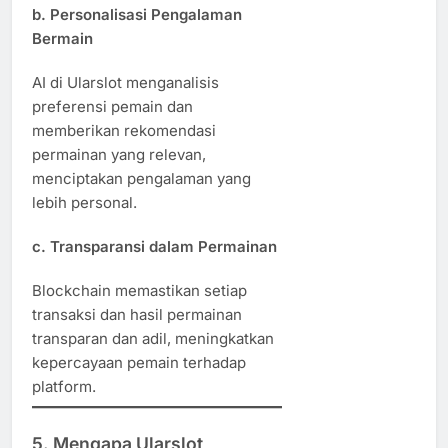
b. Personalisasi Pengalaman
Bermain
AI di Ularslot menganalisis
preferensi pemain dan
memberikan rekomendasi
permainan yang relevan,
menciptakan pengalaman yang
lebih personal.
c. Transparansi dalam Permainan
Blockchain memastikan setiap
transaksi dan hasil permainan
transparan dan adil, meningkatkan
kepercayaan pemain terhadap
platform.
5.
Mengapa Ularslot