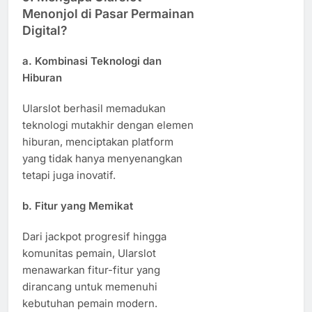
Menonjol di Pasar Permainan
Digital?
a. Kombinasi Teknologi dan
Hiburan
Ularslot berhasil memadukan
teknologi mutakhir dengan elemen
hiburan, menciptakan platform
yang tidak hanya menyenangkan
tetapi juga inovatif.
b. Fitur yang Memikat
Dari jackpot progresif hingga
komunitas pemain, Ularslot
menawarkan fitur-fitur yang
dirancang untuk memenuhi
kebutuhan pemain modern.