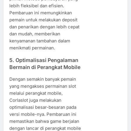
lebih fleksibel dan efisien.
Pembaruan ini memungkinkan
pemain untuk melakukan deposit
dan penarikan dengan lebih cepat
dan mudah, memberikan
kenyamanan tambahan dalam
menikmati permainan.
5.
Optimalisasi Pengalaman
Bermain di Perangkat Mobile
Dengan semakin banyak pemain
yang mengakses permainan slot
melalui perangkat mobile,
Corlaslot juga melakukan
optimalisasi besar-besaran pada
versi mobile-nya. Pembaruan ini
memastikan bahwa game berjalan
dengan lancar di perangkat mobile