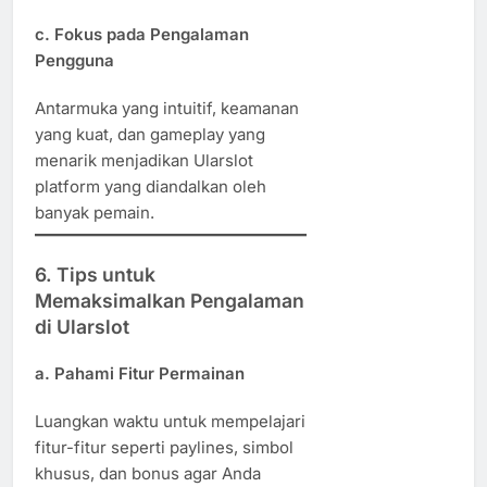
c. Fokus pada Pengalaman
Pengguna
Antarmuka yang intuitif, keamanan
yang kuat, dan gameplay yang
menarik menjadikan Ularslot
platform yang diandalkan oleh
banyak pemain.
6.
Tips untuk
Memaksimalkan Pengalaman
di Ularslot
a. Pahami Fitur Permainan
Luangkan waktu untuk mempelajari
fitur-fitur seperti paylines, simbol
khusus, dan bonus agar Anda