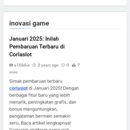
inovasi game
Januari 2025: Inilah
Pembaruan Terbaru di
Corlaslot
e155dce
2 years ago
0
7
mins
Simak pembaruan terbaru
corlaslot
di Januari 2025! Dengan
berbagai fitur baru yang lebih
menarik, peningkatan grafis, dan
bonus menguntungkan,
pengalaman bermain semakin
seru. Baca artikel lengkapnya!
Corlaslot, platform game slot