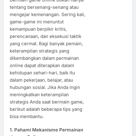
tentang bersenang-senang atau
mengejar kemenangan. Sering kali,
game-game ini menuntut
kemampuan berpikir kritis,
perencanaan, dan eksekusi taktik
yang cermat. Bagi banyak pemain,
keterampilan strategis yang
dikembangkan dalam permainan
online dapat diterapkan dalam
kehidupan sehari-hari, baik itu
dalam pekerjaan, belajar, atau
hubungan sosial. Jika Anda ingin
meningkatkan keterampilan
strategis Anda saat bermain game,
berikut adalah beberapa tips yang
bisa membantu.
1.
Pahami Mekanisme Permainan