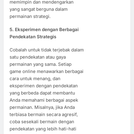
memimpin dan mendengarkan
yang sangat berguna dalam
permainan strategi.
5.
Eksperimen dengan Berbagai
Pendekatan Strategis
Cobalah untuk tidak terjebak dalam
satu pendekatan atau gaya
permainan yang sama. Setiap
game online menawarkan berbagai
cara untuk menang, dan
eksperimen dengan pendekatan
yang berbeda dapat membantu
Anda memahami berbagai aspek
permainan. Misalnya, jika Anda
terbiasa bermain secara agresif,
coba sesekali bermain dengan
pendekatan yang lebih hati-hati