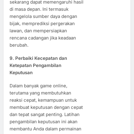
sekarang dapat memengaruhi hasil
di masa depan. Ini termasuk
mengelola sumber daya dengan
bijak, memprediksi pergerakan
lawan, dan mempersiapkan
rencana cadangan jika keadaan
berubah.
9.
Perbaiki Kecepatan dan
Ketepatan Pengambilan
Keputusan
Dalam banyak game online,
terutama yang membutuhkan
reaksi cepat, kemampuan untuk
membuat keputusan dengan cepat
dan tepat sangat penting. Latihan
pengambilan keputusan ini akan
membantu Anda dalam permainan