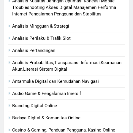
Analisis Kualitas Jaringan Optimasi Koneksi Mobile
Troubleshooting Akses Digital Manajemen Performa
Internet Pengalaman Pengguna dan Stabilitas
Analisis Mingguan & Strategi
Analisis Perilaku & Trafik Slot
Analisis Pertandingan
Analisis Probabilitas,Transparansi Informasi,Keamanan
Akun,Literasi Sistem Digital
Antarmuka Digital dan Kemudahan Navigasi
Audio Game & Pengalaman Imersif
Branding Digital Online
Budaya Digital & Komunitas Online
Casino & Gaming, Panduan Pengguna, Kasino Online