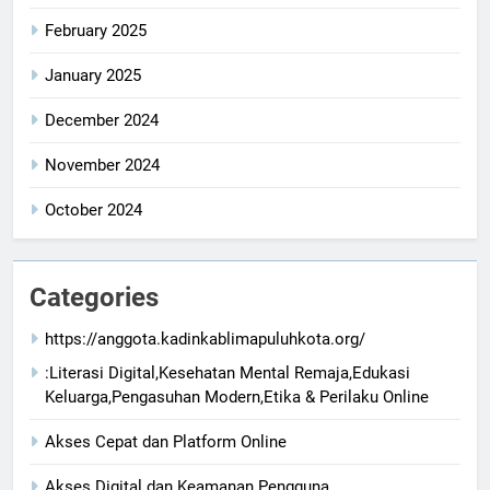
February 2025
January 2025
December 2024
November 2024
October 2024
Categories
https://anggota.kadinkablimapuluhkota.org/
:Literasi Digital,Kesehatan Mental Remaja,Edukasi
Keluarga,Pengasuhan Modern,Etika & Perilaku Online
Akses Cepat dan Platform Online
Akses Digital dan Keamanan Pengguna