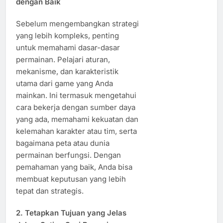
dengan Baik
Sebelum mengembangkan strategi
yang lebih kompleks, penting
untuk memahami dasar-dasar
permainan. Pelajari aturan,
mekanisme, dan karakteristik
utama dari game yang Anda
mainkan. Ini termasuk mengetahui
cara bekerja dengan sumber daya
yang ada, memahami kekuatan dan
kelemahan karakter atau tim, serta
bagaimana peta atau dunia
permainan berfungsi. Dengan
pemahaman yang baik, Anda bisa
membuat keputusan yang lebih
tepat dan strategis.
2.
Tetapkan Tujuan yang Jelas