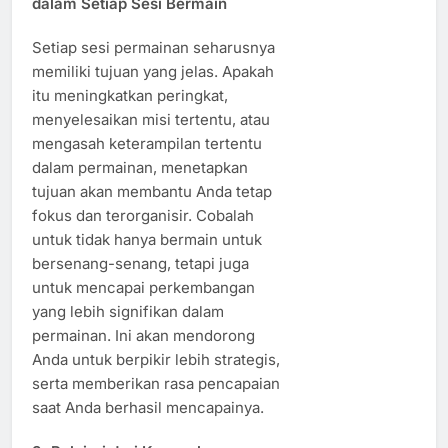
dalam Setiap Sesi Bermain
Setiap sesi permainan seharusnya
memiliki tujuan yang jelas. Apakah
itu meningkatkan peringkat,
menyelesaikan misi tertentu, atau
mengasah keterampilan tertentu
dalam permainan, menetapkan
tujuan akan membantu Anda tetap
fokus dan terorganisir. Cobalah
untuk tidak hanya bermain untuk
bersenang-senang, tetapi juga
untuk mencapai perkembangan
yang lebih signifikan dalam
permainan. Ini akan mendorong
Anda untuk berpikir lebih strategis,
serta memberikan rasa pencapaian
saat Anda berhasil mencapainya.