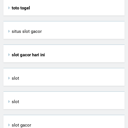
toto togel
situs slot gacor
slot gacor hari ini
slot
slot
slot gacor