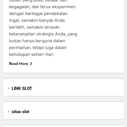
kegagalan, dan terus eksperimen
dengan berbagai pendekatan.
Ingat, semakin banyak Anda
berlatih, semakin terasah
keterampilan strategis Anda, yang
bukan hanya berguna dalam
permainan, tetapi juga dalam
kehidupan sehari-hari.
Read More
LINK SLOT
situs slot