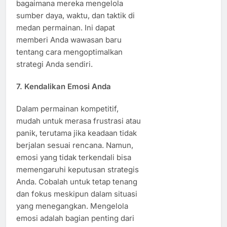
bagaimana mereka mengelola
sumber daya, waktu, dan taktik di
medan permainan. Ini dapat
memberi Anda wawasan baru
tentang cara mengoptimalkan
strategi Anda sendiri.
7.
Kendalikan Emosi Anda
Dalam permainan kompetitif,
mudah untuk merasa frustrasi atau
panik, terutama jika keadaan tidak
berjalan sesuai rencana. Namun,
emosi yang tidak terkendali bisa
memengaruhi keputusan strategis
Anda. Cobalah untuk tetap tenang
dan fokus meskipun dalam situasi
yang menegangkan. Mengelola
emosi adalah bagian penting dari