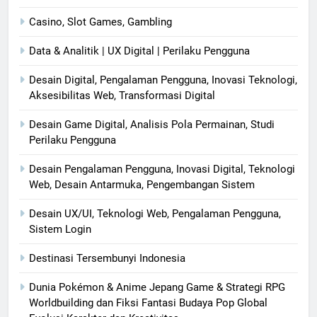
Casino, Slot Games, Gambling
Data & Analitik | UX Digital | Perilaku Pengguna
Desain Digital, Pengalaman Pengguna, Inovasi Teknologi,
Aksesibilitas Web, Transformasi Digital
Desain Game Digital, Analisis Pola Permainan, Studi
Perilaku Pengguna
Desain Pengalaman Pengguna, Inovasi Digital, Teknologi
Web, Desain Antarmuka, Pengembangan Sistem
Desain UX/UI, Teknologi Web, Pengalaman Pengguna,
Sistem Login
Destinasi Tersembunyi Indonesia
Dunia Pokémon & Anime Jepang Game & Strategi RPG
Worldbuilding dan Fiksi Fantasi Budaya Pop Global