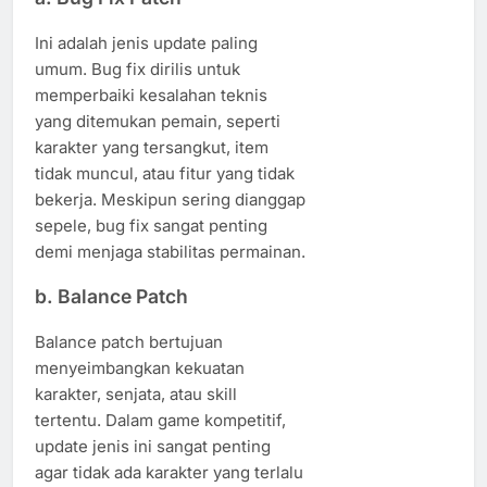
Ini adalah jenis update paling
umum. Bug fix dirilis untuk
memperbaiki kesalahan teknis
yang ditemukan pemain, seperti
karakter yang tersangkut, item
tidak muncul, atau fitur yang tidak
bekerja. Meskipun sering dianggap
sepele, bug fix sangat penting
demi menjaga stabilitas permainan.
b. Balance Patch
Balance patch bertujuan
menyeimbangkan kekuatan
karakter, senjata, atau skill
tertentu. Dalam game kompetitif,
update jenis ini sangat penting
agar tidak ada karakter yang terlalu