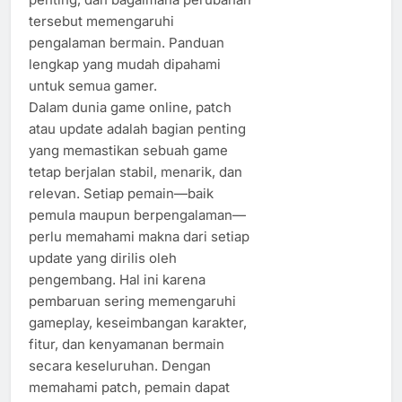
tersebut memengaruhi
pengalaman bermain. Panduan
lengkap yang mudah dipahami
untuk semua gamer.
Dalam dunia game online, patch
atau update adalah bagian penting
yang memastikan sebuah game
tetap berjalan stabil, menarik, dan
relevan. Setiap pemain—baik
pemula maupun berpengalaman—
perlu memahami makna dari setiap
update yang dirilis oleh
pengembang. Hal ini karena
pembaruan sering memengaruhi
gameplay, keseimbangan karakter,
fitur, dan kenyamanan bermain
secara keseluruhan. Dengan
memahami patch, pemain dapat