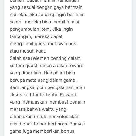
yang sesuai dengan gaya bermain
mereka. Jika sedang ingin bermain
santai, mereka bisa memilih misi
pengumpulan item. Jika ingin
tantangan, mereka dapat
mengambil quest melawan bos
atau musuh kuat.
Salah satu elemen penting dalam
sistem quest harian adalah reward
yang diberikan. Hadiah ini bisa
berupa mata uang dalam game,
item langka, poin pengalaman, atau
akses ke fitur tertentu. Reward
yang memuaskan membuat pemain
merasa bahwa waktu yang
dihabiskan untuk menyelesaikan
misi benar-benar berharga. Banyak
game juga memberikan bonus