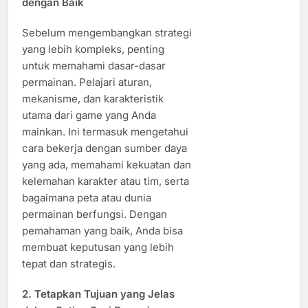
dengan Baik
Sebelum mengembangkan strategi
yang lebih kompleks, penting
untuk memahami dasar-dasar
permainan. Pelajari aturan,
mekanisme, dan karakteristik
utama dari game yang Anda
mainkan. Ini termasuk mengetahui
cara bekerja dengan sumber daya
yang ada, memahami kekuatan dan
kelemahan karakter atau tim, serta
bagaimana peta atau dunia
permainan berfungsi. Dengan
pemahaman yang baik, Anda bisa
membuat keputusan yang lebih
tepat dan strategis.
2.
Tetapkan Tujuan yang Jelas