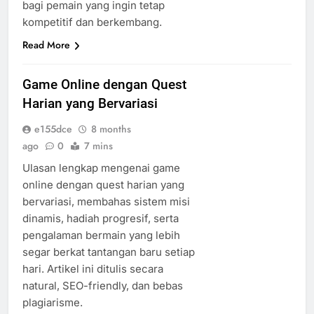
bagi pemain yang ingin tetap
kompetitif dan berkembang.
Read More
Game Online dengan Quest
Harian yang Bervariasi
e155dce
8 months
ago
0
7 mins
Ulasan lengkap mengenai game
online dengan quest harian yang
bervariasi, membahas sistem misi
dinamis, hadiah progresif, serta
pengalaman bermain yang lebih
segar berkat tantangan baru setiap
hari. Artikel ini ditulis secara
natural, SEO-friendly, dan bebas
plagiarisme.