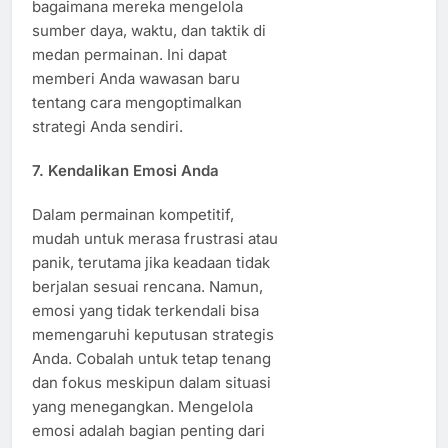
bagaimana mereka mengelola
sumber daya, waktu, dan taktik di
medan permainan. Ini dapat
memberi Anda wawasan baru
tentang cara mengoptimalkan
strategi Anda sendiri.
7.
Kendalikan Emosi Anda
Dalam permainan kompetitif,
mudah untuk merasa frustrasi atau
panik, terutama jika keadaan tidak
berjalan sesuai rencana. Namun,
emosi yang tidak terkendali bisa
memengaruhi keputusan strategis
Anda. Cobalah untuk tetap tenang
dan fokus meskipun dalam situasi
yang menegangkan. Mengelola
emosi adalah bagian penting dari