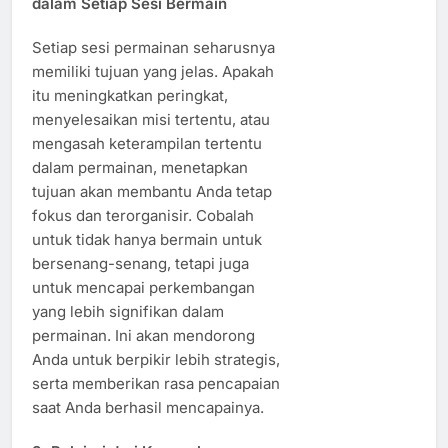
dalam Setiap Sesi Bermain
Setiap sesi permainan seharusnya
memiliki tujuan yang jelas. Apakah
itu meningkatkan peringkat,
menyelesaikan misi tertentu, atau
mengasah keterampilan tertentu
dalam permainan, menetapkan
tujuan akan membantu Anda tetap
fokus dan terorganisir. Cobalah
untuk tidak hanya bermain untuk
bersenang-senang, tetapi juga
untuk mencapai perkembangan
yang lebih signifikan dalam
permainan. Ini akan mendorong
Anda untuk berpikir lebih strategis,
serta memberikan rasa pencapaian
saat Anda berhasil mencapainya.