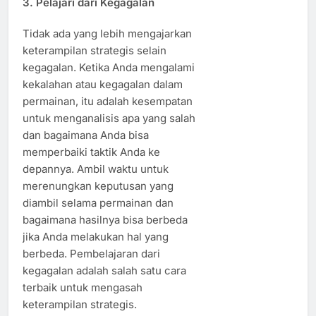
3.
Pelajari dari Kegagalan
Tidak ada yang lebih mengajarkan
keterampilan strategis selain
kegagalan. Ketika Anda mengalami
kekalahan atau kegagalan dalam
permainan, itu adalah kesempatan
untuk menganalisis apa yang salah
dan bagaimana Anda bisa
memperbaiki taktik Anda ke
depannya. Ambil waktu untuk
merenungkan keputusan yang
diambil selama permainan dan
bagaimana hasilnya bisa berbeda
jika Anda melakukan hal yang
berbeda. Pembelajaran dari
kegagalan adalah salah satu cara
terbaik untuk mengasah
keterampilan strategis.