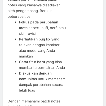
notes yang biasanya disediakan
oleh pengembang. Berikut
beberapa tips:
Fokus pada perubahan
meta
seperti buff, nerf, atau
skill revisi
Perhatikan bug fix
yang
relevan dengan karakter
atau mode yang Anda
mainkan
Catat fitur baru
yang bisa
membantu permainan Anda
Diskusikan dengan
komunitas
untuk memahami
dampak perubahan secara
lebih luas
Dengan memahami patch notes,