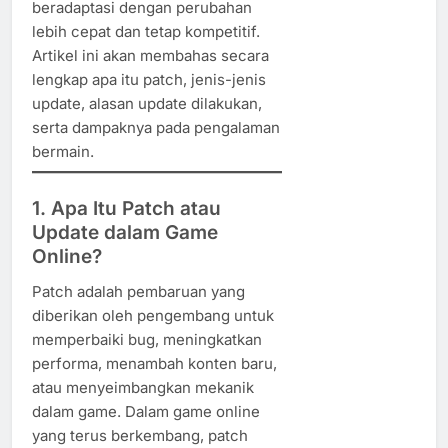
beradaptasi dengan perubahan
lebih cepat dan tetap kompetitif.
Artikel ini akan membahas secara
lengkap apa itu patch, jenis-jenis
update, alasan update dilakukan,
serta dampaknya pada pengalaman
bermain.
1. Apa Itu Patch atau
Update dalam Game
Online?
Patch adalah pembaruan yang
diberikan oleh pengembang untuk
memperbaiki bug, meningkatkan
performa, menambah konten baru,
atau menyeimbangkan mekanik
dalam game. Dalam game online
yang terus berkembang, patch