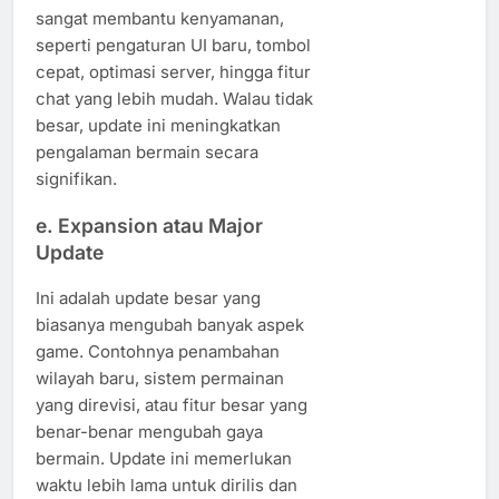
sangat membantu kenyamanan,
seperti pengaturan UI baru, tombol
cepat, optimasi server, hingga fitur
chat yang lebih mudah. Walau tidak
besar, update ini meningkatkan
pengalaman bermain secara
signifikan.
e. Expansion atau Major
Update
Ini adalah update besar yang
biasanya mengubah banyak aspek
game. Contohnya penambahan
wilayah baru, sistem permainan
yang direvisi, atau fitur besar yang
benar-benar mengubah gaya
bermain. Update ini memerlukan
waktu lebih lama untuk dirilis dan