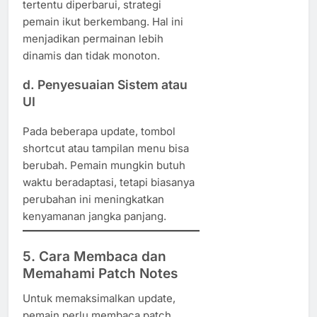
tertentu diperbarui, strategi
pemain ikut berkembang. Hal ini
menjadikan permainan lebih
dinamis dan tidak monoton.
d. Penyesuaian Sistem atau
UI
Pada beberapa update, tombol
shortcut atau tampilan menu bisa
berubah. Pemain mungkin butuh
waktu beradaptasi, tetapi biasanya
perubahan ini meningkatkan
kenyamanan jangka panjang.
5. Cara Membaca dan
Memahami Patch Notes
Untuk memaksimalkan update,
pemain perlu membaca patch