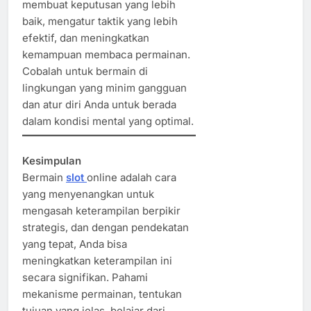
membuat keputusan yang lebih
baik, mengatur taktik yang lebih
efektif, dan meningkatkan
kemampuan membaca permainan.
Cobalah untuk bermain di
lingkungan yang minim gangguan
dan atur diri Anda untuk berada
dalam kondisi mental yang optimal.
Kesimpulan
Bermain
slot
online adalah cara
yang menyenangkan untuk
mengasah keterampilan berpikir
strategis, dan dengan pendekatan
yang tepat, Anda bisa
meningkatkan keterampilan ini
secara signifikan. Pahami
mekanisme permainan, tentukan
tujuan yang jelas, belajar dari