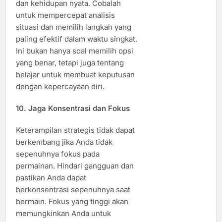
dan kehidupan nyata. Cobalah
untuk mempercepat analisis
situasi dan memilih langkah yang
paling efektif dalam waktu singkat.
Ini bukan hanya soal memilih opsi
yang benar, tetapi juga tentang
belajar untuk membuat keputusan
dengan kepercayaan diri.
10.
Jaga Konsentrasi dan Fokus
Keterampilan strategis tidak dapat
berkembang jika Anda tidak
sepenuhnya fokus pada
permainan. Hindari gangguan dan
pastikan Anda dapat
berkonsentrasi sepenuhnya saat
bermain. Fokus yang tinggi akan
memungkinkan Anda untuk