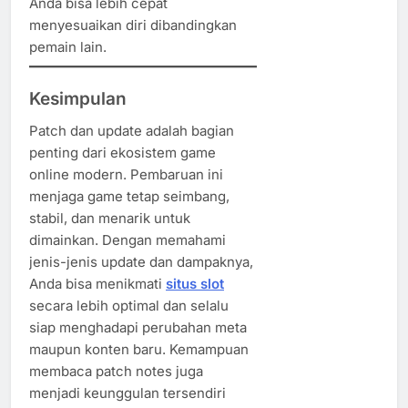
Anda bisa lebih cepat
menyesuaikan diri dibandingkan
pemain lain.
Kesimpulan
Patch dan update adalah bagian
penting dari ekosistem game
online modern. Pembaruan ini
menjaga game tetap seimbang,
stabil, dan menarik untuk
dimainkan. Dengan memahami
jenis-jenis update dan dampaknya,
Anda bisa menikmati
situs slot
secara lebih optimal dan selalu
siap menghadapi perubahan meta
maupun konten baru. Kemampuan
membaca patch notes juga
menjadi keunggulan tersendiri