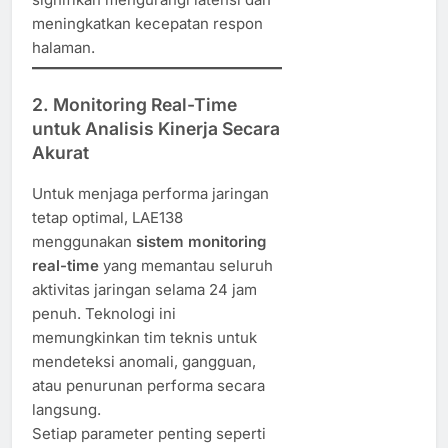
meningkatkan kecepatan respon
halaman.
2.
Monitoring Real-Time
untuk Analisis Kinerja Secara
Akurat
Untuk menjaga performa jaringan
tetap optimal, LAE138
menggunakan
sistem monitoring
real-time
yang memantau seluruh
aktivitas jaringan selama 24 jam
penuh. Teknologi ini
memungkinkan tim teknis untuk
mendeteksi anomali, gangguan,
atau penurunan performa secara
langsung.
Setiap parameter penting seperti