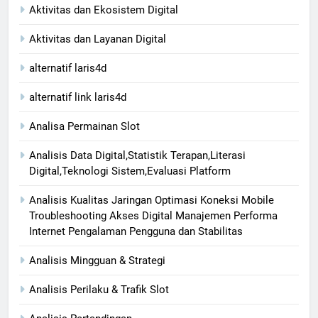
Aktivitas dan Ekosistem Digital
Aktivitas dan Layanan Digital
alternatif laris4d
alternatif link laris4d
Analisa Permainan Slot
Analisis Data Digital,Statistik Terapan,Literasi
Digital,Teknologi Sistem,Evaluasi Platform
Analisis Kualitas Jaringan Optimasi Koneksi Mobile
Troubleshooting Akses Digital Manajemen Performa
Internet Pengalaman Pengguna dan Stabilitas
Analisis Mingguan & Strategi
Analisis Perilaku & Trafik Slot