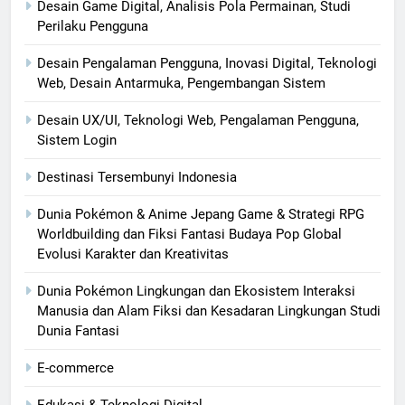
Desain Game Digital, Analisis Pola Permainan, Studi
Perilaku Pengguna
Desain Pengalaman Pengguna, Inovasi Digital, Teknologi
Web, Desain Antarmuka, Pengembangan Sistem
Desain UX/UI, Teknologi Web, Pengalaman Pengguna,
Sistem Login
Destinasi Tersembunyi Indonesia
Dunia Pokémon & Anime Jepang Game & Strategi RPG
Worldbuilding dan Fiksi Fantasi Budaya Pop Global
Evolusi Karakter dan Kreativitas
Dunia Pokémon Lingkungan dan Ekosistem Interaksi
Manusia dan Alam Fiksi dan Kesadaran Lingkungan Studi
Dunia Fantasi
E-commerce
Edukasi & Teknologi Digital