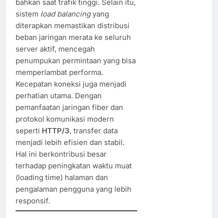
bahkan saat trafik tinggi. Selain itu,
sistem
load balancing
yang
diterapkan memastikan distribusi
beban jaringan merata ke seluruh
server aktif, mencegah
penumpukan permintaan yang bisa
memperlambat performa.
Kecepatan koneksi juga menjadi
perhatian utama. Dengan
pemanfaatan jaringan fiber dan
protokol komunikasi modern
seperti
HTTP/3
, transfer data
menjadi lebih efisien dan stabil.
Hal ini berkontribusi besar
terhadap peningkatan waktu muat
(loading time) halaman dan
pengalaman pengguna yang lebih
responsif.