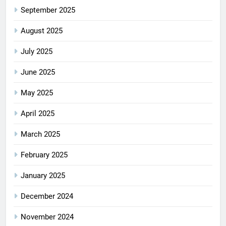
September 2025
August 2025
July 2025
June 2025
May 2025
April 2025
March 2025
February 2025
January 2025
December 2024
November 2024