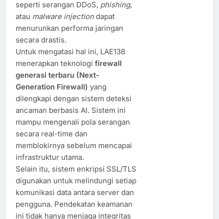
seperti serangan DDoS,
phishing
,
atau
malware injection
dapat
menurunkan performa jaringan
secara drastis.
Untuk mengatasi hal ini, LAE138
menerapkan teknologi
firewall
generasi terbaru (Next-
Generation Firewall)
yang
dilengkapi dengan sistem deteksi
ancaman berbasis AI. Sistem ini
mampu mengenali pola serangan
secara real-time dan
memblokirnya sebelum mencapai
infrastruktur utama.
Selain itu, sistem enkripsi SSL/TLS
digunakan untuk melindungi setiap
komunikasi data antara server dan
pengguna. Pendekatan keamanan
ini tidak hanya menjaga integritas