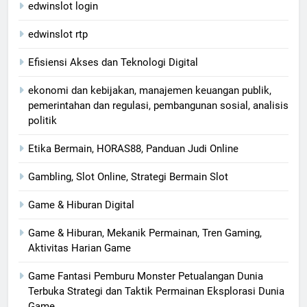
edwinslot login
edwinslot rtp
Efisiensi Akses dan Teknologi Digital
ekonomi dan kebijakan, manajemen keuangan publik,
pemerintahan dan regulasi, pembangunan sosial, analisis
politik
Etika Bermain, HORAS88, Panduan Judi Online
Gambling, Slot Online, Strategi Bermain Slot
Game & Hiburan Digital
Game & Hiburan, Mekanik Permainan, Tren Gaming,
Aktivitas Harian Game
Game Fantasi Pemburu Monster Petualangan Dunia
Terbuka Strategi dan Taktik Permainan Eksplorasi Dunia
Game