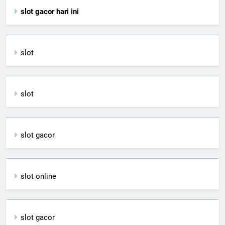
slot gacor hari ini
slot
slot
slot gacor
slot online
slot gacor