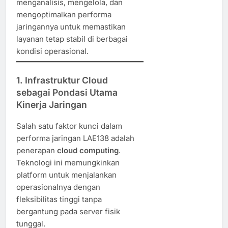
menganalisis, mengelola, dan
mengoptimalkan performa
jaringannya untuk memastikan
layanan tetap stabil di berbagai
kondisi operasional.
1.
Infrastruktur Cloud
sebagai Pondasi Utama
Kinerja Jaringan
Salah satu faktor kunci dalam
performa jaringan LAE138 adalah
penerapan
cloud computing
.
Teknologi ini memungkinkan
platform untuk menjalankan
operasionalnya dengan
fleksibilitas tinggi tanpa
bergantung pada server fisik
tunggal.