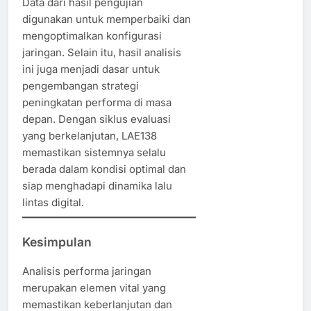
Data dari hasil pengujian
digunakan untuk memperbaiki dan
mengoptimalkan konfigurasi
jaringan. Selain itu, hasil analisis
ini juga menjadi dasar untuk
pengembangan strategi
peningkatan performa di masa
depan. Dengan siklus evaluasi
yang berkelanjutan, LAE138
memastikan sistemnya selalu
berada dalam kondisi optimal dan
siap menghadapi dinamika lalu
lintas digital.
Kesimpulan
Analisis performa jaringan
merupakan elemen vital yang
memastikan keberlanjutan dan