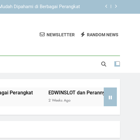
udah Dipahami di Berbagai Perangkat
m Mendukung Aktivitas Digital Harian
m Mendukung Aktivitas Digital Harian
NEWSLETTER
RANDOM NEWS
g Lebih Ringkas, Terarah, dan Efisien
a Yang Inovatif. Untuk Masa Depan Yang Berkelanjutan.
udah Dipahami di Berbagai Perangkat
m Mendukung Aktivitas Digital Harian
m Mendukung Aktivitas Digital Harian
at
EDWINSLOT dan Perannya dalam Mendukung Aktivitas
2 Weeks Ago