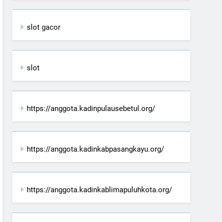
slot gacor
slot
https://anggota.kadinpulausebetul.org/
https://anggota.kadinkabpasangkayu.org/
https://anggota.kadinkablimapuluhkota.org/