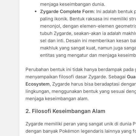
menjaga keseimbangan dunia.
Zygarde Complete Form
: Ini adalah bentuk
paling ikonik. Bentuk raksasa ini memiliki st
menonjol, dengan elemen-elemen geometri
tubuh Zygarde, seakan-akan ia adalah makhlu
sel dan inti. Desain ini memberikan kesan b
makhluk yang sangat kuat, namun juga san
entitas yang mengatur dan menjaga keseimb
Perubahan bentuk ini tidak hanya berdampak pada g
menyampaikan filosofi dasar Zygarde. Sebagai
Guar
Ecosystem
, Zygarde harus bisa beradaptasi denga
lingkungan, menggunakan bentuk yang sesuai den
menjaga keseimbangan alam.
2.
Filosofi Keseimbangan Alam
Zygarde memiliki peran yang sangat unik di dunia
dengan banyak Pokémon legendaris lainnya yang f