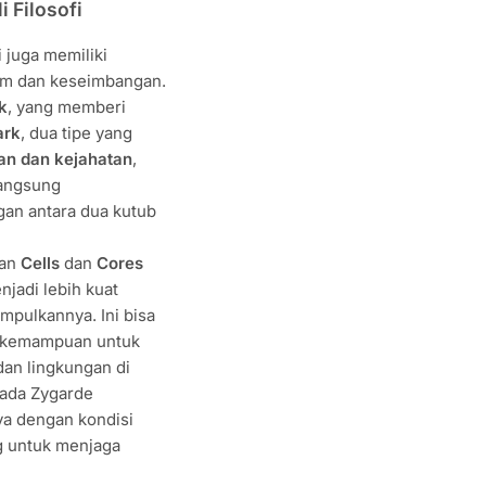
 Filosofi
 juga memiliki
am dan keseimbangan.
k
, yang memberi
ark
, dua tipe yang
an dan kejahatan
,
langsung
an antara dua kutub
kan
Cells
dan
Cores
jadi lebih kuat
mpulkannya. Ini bisa
 kemampuan untuk
an lingkungan di
 pada Zygarde
a dengan kondisi
 untuk menjaga