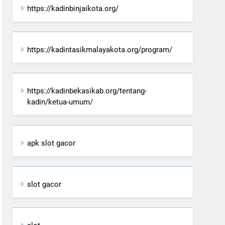
https://kadinbinjaikota.org/
https://kadintasikmalayakota.org/program/
https://kadinbekasikab.org/tentang-
kadin/ketua-umum/
apk slot gacor
slot gacor