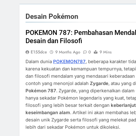
Desain Pokémon
POKEMON 787: Pembahasan Mendal
Desain dan Filosofi
E155dce
9 Months Ago
0
9 Mins
Dalam dunia
POKEMON787
, beberapa karakter tid
karena kekuatan dan kemampuan tempurnya, tetapi
dan filosofi mendalam yang mendasari keberadaan 
contoh yang menonjol adalah
Zygarde
, atau yang 
Pokémon 787
. Zygarde, yang diperkenalkan dalam
hanya sekadar Pokémon legendaris yang kuat, tetap
filosofi yang lebih besar terkait dengan
keberlanju
keseimbangan alam
. Artikel ini akan membahas l
desain unik Zygarde serta filosofi yang melekat p
lebih dari sekadar Pokémon untuk dikoleksi.