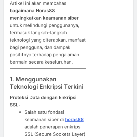
Artikel ini akan membahas
bagaimana Horas88
meningkatkan keamanan siber
untuk melindungi penggunanya,
termasuk langkah-langkah
teknologi yang diterapkan, manfaat
bagi pengguna, dan dampak
positifnya terhadap pengalaman
bermain secara keseluruhan.
1. Menggunakan
Teknologi Enkripsi Terkini
Proteksi Data dengan Enkripsi
SSL:
Salah satu fondasi
keamanan siber di
horas88
adalah penerapan enkripsi
SSL (Secure Sockets Layer)