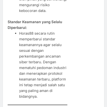
mengurangi risiko
kebocoran data.
Standar Keamanan yang Selalu
Diperbarui:
Horas88 secara rutin
memperbarui standar
keamanannya agar selalu
sesuai dengan
perkembangan ancaman
siber terbaru. Dengan
mematuhi pedoman industri
dan menerapkan protokol
keamanan terbaru, platform
ini tetap menjadi salah satu
yang paling aman di
bidangnya.