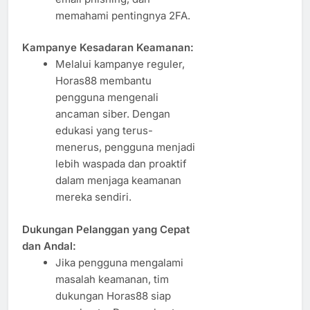
memahami pentingnya 2FA.
Kampanye Kesadaran Keamanan:
Melalui kampanye reguler,
Horas88 membantu
pengguna mengenali
ancaman siber. Dengan
edukasi yang terus-
menerus, pengguna menjadi
lebih waspada dan proaktif
dalam menjaga keamanan
mereka sendiri.
Dukungan Pelanggan yang Cepat
dan Andal:
Jika pengguna mengalami
masalah keamanan, tim
dukungan Horas88 siap