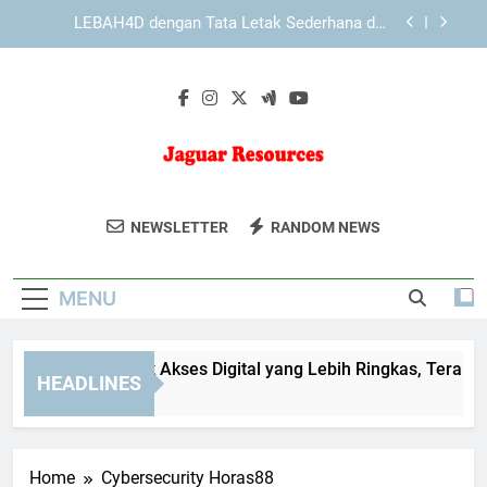
Skip
EDWINSLOT dan Perannya dalam Mendukung
to
Aktivitas Digital Harian
content
LEBAH4D dan Perannya dalam Mendukung
Aktivitas Digital Harian
EDWINSLOT untuk Akses Digital yang Lebih
Ringkas, Terarah, dan Efisien
LEBAH4D dengan Tata Letak Sederhana dan
Mudah Dipahami di Berbagai Perangkat
Jaguar
Jaguar Resources Menyediakan Solusi
EDWINSLOT dan Perannya dalam Mendukung
NEWSLETTER
RANDOM NEWS
Aktivitas Digital Harian
Resources
Konsultasi Energi Dan Sumber Daya
LEBAH4D dan Perannya dalam Mendukung
Yang Inovatif. Untuk Masa Depan Yang
Aktivitas Digital Harian
MENU
Berkelanjutan.
WINSLOT untuk Akses Digital yang Lebih Ringkas, Terarah, dan
HEADLINES
Weeks Ago
Home
Cybersecurity Horas88