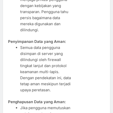
dengan kebijakan yang
transparan. Pengguna tahu
persis bagaimana data
mereka digunakan dan
dilindungi.
Penyimpanan Data yang Aman:
Semua data pengguna
disimpan di server yang
dilindungi oleh firewall
tingkat lanjut dan protokol
keamanan multi-lapis.
Dengan pendekatan ini, data
tetap aman meskipun terjadi
upaya peretasan.
Penghapusan Data yang Aman:
Jika pengguna memutuskan