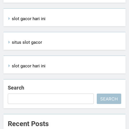
slot gacor hari ini
situs slot gacor
slot gacor hari ini
Search
SEARCH
Recent Posts