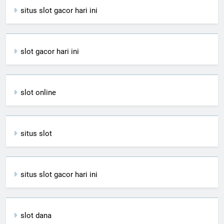
situs slot gacor hari ini
slot gacor hari ini
slot online
situs slot
situs slot gacor hari ini
slot dana