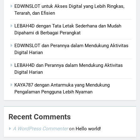
EDWINSLOT untuk Akses Digital yang Lebih Ringkas,
Terarah, dan Efisien
LEBAH4D dengan Tata Letak Sederhana dan Mudah
Dipahami di Berbagai Perangkat
EDWINSLOT dan Perannya dalam Mendukung Aktivitas
Digital Harian
LEBAH4D dan Perannya dalam Mendukung Aktivitas
Digital Harian
KAYA787 dengan Antarmuka yang Mendukung
Pengalaman Pengguna Lebih Nyaman
Recent Comments
A WordPress Commenter
on
Hello world!