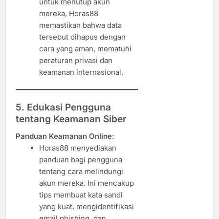
untuk menutup akun
mereka, Horas88
memastikan bahwa data
tersebut dihapus dengan
cara yang aman, mematuhi
peraturan privasi dan
keamanan internasional.
5. Edukasi Pengguna
tentang Keamanan Siber
Panduan Keamanan Online:
Horas88 menyediakan
panduan bagi pengguna
tentang cara melindungi
akun mereka. Ini mencakup
tips membuat kata sandi
yang kuat, mengidentifikasi
email phishing, dan