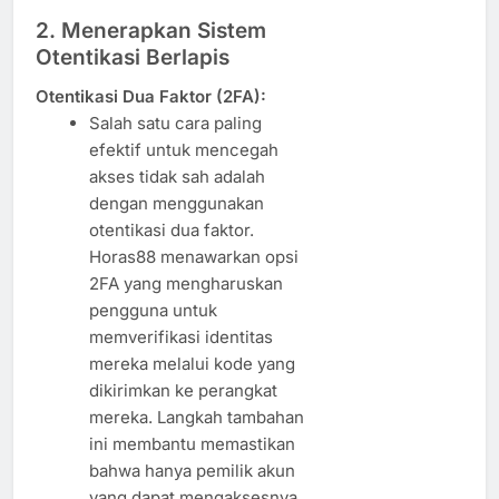
2. Menerapkan Sistem
Otentikasi Berlapis
Otentikasi Dua Faktor (2FA):
Salah satu cara paling
efektif untuk mencegah
akses tidak sah adalah
dengan menggunakan
otentikasi dua faktor.
Horas88 menawarkan opsi
2FA yang mengharuskan
pengguna untuk
memverifikasi identitas
mereka melalui kode yang
dikirimkan ke perangkat
mereka. Langkah tambahan
ini membantu memastikan
bahwa hanya pemilik akun
yang dapat mengaksesnya.