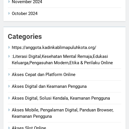
November 2024
October 2024
Categories
https://anggota.kadinkablimapuluhkota.org/
:Literasi Digital,Kesehatan Mental Remaja,Edukasi
Keluarga,Pengasuhan Modern,Etika & Perilaku Online
Akses Cepat dan Platform Online
Akses Digital dan Keamanan Pengguna
Akses Digital, Solusi Kendala, Keamanan Pengguna
Akses Mobile, Pengalaman Digital, Panduan Browser,
Keamanan Pengguna
Akses Slot Online