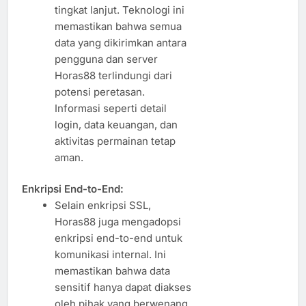
tingkat lanjut. Teknologi ini
memastikan bahwa semua
data yang dikirimkan antara
pengguna dan server
Horas88 terlindungi dari
potensi peretasan.
Informasi seperti detail
login, data keuangan, dan
aktivitas permainan tetap
aman.
Enkripsi End-to-End:
Selain enkripsi SSL,
Horas88 juga mengadopsi
enkripsi end-to-end untuk
komunikasi internal. Ini
memastikan bahwa data
sensitif hanya dapat diakses
oleh pihak yang berwenang,