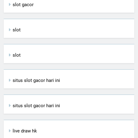
slot gacor
slot
slot
situs slot gacor hari ini
situs slot gacor hari ini
live draw hk