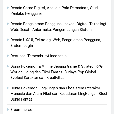
Desain Game Digital, Analisis Pola Permainan, Studi
Perilaku Pengguna
Desain Pengalaman Pengguna, Inovasi Digital, Teknologi
Web, Desain Antarmuka, Pengembangan Sistem
Desain UX/UI, Teknologi Web, Pengalaman Pengguna,
Sistem Login
Destinasi Tersembunyi Indonesia
Dunia Pokémon & Anime Jepang Game & Strategi RPG
Worldbuilding dan Fiksi Fantasi Budaya Pop Global
Evolusi Karakter dan Kreativitas
Dunia Pokémon Lingkungan dan Ekosistem Interaksi
Manusia dan Alam Fiksi dan Kesadaran Lingkungan Studi
Dunia Fantasi
E-commerce