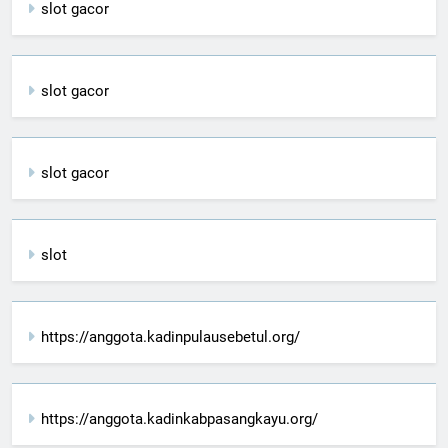
slot gacor
slot gacor
slot gacor
slot
https://anggota.kadinpulausebetul.org/
https://anggota.kadinkabpasangkayu.org/