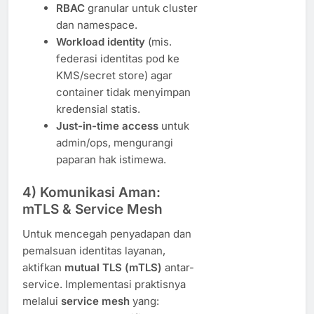
RBAC
granular untuk cluster
dan namespace.
Workload identity
(mis.
federasi identitas pod ke
KMS/secret store) agar
container tidak menyimpan
kredensial statis.
Just-in-time access
untuk
admin/ops, mengurangi
paparan hak istimewa.
4) Komunikasi Aman:
mTLS & Service Mesh
Untuk mencegah penyadapan dan
pemalsuan identitas layanan,
aktifkan
mutual TLS (mTLS)
antar-
service. Implementasi praktisnya
melalui
service mesh
yang: