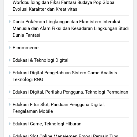
Worldbuilding dan Fiksi Fantasi Budaya Pop Global
Evolusi Karakter dan Kreativitas
Dunia Pokémon Lingkungan dan Ekosistem Interaksi
Manusia dan Alam Fiksi dan Kesadaran Lingkungan Studi
Dunia Fantasi
E-commerce
Edukasi & Teknologi Digital
Edukasi Digital Pengetahuan Sistem Game Analisis
Teknologi RNG
Edukasi Digital, Perilaku Pengguna, Teknologi Permainan
Edukasi Fitur Slot, Panduan Pengguna Digital,
Pengalaman Mobile
Edukasi Game, Teknologi Hiburan
Edukasi Slot Online Manajemen Emosi Pemain Tips