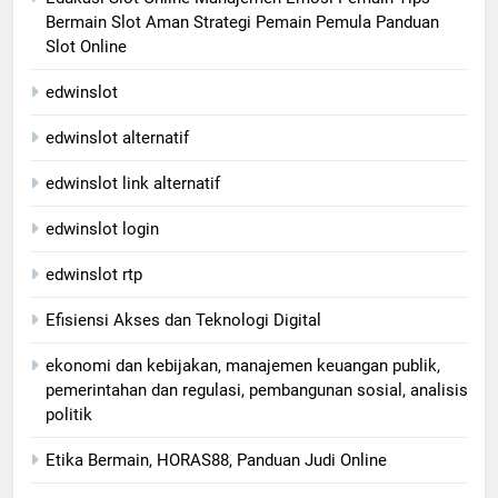
Bermain Slot Aman Strategi Pemain Pemula Panduan
Slot Online
edwinslot
edwinslot alternatif
edwinslot link alternatif
edwinslot login
edwinslot rtp
Efisiensi Akses dan Teknologi Digital
ekonomi dan kebijakan, manajemen keuangan publik,
pemerintahan dan regulasi, pembangunan sosial, analisis
politik
Etika Bermain, HORAS88, Panduan Judi Online