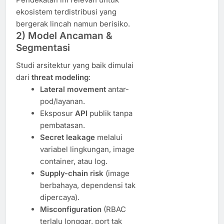
ekosistem terdistribusi yang
bergerak lincah namun berisiko.
2) Model Ancaman &
Segmentasi
Studi arsitektur yang baik dimulai
dari
threat modeling
:
Lateral movement
antar-
pod/layanan.
Eksposur
API
publik tanpa
pembatasan.
Secret leakage
melalui
variabel lingkungan, image
container, atau log.
Supply-chain risk
(image
berbahaya, dependensi tak
dipercaya).
Misconfiguration
(RBAC
terlalu longgar, port tak