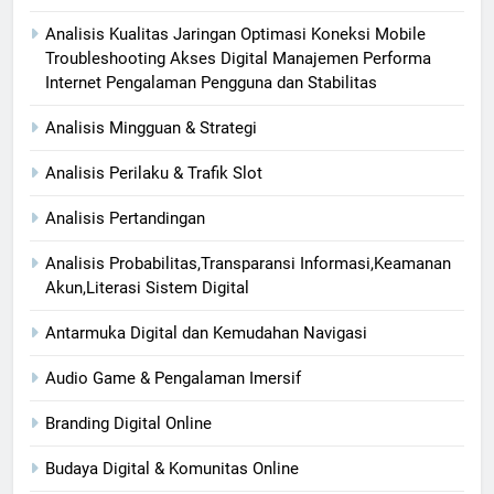
Analisis Kualitas Jaringan Optimasi Koneksi Mobile
Troubleshooting Akses Digital Manajemen Performa
Internet Pengalaman Pengguna dan Stabilitas
Analisis Mingguan & Strategi
Analisis Perilaku & Trafik Slot
Analisis Pertandingan
Analisis Probabilitas,Transparansi Informasi,Keamanan
Akun,Literasi Sistem Digital
Antarmuka Digital dan Kemudahan Navigasi
Audio Game & Pengalaman Imersif
Branding Digital Online
Budaya Digital & Komunitas Online