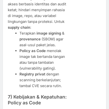
akses berbasis identitas dan audit
ketat; hindari menyimpan rahasia
di image, repo, atau variabel
lingkungan tanpa proteksi. Untuk
supply chain
:
Terapkan
image signing
&
provenance
(SBOM) agar
asal-usul paket jelas.
Policy as Code
menolak
image tak bertanda tangan
atau tanpa tambalan
(vulnerability gating).
Registry privat
dengan
scanning berkelanjutan;
tambal CVE secara rutin.
7) Kebijakan & Kepatuhan:
Policy as Code