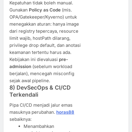
Kepatuhan tidak boleh manual.
Gunakan
Policy as Code
(mis.
OPA/Gatekeeper/Kyverno) untuk
menegakkan aturan: hanya image
dari registry tepercaya, resource
limit wajib, hostPath dilarang,
privilege drop default, dan anotasi
keamanan tertentu harus ada.
Kebijakan ini dievaluasi
pre-
admission
(sebelum workload
berjalan), mencegah misconfig
sejak awal pipeline.
8) DevSecOps & CI/CD
Terkendali
Pipa CI/CD menjadi jalur emas
masuknya perubahan.
horas88
sebaiknya:
Menambahkan