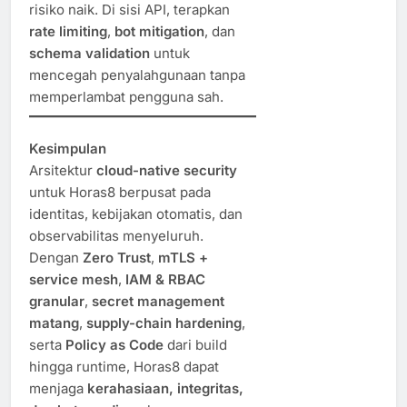
risiko naik. Di sisi API, terapkan
rate limiting
,
bot mitigation
, dan
schema validation
untuk
mencegah penyalahgunaan tanpa
memperlambat pengguna sah.
Kesimpulan
Arsitektur
cloud-native security
untuk Horas8 berpusat pada
identitas, kebijakan otomatis, dan
observabilitas menyeluruh.
Dengan
Zero Trust
,
mTLS +
service mesh
,
IAM & RBAC
granular
,
secret management
matang
,
supply-chain hardening
,
serta
Policy as Code
dari build
hingga runtime, Horas8 dapat
menjaga
kerahasiaan, integritas,