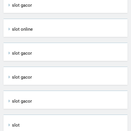
slot gacor
slot online
slot gacor
slot gacor
slot gacor
slot