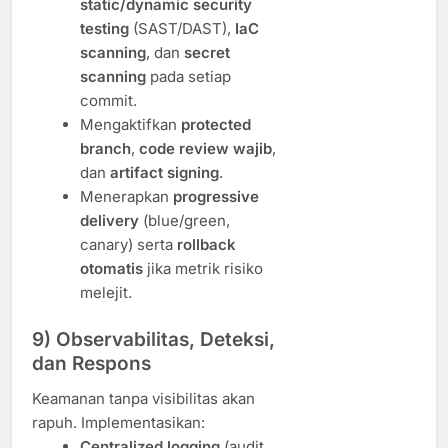
static/dynamic security
testing
(SAST/DAST),
IaC
scanning
, dan
secret
scanning
pada setiap
commit.
Mengaktifkan
protected
branch
,
code review wajib
,
dan
artifact signing
.
Menerapkan
progressive
delivery
(blue/green,
canary) serta
rollback
otomatis
jika metrik risiko
melejit.
9) Observabilitas, Deteksi,
dan Respons
Keamanan tanpa visibilitas akan
rapuh. Implementasikan:
Centralized logging
(audit