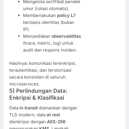
Mengelola sertifikat pendek
umur (rotasi otomatis).
Memberlakukan
policy L7
berbasis identitas (bukan
IP).
Menyediakan
observabilitas
(trace, metric, log) untuk
audit dan respons insiden.
Hasilnya: komunikasi terenkripsi,
terautentikasi, dan terotorisasi
secara konsisten di seluruh
microservices.
5) Perlindungan Data:
Enkripsi & Klasifikasi
Data
in transit
diamankan dengan
TLS modern; data
at rest
dienkripsi dengan
AES-256
menggunakan
KMS
. Langkah