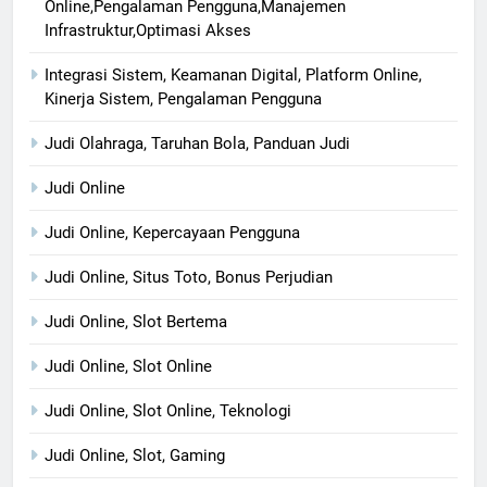
Online,Pengalaman Pengguna,Manajemen
Infrastruktur,Optimasi Akses
Integrasi Sistem, Keamanan Digital, Platform Online,
Kinerja Sistem, Pengalaman Pengguna
Judi Olahraga, Taruhan Bola, Panduan Judi
Judi Online
Judi Online, Kepercayaan Pengguna
Judi Online, Situs Toto, Bonus Perjudian
Judi Online, Slot Bertema
Judi Online, Slot Online
Judi Online, Slot Online, Teknologi
Judi Online, Slot, Gaming