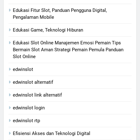
Edukasi Fitur Slot, Panduan Pengguna Digital,
Pengalaman Mobile
Edukasi Game, Teknologi Hiburan
Edukasi Slot Online Manajemen Emosi Pemain Tips
Bermain Slot Aman Strategi Pemain Pemula Panduan
Slot Online
edwinslot
edwinslot alternatif
edwinslot link alternatif
edwinslot login
edwinslot rtp
Efisiensi Akses dan Teknologi Digital