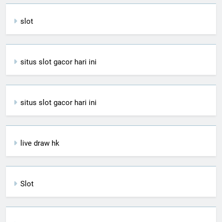
slot
situs slot gacor hari ini
situs slot gacor hari ini
live draw hk
Slot