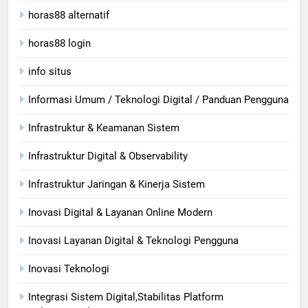
horas88 alternatif
horas88 login
info situs
Informasi Umum / Teknologi Digital / Panduan Pengguna
Infrastruktur & Keamanan Sistem
Infrastruktur Digital & Observability
Infrastruktur Jaringan & Kinerja Sistem
Inovasi Digital & Layanan Online Modern
Inovasi Layanan Digital & Teknologi Pengguna
Inovasi Teknologi
Integrasi Sistem Digital,Stabilitas Platform