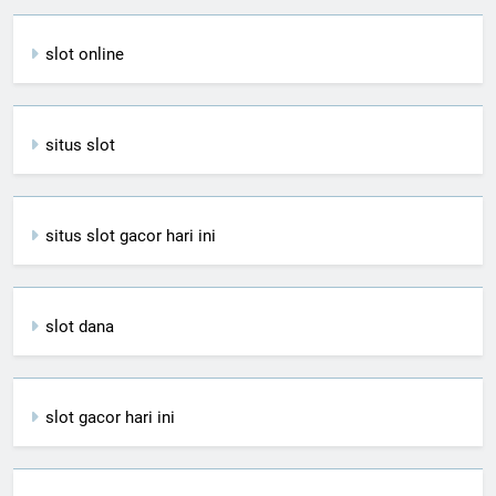
slot online
situs slot
situs slot gacor hari ini
slot dana
slot gacor hari ini