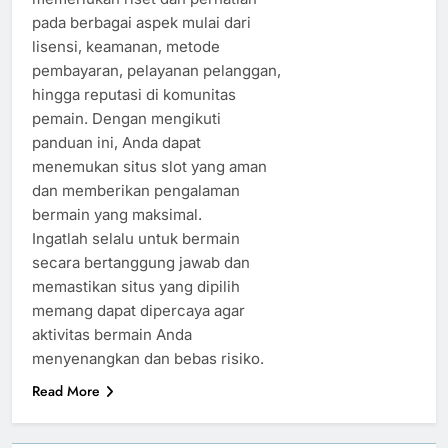
pada berbagai aspek mulai dari
lisensi, keamanan, metode
pembayaran, pelayanan pelanggan,
hingga reputasi di komunitas
pemain. Dengan mengikuti
panduan ini, Anda dapat
menemukan situs slot yang aman
dan memberikan pengalaman
bermain yang maksimal.
Ingatlah selalu untuk bermain
secara bertanggung jawab dan
memastikan situs yang dipilih
memang dapat dipercaya agar
aktivitas bermain Anda
menyenangkan dan bebas risiko.
Read More