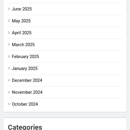
June 2025
May 2025
April 2025
March 2025
February 2025
January 2025
December 2024
November 2024
October 2024
Categories