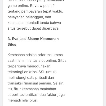
game online. Review positif
tentang pembayaran tepat waktu,
pelayanan pelanggan, dan
keamanan menjadi tanda bahwa
situs tersebut dapat dipercaya.
3. Evaluasi Sistem Keamanan
Situs
Keamanan adalah prioritas utama
saat memilih situs slot online. Situs
terpercaya menggunakan
teknologi enkripsi SSL untuk
melindungi data pribadi dan
transaksi finansial pemain. Selain
itu, fitur keamanan tambahan
seperti autentikasi dua faktor juga
menjadi nilai plus.