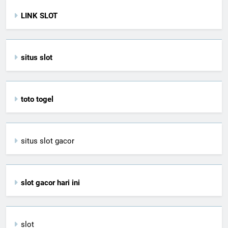
LINK SLOT
situs slot
toto togel
situs slot gacor
slot gacor hari ini
slot