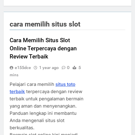
cara memilih situs slot
Cara Memilih Situs Slot
Online Terpercaya dengan
Review Terbaik
e155dce
1 year ago
0
5
mins
Pelajari cara memilih
situs toto
terbaik
terpercaya dengan review
terbaik untuk pengalaman bermain
yang aman dan menyenangkan.
Panduan lengkap ini membantu
Anda mengenali situs slot
berkualitas.
Bermain slot online kini menjadi