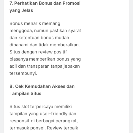
7. Perhatikan Bonus dan Promosi
yang Jelas
Bonus menarik memang
menggoda, namun pastikan syarat
dan ketentuan bonus mudah
dipahami dan tidak memberatkan.
Situs dengan review positif
biasanya memberikan bonus yang
adil dan transparan tanpa jebakan
tersembunyi.
8. Cek Kemudahan Akses dan
Tampilan Situs
Situs slot terpercaya memiliki
tampilan yang user-friendly dan
responsif di berbagai perangkat,
termasuk ponsel. Review terbaik