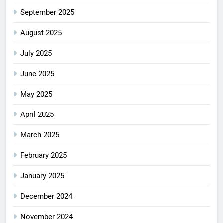
September 2025
August 2025
July 2025
June 2025
May 2025
April 2025
March 2025
February 2025
January 2025
December 2024
November 2024