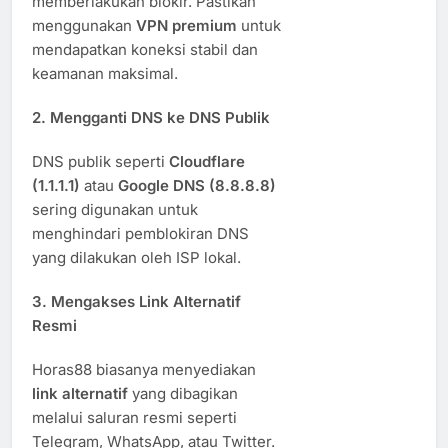
memberlakukan blokir. Pastikan
menggunakan
VPN premium
untuk
mendapatkan koneksi stabil dan
keamanan maksimal.
2.
Mengganti DNS ke DNS Publik
DNS publik seperti
Cloudflare
(1.1.1.1)
atau
Google DNS (8.8.8.8)
sering digunakan untuk
menghindari pemblokiran DNS
yang dilakukan oleh ISP lokal.
3.
Mengakses Link Alternatif
Resmi
Horas88 biasanya menyediakan
link alternatif
yang dibagikan
melalui saluran resmi seperti
Telegram, WhatsApp, atau Twitter.