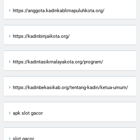
https://anggota.kadinkablimapuluhkota.org/
https://kadinbinjaikota.org/
https://kadintasikmalayakota.org/program/
https://kadinbekasikab.org/tentang-kadin/ketua-umum/
apk slot gacor
slot gacor