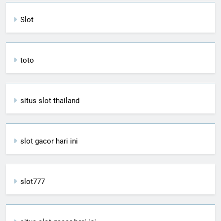
Slot
toto
situs slot thailand
slot gacor hari ini
slot777