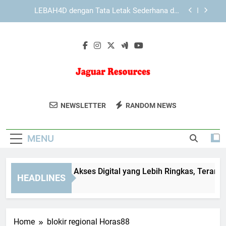
Skip
EDWINSLOT dan Perannya dalam Mendukung
to
Aktivitas Digital Harian
content
LEBAH4D dan Perannya dalam Mendukung
Aktivitas Digital Harian
EDWINSLOT untuk Akses Digital yang Lebih
Ringkas, Terarah, dan Efisien
LEBAH4D dengan Tata Letak Sederhana dan
Mudah Dipahami di Berbagai Perangkat
Jaguar
Jaguar Resources Menyediakan Solusi
EDWINSLOT dan Perannya dalam Mendukung
NEWSLETTER
RANDOM NEWS
Aktivitas Digital Harian
Resources
Konsultasi Energi Dan Sumber Daya
LEBAH4D dan Perannya dalam Mendukung
Yang Inovatif. Untuk Masa Depan Yang
Aktivitas Digital Harian
MENU
Berkelanjutan.
WINSLOT untuk Akses Digital yang Lebih Ringkas, Terarah, dan
HEADLINES
Weeks Ago
Home
blokir regional Horas88