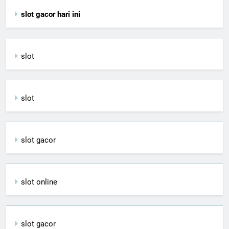
slot gacor hari ini
slot
slot
slot gacor
slot online
slot gacor