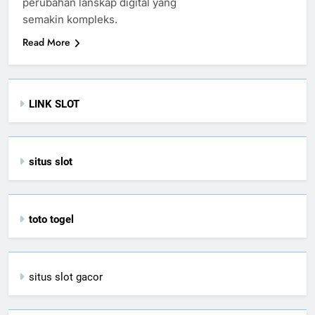
perubahan lanskap digital yang
semakin kompleks.
Read More
LINK SLOT
situs slot
toto togel
situs slot gacor