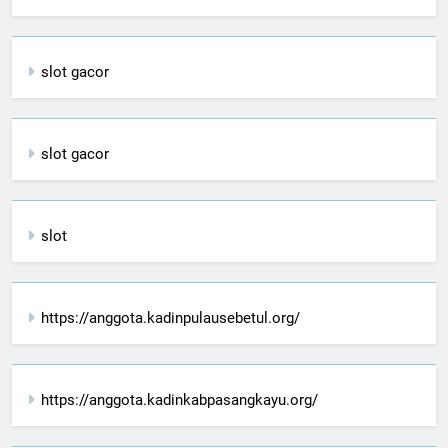
slot gacor
slot gacor
slot
https://anggota.kadinpulausebetul.org/
https://anggota.kadinkabpasangkayu.org/