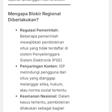
Mengapa Blokir Regional
Diberlakukan?
Regulasi Pemerintah:
Beberapa pemerintah
mewajibkan pemblokiran
situs yang tidak terdaftar di
sistem Penyelenggara
Sistem Elektronik (PSE).
Penyaringan Konten:
ISP
melindungi pengguna dari
situs yang dianggap
melanggar etika, hukum,
atau norma sosial tertentu.
Keamanan Nasional:
Dalam
kasus tertentu, pemblokiran
dilakukan sebagai bagian