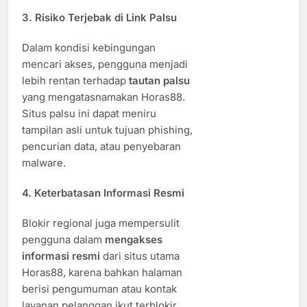
3.
Risiko Terjebak di Link Palsu
Dalam kondisi kebingungan
mencari akses, pengguna menjadi
lebih rentan terhadap
tautan palsu
yang mengatasnamakan Horas88.
Situs palsu ini dapat meniru
tampilan asli untuk tujuan phishing,
pencurian data, atau penyebaran
malware.
4.
Keterbatasan Informasi Resmi
Blokir regional juga mempersulit
pengguna dalam
mengakses
informasi resmi
dari situs utama
Horas88, karena bahkan halaman
berisi pengumuman atau kontak
layanan pelanggan ikut terblokir.