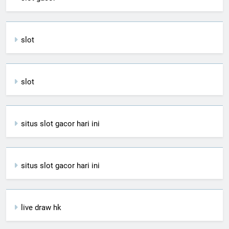
slot
slot
situs slot gacor hari ini
situs slot gacor hari ini
live draw hk