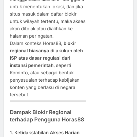
untuk menentukan lokasi, dan jika
situs masuk dalam daftar blokir
untuk wilayah tertentu, maka akses
akan ditolak atau dialihkan ke
halaman peringatan.
Dalam konteks Horas88,
blokir
regional biasanya dilakukan oleh
ISP atas dasar regulasi dari
instansi pemerintah
, seperti
Kominfo, atau sebagai bentuk
penyesuaian terhadap kebijakan
konten yang berlaku di negara
tersebut.
Dampak Blokir Regional
terhadap Pengguna Horas88
1.
Ketidakstabilan Akses Harian