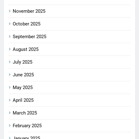
November 2025
October 2025
September 2025
August 2025
July 2025
June 2025
May 2025
April 2025
March 2025
February 2025
January 2025