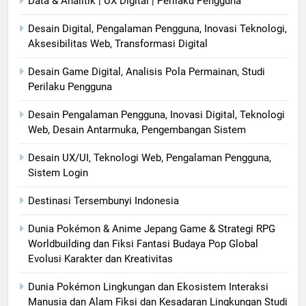
Data & Analitik | UX Digital | Perilaku Pengguna
Desain Digital, Pengalaman Pengguna, Inovasi Teknologi,
Aksesibilitas Web, Transformasi Digital
Desain Game Digital, Analisis Pola Permainan, Studi
Perilaku Pengguna
Desain Pengalaman Pengguna, Inovasi Digital, Teknologi
Web, Desain Antarmuka, Pengembangan Sistem
Desain UX/UI, Teknologi Web, Pengalaman Pengguna,
Sistem Login
Destinasi Tersembunyi Indonesia
Dunia Pokémon & Anime Jepang Game & Strategi RPG
Worldbuilding dan Fiksi Fantasi Budaya Pop Global
Evolusi Karakter dan Kreativitas
Dunia Pokémon Lingkungan dan Ekosistem Interaksi
Manusia dan Alam Fiksi dan Kesadaran Lingkungan Studi