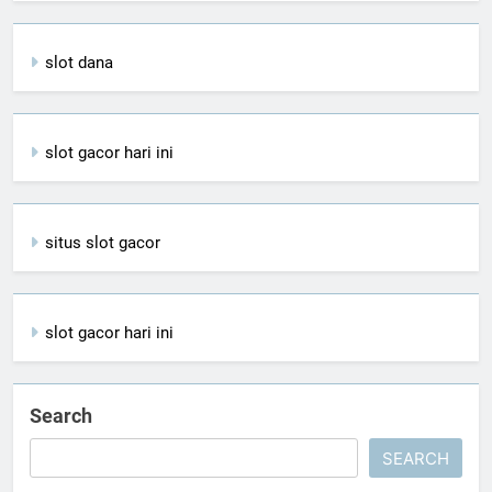
slot dana
slot gacor hari ini
situs slot gacor
slot gacor hari ini
Search
SEARCH