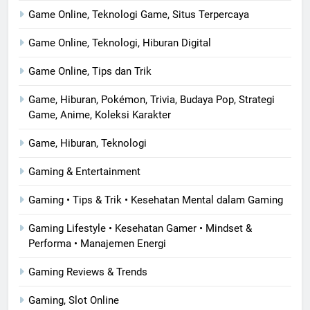
Game Online, Teknologi Game, Situs Terpercaya
Game Online, Teknologi, Hiburan Digital
Game Online, Tips dan Trik
Game, Hiburan, Pokémon, Trivia, Budaya Pop, Strategi
Game, Anime, Koleksi Karakter
Game, Hiburan, Teknologi
Gaming & Entertainment
Gaming • Tips & Trik • Kesehatan Mental dalam Gaming
Gaming Lifestyle • Kesehatan Gamer • Mindset &
Performa • Manajemen Energi
Gaming Reviews & Trends
Gaming, Slot Online