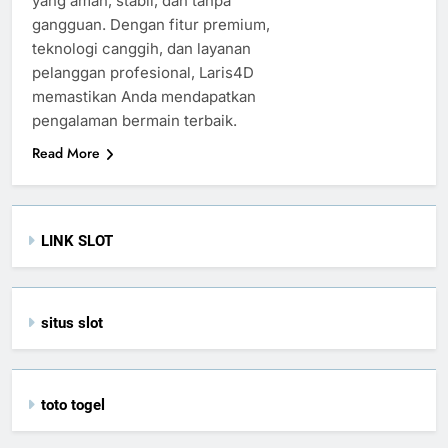
yang aman, stabil, dan tanpa
gangguan. Dengan fitur premium,
teknologi canggih, dan layanan
pelanggan profesional, Laris4D
memastikan Anda mendapatkan
pengalaman bermain terbaik.
Read More
LINK SLOT
situs slot
toto togel