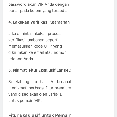
password akun VIP Anda dengan
benar pada kolom yang tersedia.
4. Lakukan Verifikasi Keamanan
Jika diminta, lakukan proses
verifikasi tambahan seperti
memasukkan kode OTP yang
dikirimkan ke email atau nomor
telepon Anda.
5. Nikmati Fitur Eksklusif Laris4D
Setelah login berhasil, Anda dapat
menikmati berbagai fitur premium
yang disediakan oleh Laris4D
untuk pemain VIP.
Fitur Eksklusif untuk Pemain