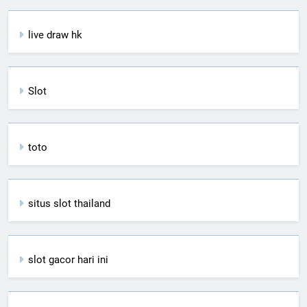
live draw hk
Slot
toto
situs slot thailand
slot gacor hari ini