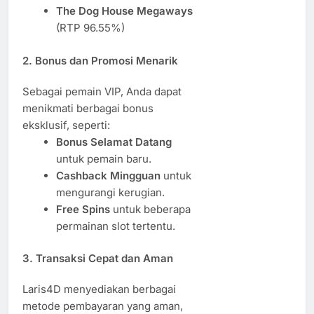
The Dog House Megaways
(RTP 96.55%)
2. Bonus dan Promosi Menarik
Sebagai pemain VIP, Anda dapat
menikmati berbagai bonus
eksklusif, seperti:
Bonus Selamat Datang
untuk pemain baru.
Cashback Mingguan
untuk
mengurangi kerugian.
Free Spins
untuk beberapa
permainan slot tertentu.
3. Transaksi Cepat dan Aman
Laris4D menyediakan berbagai
metode pembayaran yang aman,