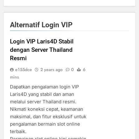
Alternatif Login VIP
Login VIP Laris4D Stabil
dengan Server Thailand
Resmi
e155dce
2 years ago
0
6
mins
Dapatkan pengalaman login VIP
Laris4D yang stabil dan aman
melalui server Thailand resmi.
Nikmati koneksi cepat, keamanan
maksimal, dan fitur eksklusif untuk
pengalaman bermain slot online
terbaik.
Permainan slot online kini semakin