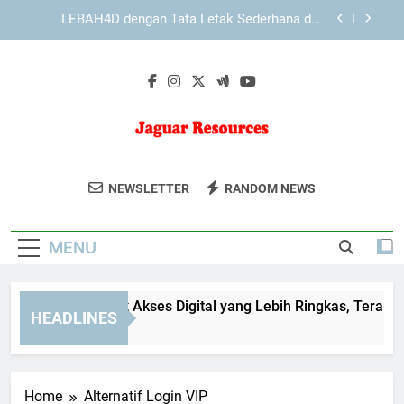
Skip
EDWINSLOT dan Perannya dalam Mendukung
to
Aktivitas Digital Harian
content
LEBAH4D dan Perannya dalam Mendukung
Aktivitas Digital Harian
EDWINSLOT untuk Akses Digital yang Lebih
Ringkas, Terarah, dan Efisien
LEBAH4D dengan Tata Letak Sederhana dan
Mudah Dipahami di Berbagai Perangkat
Jaguar
Jaguar Resources Menyediakan Solusi
EDWINSLOT dan Perannya dalam Mendukung
NEWSLETTER
RANDOM NEWS
Aktivitas Digital Harian
Resources
Konsultasi Energi Dan Sumber Daya
LEBAH4D dan Perannya dalam Mendukung
Yang Inovatif. Untuk Masa Depan Yang
Aktivitas Digital Harian
MENU
Berkelanjutan.
WINSLOT untuk Akses Digital yang Lebih Ringkas, Terarah, dan
HEADLINES
Weeks Ago
Home
Alternatif Login VIP