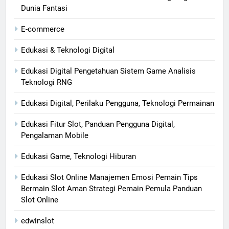
Dunia Fantasi
E-commerce
Edukasi & Teknologi Digital
Edukasi Digital Pengetahuan Sistem Game Analisis
Teknologi RNG
Edukasi Digital, Perilaku Pengguna, Teknologi Permainan
Edukasi Fitur Slot, Panduan Pengguna Digital,
Pengalaman Mobile
Edukasi Game, Teknologi Hiburan
Edukasi Slot Online Manajemen Emosi Pemain Tips
Bermain Slot Aman Strategi Pemain Pemula Panduan
Slot Online
edwinslot