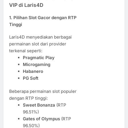
VIP di Laris4D
1. Pilihan Slot Gacor dengan RTP
Tinggi
Laris4D menyediakan berbagai
permainan slot dari provider
terkenal seperti:
Pragmatic Play
Microgaming
Habanero
PG Soft
Beberapa permainan slot populer
dengan RTP tinggi:
Sweet Bonanza
(RTP
96.51%)
Gates of Olympus
(RTP
96.50%)