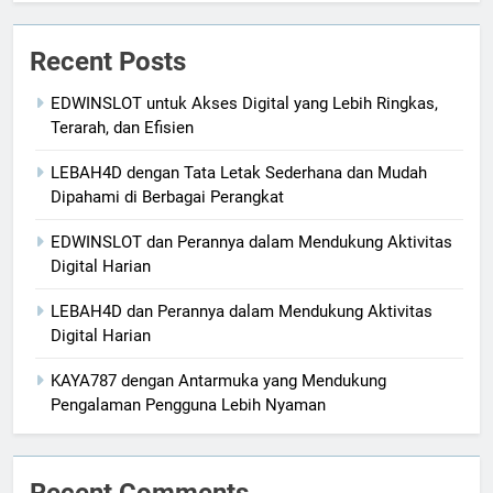
Recent Posts
EDWINSLOT untuk Akses Digital yang Lebih Ringkas,
Terarah, dan Efisien
LEBAH4D dengan Tata Letak Sederhana dan Mudah
Dipahami di Berbagai Perangkat
EDWINSLOT dan Perannya dalam Mendukung Aktivitas
Digital Harian
LEBAH4D dan Perannya dalam Mendukung Aktivitas
Digital Harian
KAYA787 dengan Antarmuka yang Mendukung
Pengalaman Pengguna Lebih Nyaman