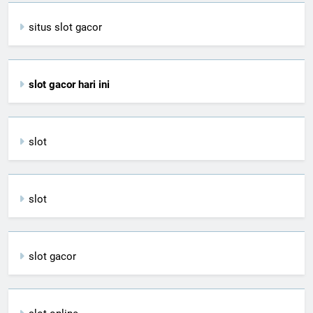
situs slot gacor
slot gacor hari ini
slot
slot
slot gacor