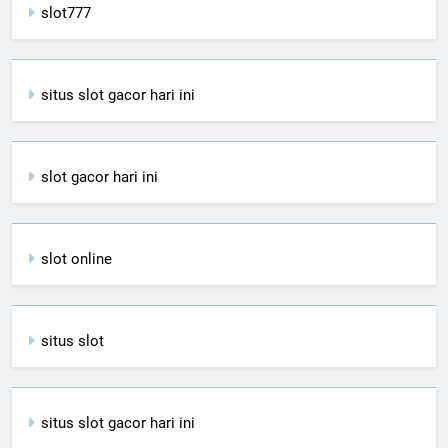
slot777
situs slot gacor hari ini
slot gacor hari ini
slot online
situs slot
situs slot gacor hari ini