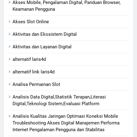
Akses Mobile, Pengalaman Digital, Panduan Browser,
Keamanan Pengguna
Akses Slot Online
Aktivitas dan Ekosistem Digital
Aktivitas dan Layanan Digital
alternatif laris4d
alternatif link laris4d
Analisa Permainan Slot
Analisis Data Digital,Statistik Terapan,Literasi
Digital,Teknologi Sistem,Evaluasi Platform
Analisis Kualitas Jaringan Optimasi Koneksi Mobile
Troubleshooting Akses Digital Manajemen Performa
Internet Pengalaman Pengguna dan Stabilitas