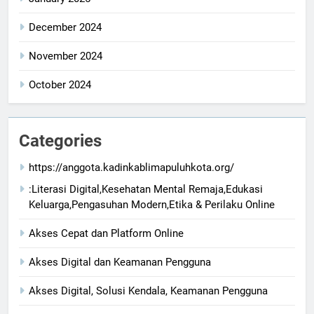
December 2024
November 2024
October 2024
Categories
https://anggota.kadinkablimapuluhkota.org/
:Literasi Digital,Kesehatan Mental Remaja,Edukasi
Keluarga,Pengasuhan Modern,Etika & Perilaku Online
Akses Cepat dan Platform Online
Akses Digital dan Keamanan Pengguna
Akses Digital, Solusi Kendala, Keamanan Pengguna