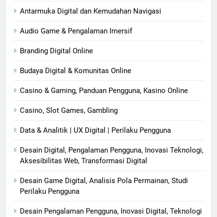
Antarmuka Digital dan Kemudahan Navigasi
Audio Game & Pengalaman Imersif
Branding Digital Online
Budaya Digital & Komunitas Online
Casino & Gaming, Panduan Pengguna, Kasino Online
Casino, Slot Games, Gambling
Data & Analitik | UX Digital | Perilaku Pengguna
Desain Digital, Pengalaman Pengguna, Inovasi Teknologi,
Aksesibilitas Web, Transformasi Digital
Desain Game Digital, Analisis Pola Permainan, Studi
Perilaku Pengguna
Desain Pengalaman Pengguna, Inovasi Digital, Teknologi