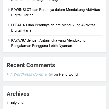
EDWINSLOT dan Perannya dalam Mendukung Aktivitas
Digital Harian
LEBAH4D dan Perannya dalam Mendukung Aktivitas
Digital Harian
KAYA787 dengan Antarmuka yang Mendukung
Pengalaman Pengguna Lebih Nyaman
Recent Comments
A WordPress Commenter
on
Hello world!
Archives
July 2026