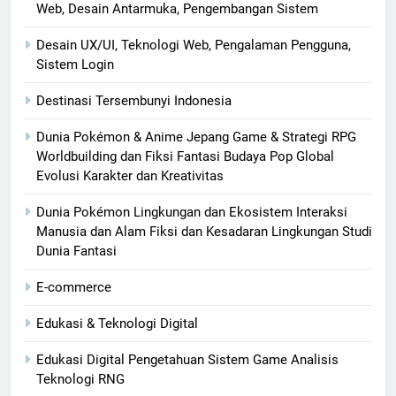
Web, Desain Antarmuka, Pengembangan Sistem
Desain UX/UI, Teknologi Web, Pengalaman Pengguna,
Sistem Login
Destinasi Tersembunyi Indonesia
Dunia Pokémon & Anime Jepang Game & Strategi RPG
Worldbuilding dan Fiksi Fantasi Budaya Pop Global
Evolusi Karakter dan Kreativitas
Dunia Pokémon Lingkungan dan Ekosistem Interaksi
Manusia dan Alam Fiksi dan Kesadaran Lingkungan Studi
Dunia Fantasi
E-commerce
Edukasi & Teknologi Digital
Edukasi Digital Pengetahuan Sistem Game Analisis
Teknologi RNG