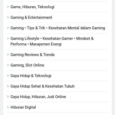
Game, Hiburan, Teknologi
Gaming & Entertainment
Gaming • Tips & Trik • Kesehatan Mental dalam Gaming
Gaming Lifestyle • Kesehatan Gamer • Mindset &
Performa • Manajemen Energi
Gaming Reviews & Trends
Gaming, Slot Online
Gaya Hidup & Teknologi
Gaya Hidup Sehat & Kesehatan Tubuh
Gaya Hidup, Hiburan, Judi Online
Hiburan Digital