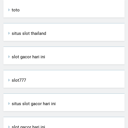
toto
situs slot thailand
slot gacor hari ini
slot777
situs slot gacor hari ini
slot gacor hari ini