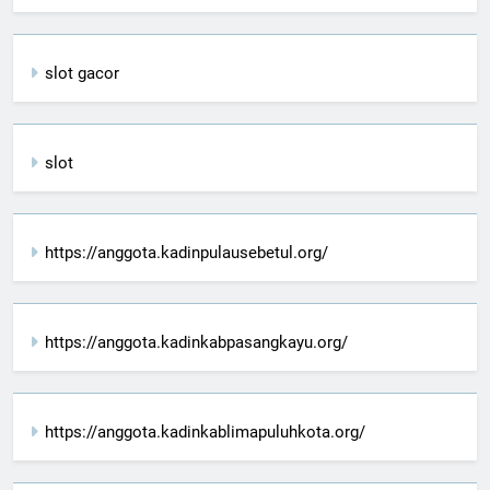
slot gacor
slot
https://anggota.kadinpulausebetul.org/
https://anggota.kadinkabpasangkayu.org/
https://anggota.kadinkablimapuluhkota.org/