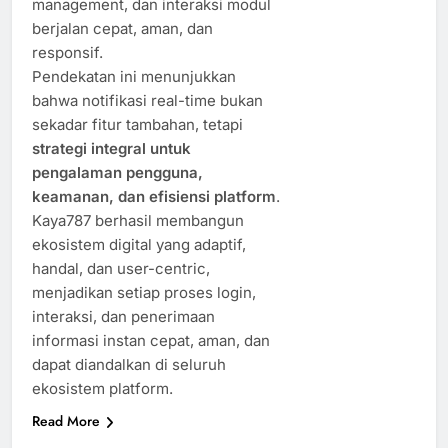
management, dan interaksi modul
berjalan cepat, aman, dan
responsif.
Pendekatan ini menunjukkan
bahwa notifikasi real-time bukan
sekadar fitur tambahan, tetapi
strategi integral untuk
pengalaman pengguna,
keamanan, dan efisiensi platform
.
Kaya787 berhasil membangun
ekosistem digital yang adaptif,
handal, dan user-centric,
menjadikan setiap proses login,
interaksi, dan penerimaan
informasi instan cepat, aman, dan
dapat diandalkan di seluruh
ekosistem platform.
Read More