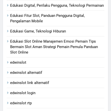
Edukasi Digital, Perilaku Pengguna, Teknologi Permainan
Edukasi Fitur Slot, Panduan Pengguna Digital,
Pengalaman Mobile
Edukasi Game, Teknologi Hiburan
Edukasi Slot Online Manajemen Emosi Pemain Tips
Bermain Slot Aman Strategi Pemain Pemula Panduan
Slot Online
edwinslot
edwinslot alternatif
edwinslot link alternatif
edwinslot login
edwinslot rtp