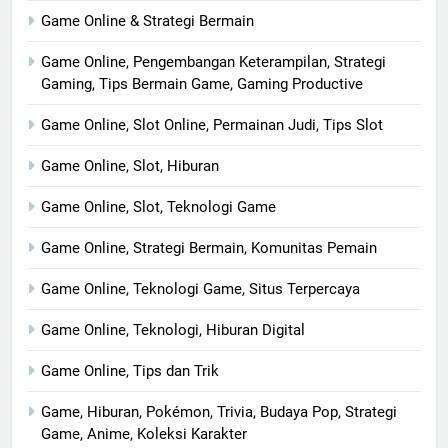
Game Online & Strategi Bermain
Game Online, Pengembangan Keterampilan, Strategi
Gaming, Tips Bermain Game, Gaming Productive
Game Online, Slot Online, Permainan Judi, Tips Slot
Game Online, Slot, Hiburan
Game Online, Slot, Teknologi Game
Game Online, Strategi Bermain, Komunitas Pemain
Game Online, Teknologi Game, Situs Terpercaya
Game Online, Teknologi, Hiburan Digital
Game Online, Tips dan Trik
Game, Hiburan, Pokémon, Trivia, Budaya Pop, Strategi
Game, Anime, Koleksi Karakter