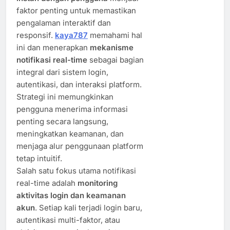
faktor penting untuk memastikan
pengalaman interaktif dan
responsif.
kaya787
memahami hal
ini dan menerapkan
mekanisme
notifikasi real-time
sebagai bagian
integral dari sistem login,
autentikasi, dan interaksi platform.
Strategi ini memungkinkan
pengguna menerima informasi
penting secara langsung,
meningkatkan keamanan, dan
menjaga alur penggunaan platform
tetap intuitif.
Salah satu fokus utama notifikasi
real-time adalah
monitoring
aktivitas login dan keamanan
akun
. Setiap kali terjadi login baru,
autentikasi multi-faktor, atau