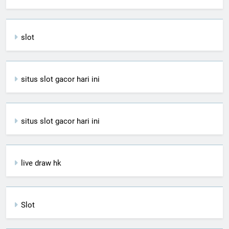
slot
situs slot gacor hari ini
situs slot gacor hari ini
live draw hk
Slot