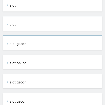
slot
slot
slot gacor
slot online
slot gacor
slot gacor