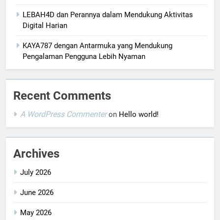
LEBAH4D dan Perannya dalam Mendukung Aktivitas
Digital Harian
KAYA787 dengan Antarmuka yang Mendukung
Pengalaman Pengguna Lebih Nyaman
Recent Comments
A WordPress Commenter
on
Hello world!
Archives
July 2026
June 2026
May 2026