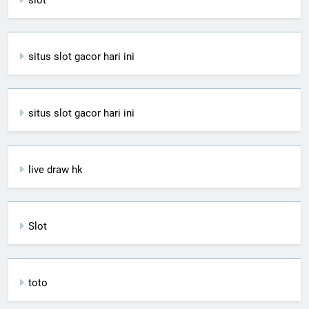
slot
situs slot gacor hari ini
situs slot gacor hari ini
live draw hk
Slot
toto