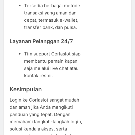
Tersedia berbagai metode
transaksi yang aman dan
cepat, termasuk e-wallet,
transfer bank, dan pulsa.
Layanan Pelanggan 24/7
Tim support Corlaslot siap
membantu pemain kapan
saja melalui live chat atau
kontak resmi.
Kesimpulan
Login ke Corlaslot sangat mudah
dan aman jika Anda mengikuti
panduan yang tepat. Dengan
memahami langkah-langkah login,
solusi kendala akses, serta