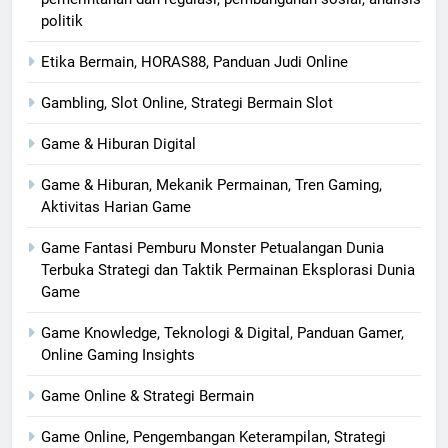
politik
Etika Bermain, HORAS88, Panduan Judi Online
Gambling, Slot Online, Strategi Bermain Slot
Game & Hiburan Digital
Game & Hiburan, Mekanik Permainan, Tren Gaming,
Aktivitas Harian Game
Game Fantasi Pemburu Monster Petualangan Dunia
Terbuka Strategi dan Taktik Permainan Eksplorasi Dunia
Game
Game Knowledge, Teknologi & Digital, Panduan Gamer,
Online Gaming Insights
Game Online & Strategi Bermain
Game Online, Pengembangan Keterampilan, Strategi