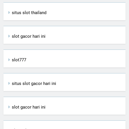
situs slot thailand
slot gacor hari ini
slot777
situs slot gacor hari ini
slot gacor hari ini