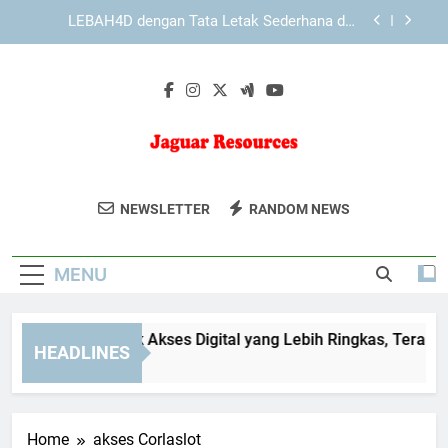
Skip
EDWINSLOT dan Perannya dalam Mendukung
to
Aktivitas Digital Harian
content
LEBAH4D dan Perannya dalam Mendukung
Aktivitas Digital Harian
EDWINSLOT untuk Akses Digital yang Lebih
Ringkas, Terarah, dan Efisien
LEBAH4D dengan Tata Letak Sederhana dan
Mudah Dipahami di Berbagai Perangkat
Jaguar
Jaguar Resources Menyediakan Solusi
EDWINSLOT dan Perannya dalam Mendukung
NEWSLETTER
RANDOM NEWS
Aktivitas Digital Harian
Resources
Konsultasi Energi Dan Sumber Daya
LEBAH4D dan Perannya dalam Mendukung
Yang Inovatif. Untuk Masa Depan Yang
Aktivitas Digital Harian
MENU
Berkelanjutan.
WINSLOT untuk Akses Digital yang Lebih Ringkas, Terarah, dan
HEADLINES
Weeks Ago
Home
akses Corlaslot