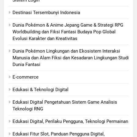
Sistem Login
Destinasi Tersembunyi Indonesia
Dunia Pokémon & Anime Jepang Game & Strategi RPG
Worldbuilding dan Fiksi Fantasi Budaya Pop Global
Evolusi Karakter dan Kreativitas
Dunia Pokémon Lingkungan dan Ekosistem Interaksi
Manusia dan Alam Fiksi dan Kesadaran Lingkungan Studi
Dunia Fantasi
E-commerce
Edukasi & Teknologi Digital
Edukasi Digital Pengetahuan Sistem Game Analisis
Teknologi RNG
Edukasi Digital, Perilaku Pengguna, Teknologi Permainan
Edukasi Fitur Slot, Panduan Pengguna Digital,