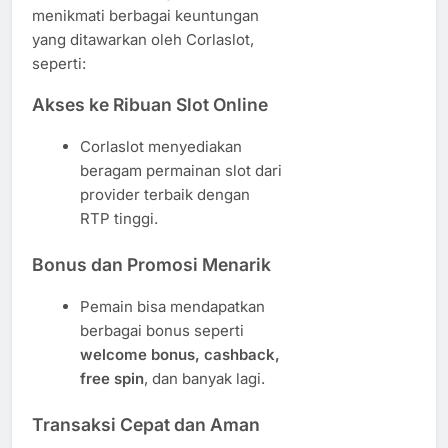
menikmati berbagai keuntungan
yang ditawarkan oleh Corlaslot,
seperti:
Akses ke Ribuan Slot Online
Corlaslot menyediakan
beragam permainan slot dari
provider terbaik dengan
RTP tinggi.
Bonus dan Promosi Menarik
Pemain bisa mendapatkan
berbagai bonus seperti
welcome bonus, cashback,
free spin
, dan banyak lagi.
Transaksi Cepat dan Aman