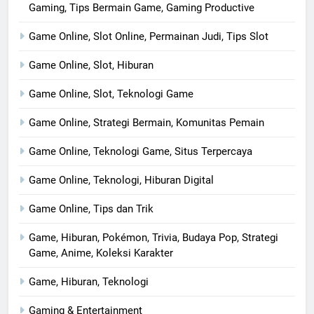
Gaming, Tips Bermain Game, Gaming Productive
Game Online, Slot Online, Permainan Judi, Tips Slot
Game Online, Slot, Hiburan
Game Online, Slot, Teknologi Game
Game Online, Strategi Bermain, Komunitas Pemain
Game Online, Teknologi Game, Situs Terpercaya
Game Online, Teknologi, Hiburan Digital
Game Online, Tips dan Trik
Game, Hiburan, Pokémon, Trivia, Budaya Pop, Strategi
Game, Anime, Koleksi Karakter
Game, Hiburan, Teknologi
Gaming & Entertainment