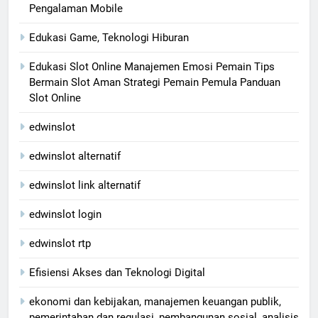
Pengalaman Mobile
Edukasi Game, Teknologi Hiburan
Edukasi Slot Online Manajemen Emosi Pemain Tips
Bermain Slot Aman Strategi Pemain Pemula Panduan
Slot Online
edwinslot
edwinslot alternatif
edwinslot link alternatif
edwinslot login
edwinslot rtp
Efisiensi Akses dan Teknologi Digital
ekonomi dan kebijakan, manajemen keuangan publik,
pemerintahan dan regulasi, pembangunan sosial, analisis