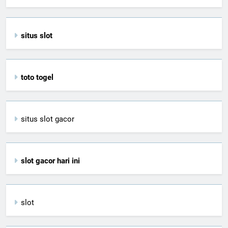
situs slot
toto togel
situs slot gacor
slot gacor hari ini
slot