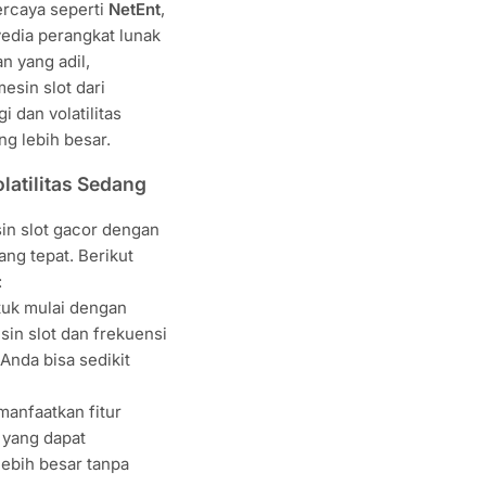
percaya seperti
NetEnt
,
yedia perangkat lunak
n yang adil,
mesin slot dari
i dan volatilitas
g lebih besar.
latilitas Sedang
n slot gacor dengan
ang tepat. Berikut
:
tuk mulai dengan
in slot dan frekuensi
nda bisa sedikit
manfaatkan fitur
, yang dapat
bih besar tanpa