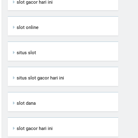
slot gacor hari ini
slot online
situs slot
situs slot gacor hari ini
slot dana
slot gacor hari ini