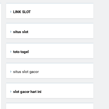
LINK SLOT
situs slot
toto togel
situs slot gacor
slot gacor hari ini