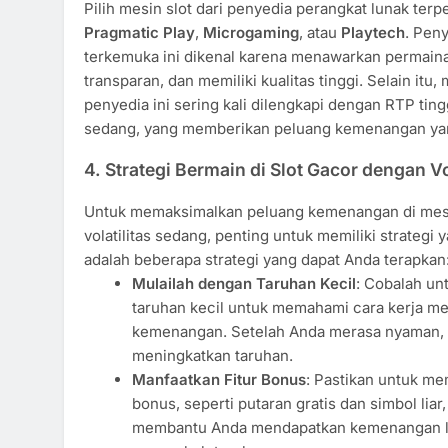
Pilih mesin slot dari penyedia perangkat lunak ter
Pragmatic Play
,
Microgaming
, atau
Playtech
. Pen
terkemuka ini dikenal karena menawarkan permaina
transparan, dan memiliki kualitas tinggi. Selain itu, 
penyedia ini sering kali dilengkapi dengan RTP tingg
sedang, yang memberikan peluang kemenangan yan
4.
Strategi Bermain di Slot Gacor dengan Vo
Untuk memaksimalkan peluang kemenangan di mesi
volatilitas sedang, penting untuk memiliki strategi y
adalah beberapa strategi yang dapat Anda terapkan
Mulailah dengan Taruhan Kecil
: Cobalah un
taruhan kecil untuk memahami cara kerja mes
kemenangan. Setelah Anda merasa nyaman, A
meningkatkan taruhan.
Manfaatkan Fitur Bonus
: Pastikan untuk me
bonus, seperti putaran gratis dan simbol liar
membantu Anda mendapatkan kemenangan le