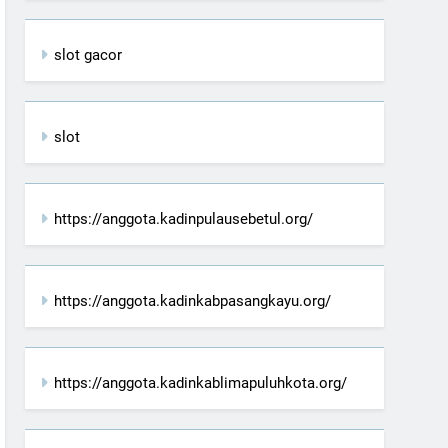
slot gacor
slot
https://anggota.kadinpulausebetul.org/
https://anggota.kadinkabpasangkayu.org/
https://anggota.kadinkablimapuluhkota.org/