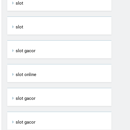
slot
slot
slot gacor
slot online
slot gacor
slot gacor