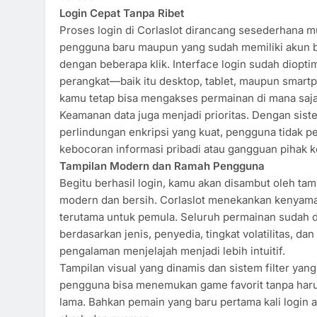
Login Cepat Tanpa Ribet
Proses login di Corlaslot dirancang sesederhana m
pengguna baru maupun yang sudah memiliki akun 
dengan beberapa klik. Interface login sudah diopti
perangkat—baik itu desktop, tablet, maupun smar
kamu tetap bisa mengakses permainan di mana saja
Keamanan data juga menjadi prioritas. Dengan siste
perlindungan enkripsi yang kuat, pengguna tidak pe
kebocoran informasi pribadi atau gangguan pihak k
Tampilan Modern dan Ramah Pengguna
Begitu berhasil login, kamu akan disambut oleh ta
modern dan bersih. Corlaslot menekankan kenyama
terutama untuk pemula. Seluruh permainan sudah d
berdasarkan jenis, penyedia, tingkat volatilitas, da
pengalaman menjelajah menjadi lebih intuitif.
Tampilan visual yang dinamis dan sistem filter yan
pengguna bisa menemukan game favorit tanpa harus
lama. Bahkan pemain yang baru pertama kali login