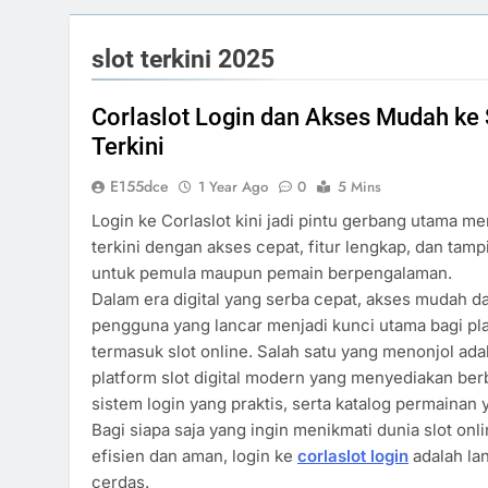
slot terkini 2025
Corlaslot Login dan Akses Mudah ke 
Terkini
E155dce
1 Year Ago
0
5 Mins
Login ke Corlaslot kini jadi pintu gerbang utama me
terkini dengan akses cepat, fitur lengkap, dan tam
untuk pemula maupun pemain berpengalaman.
Dalam era digital yang serba cepat, akses mudah 
pengguna yang lancar menjadi kunci utama bagi pla
termasuk slot online. Salah satu yang menonjol ad
platform slot digital modern yang menyediakan berba
sistem login yang praktis, serta katalog permainan 
Bagi siapa saja yang ingin menikmati dunia slot on
efisien dan aman, login ke
corlaslot login
adalah la
cerdas.