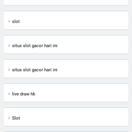
slot
situs slot gacor hari ini
situs slot gacor hari ini
live draw hk
Slot