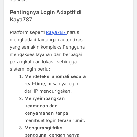
Pentingnya Login Adaptif di
Kaya787
Platform seperti
kaya787
harus
menghadapi tantangan autentikasi
yang semakin kompleks.Pengguna
mengakses layanan dari berbagai
perangkat dan lokasi, sehingga
sistem login perlu:
Mendeteksi anomali secara
real-time
, misalnya login
dari IP mencurigakan.
Menyeimbangkan
keamanan dan
kenyamanan
, tanpa
membuat login terasa rumit.
Mengurangi friksi
pengguna
, dengan hanya