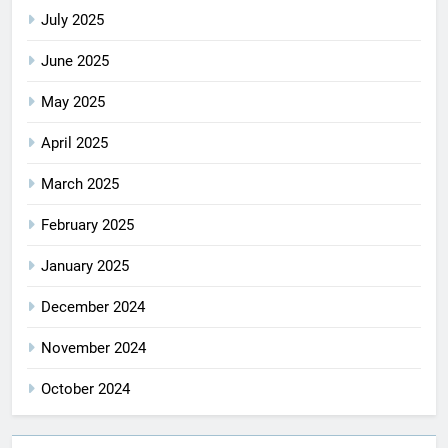
July 2025
June 2025
May 2025
April 2025
March 2025
February 2025
January 2025
December 2024
November 2024
October 2024