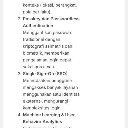
konteks (lokasi, perangkat,
pola perilaku).
Passkey dan Passwordless
Authentication
Menggantikan password
tradisional dengan
kriptografi asimetris dan
biometrik, memberikan
pengalaman login cepat
sekaligus aman.
Single Sign-On (SSO)
Memudahkan pengguna
mengakses banyak layanan
menggunakan satu identitas
eksternal, mengurangi
kompleksitas login.
Machine Learning & User
Behavior Analytics