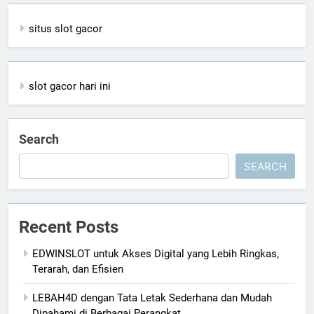
situs slot gacor
slot gacor hari ini
Search
SEARCH
Recent Posts
EDWINSLOT untuk Akses Digital yang Lebih Ringkas,
Terarah, dan Efisien
LEBAH4D dengan Tata Letak Sederhana dan Mudah
Dipahami di Berbagai Perangkat