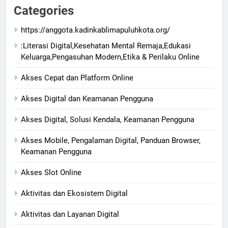
Categories
https://anggota.kadinkablimapuluhkota.org/
:Literasi Digital,Kesehatan Mental Remaja,Edukasi
Keluarga,Pengasuhan Modern,Etika & Perilaku Online
Akses Cepat dan Platform Online
Akses Digital dan Keamanan Pengguna
Akses Digital, Solusi Kendala, Keamanan Pengguna
Akses Mobile, Pengalaman Digital, Panduan Browser,
Keamanan Pengguna
Akses Slot Online
Aktivitas dan Ekosistem Digital
Aktivitas dan Layanan Digital