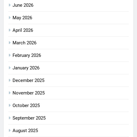
June 2026
May 2026
April 2026
March 2026
February 2026
January 2026
December 2025
November 2025
October 2025
September 2025
August 2025