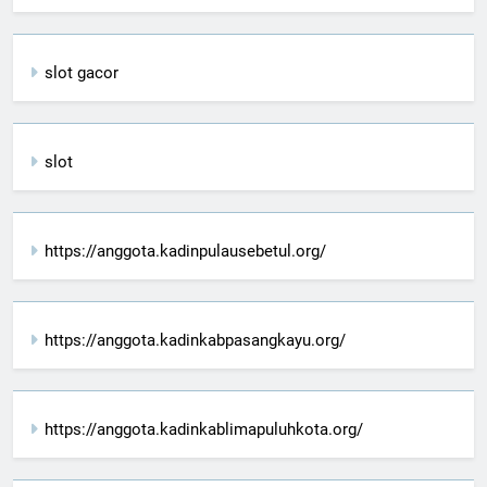
slot gacor
slot
https://anggota.kadinpulausebetul.org/
https://anggota.kadinkabpasangkayu.org/
https://anggota.kadinkablimapuluhkota.org/