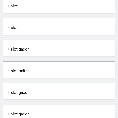
slot
slot
slot gacor
slot online
slot gacor
slot gacor