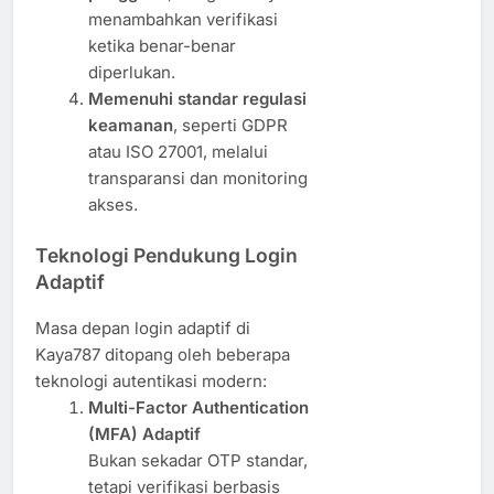
menambahkan verifikasi
ketika benar-benar
diperlukan.
Memenuhi standar regulasi
keamanan
, seperti GDPR
atau ISO 27001, melalui
transparansi dan monitoring
akses.
Teknologi Pendukung Login
Adaptif
Masa depan login adaptif di
Kaya787 ditopang oleh beberapa
teknologi autentikasi modern:
Multi-Factor Authentication
(MFA) Adaptif
Bukan sekadar OTP standar,
tetapi verifikasi berbasis