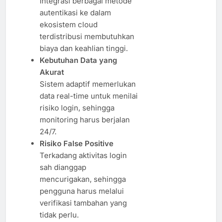
Integrasi berbagai metode
autentikasi ke dalam
ekosistem cloud
terdistribusi membutuhkan
biaya dan keahlian tinggi.
Kebutuhan Data yang
Akurat
Sistem adaptif memerlukan
data real-time untuk menilai
risiko login, sehingga
monitoring harus berjalan
24/7.
Risiko False Positive
Terkadang aktivitas login
sah dianggap
mencurigakan, sehingga
pengguna harus melalui
verifikasi tambahan yang
tidak perlu.