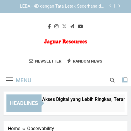
Skip
EDWINSLOT dan Perannya dalam Mendukung
to
Aktivitas Digital Harian
content
LEBAH4D dan Perannya dalam Mendukung
Aktivitas Digital Harian
EDWINSLOT untuk Akses Digital yang Lebih
Ringkas, Terarah, dan Efisien
LEBAH4D dengan Tata Letak Sederhana dan
Mudah Dipahami di Berbagai Perangkat
Jaguar
Jaguar Resources Menyediakan Solusi
EDWINSLOT dan Perannya dalam Mendukung
NEWSLETTER
RANDOM NEWS
Aktivitas Digital Harian
Resources
Konsultasi Energi Dan Sumber Daya
LEBAH4D dan Perannya dalam Mendukung
Yang Inovatif. Untuk Masa Depan Yang
Aktivitas Digital Harian
MENU
Berkelanjutan.
WINSLOT untuk Akses Digital yang Lebih Ringkas, Terarah, dan
HEADLINES
eeks Ago
Home
Observability