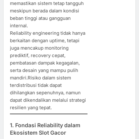
memastikan sistem tetap tangguh
meskipun berada dalam kondisi
beban tinggi atau gangguan
internal.
Reliability engineering tidak hanya
berkaitan dengan uptime, tetapi
juga mencakup monitoring
prediktif, recovery cepat,
pembatasan dampak kegagalan,
serta desain yang mampu pulih
mandiri.Risiko dalam sistem
terdistribusi tidak dapat
dihilangkan sepenuhnya, namun
dapat dikendalikan melalui strategi
resilien yang tepat.
1. Fondasi Reliability dalam
Ekosistem Slot Gacor