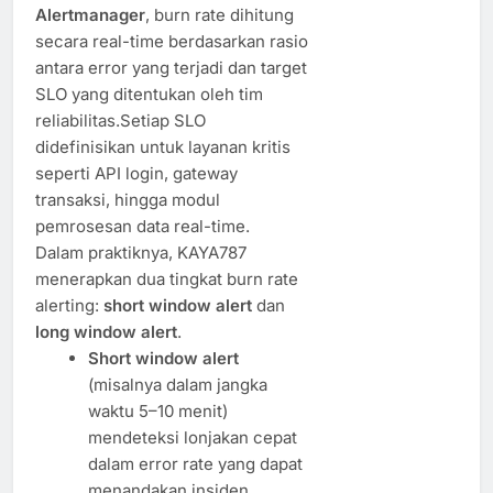
Alertmanager
, burn rate dihitung
secara real-time berdasarkan rasio
antara error yang terjadi dan target
SLO yang ditentukan oleh tim
reliabilitas.Setiap SLO
didefinisikan untuk layanan kritis
seperti API login, gateway
transaksi, hingga modul
pemrosesan data real-time.
Dalam praktiknya, KAYA787
menerapkan dua tingkat burn rate
alerting:
short window alert
dan
long window alert
.
Short window alert
(misalnya dalam jangka
waktu 5–10 menit)
mendeteksi lonjakan cepat
dalam error rate yang dapat
menandakan insiden