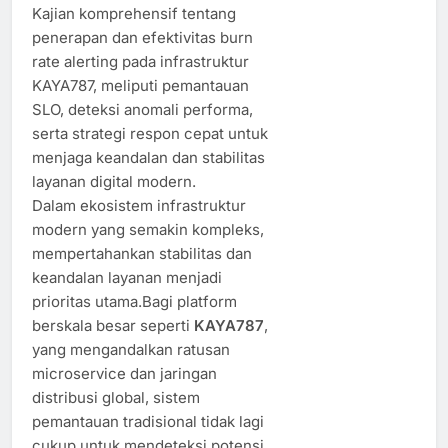
Kajian komprehensif tentang
penerapan dan efektivitas burn
rate alerting pada infrastruktur
KAYA787, meliputi pemantauan
SLO, deteksi anomali performa,
serta strategi respon cepat untuk
menjaga keandalan dan stabilitas
layanan digital modern.
Dalam ekosistem infrastruktur
modern yang semakin kompleks,
mempertahankan stabilitas dan
keandalan layanan menjadi
prioritas utama.Bagi platform
berskala besar seperti
KAYA787
,
yang mengandalkan ratusan
microservice dan jaringan
distribusi global, sistem
pemantauan tradisional tidak lagi
cukup untuk mendeteksi potensi