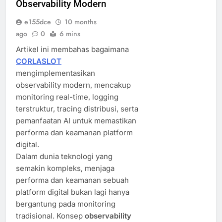
Observability Modern
e155dce
10 months
ago
0
6 mins
Artikel ini membahas bagaimana
CORLASLOT
mengimplementasikan
observability modern, mencakup
monitoring real-time, logging
terstruktur, tracing distribusi, serta
pemanfaatan AI untuk memastikan
performa dan keamanan platform
digital.
Dalam dunia teknologi yang
semakin kompleks, menjaga
performa dan keamanan sebuah
platform digital bukan lagi hanya
bergantung pada monitoring
tradisional. Konsep
observability