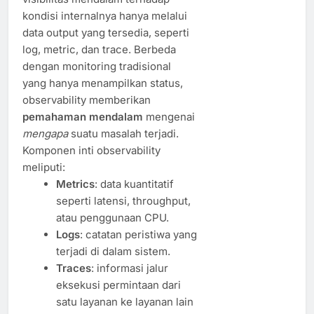
kondisi internalnya hanya melalui
data output yang tersedia, seperti
log, metric, dan trace. Berbeda
dengan monitoring tradisional
yang hanya menampilkan status,
observability memberikan
pemahaman mendalam
mengenai
mengapa
suatu masalah terjadi.
Komponen inti observability
meliputi:
Metrics
: data kuantitatif
seperti latensi, throughput,
atau penggunaan CPU.
Logs
: catatan peristiwa yang
terjadi di dalam sistem.
Traces
: informasi jalur
eksekusi permintaan dari
satu layanan ke layanan lain