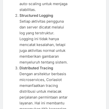
auto-scaling untuk menjaga
stabilitas.
Structured Logging
Setiap aktivitas pengguna
dan server dicatat melalui
log yang terstruktur.
Logging ini tidak hanya
mencatat kesalahan, tetapi
juga aktivitas normal untuk
memberikan gambaran
menyeluruh tentang sistem.
Distributed Tracing
Dengan arsitektur berbasis
microservices, Corlaslot
memanfaatkan tracing
distribusi untuk melacak
perjalanan permintaan antar
layanan. Hal ini membantu
menemukan titik kegagalan