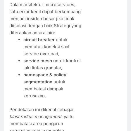
Dalam arsitektur microservices,
satu error kecil dapat berkembang
menjadi insiden besar jika tidak
diisolasi dengan baik.Strategi yang
diterapkan antara lain:
circuit breaker
untuk
memutus koneksi saat
service overload,
service mesh
untuk kontrol
lalu lintas granular,
namespace & policy
segmentation
untuk
membatasi dampak
kerusakan.
Pendekatan ini dikenal sebagai
blast radius management
, yaitu
membatasi area pengaruh
kegagalan sebisa mungkin.