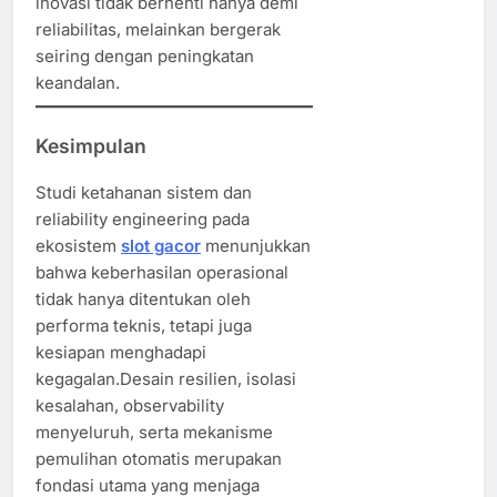
inovasi tidak berhenti hanya demi
reliabilitas, melainkan bergerak
seiring dengan peningkatan
keandalan.
Kesimpulan
Studi ketahanan sistem dan
reliability engineering pada
ekosistem
slot gacor
menunjukkan
bahwa keberhasilan operasional
tidak hanya ditentukan oleh
performa teknis, tetapi juga
kesiapan menghadapi
kegagalan.Desain resilien, isolasi
kesalahan, observability
menyeluruh, serta mekanisme
pemulihan otomatis merupakan
fondasi utama yang menjaga