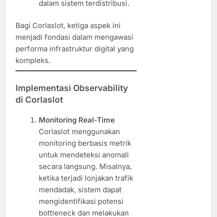
dalam sistem terdistribusi.
Bagi Corlaslot, ketiga aspek ini
menjadi fondasi dalam mengawasi
performa infrastruktur digital yang
kompleks.
Implementasi Observability
di Corlaslot
Monitoring Real-Time
Corlaslot menggunakan
monitoring berbasis metrik
untuk mendeteksi anomali
secara langsung. Misalnya,
ketika terjadi lonjakan trafik
mendadak, sistem dapat
mengidentifikasi potensi
bottleneck dan melakukan