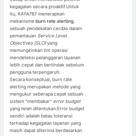
kegagalan secara proaktif.Untuk
itu, KAYA787 menerapkan
mekanisme
burn rate alerting
,
sebuah pendekatan cerdas dalam
pemantauan
Service Level
Objectives (SLO)
yang
memungkinkan tim operasi
mendeteksi pelanggaran layanan
lebih cepat dan bertindak sebelum
pengguna terpengaruh.
Secara konseptual, burn rate
alerting merupakan metode yang
mengukur seberapa cepat sebuah
sistem “membakar”
error budget
yang telah ditentukan.Error budget
sendiri adalah batas toleransi
terhadap kegagalan layanan yang
masih dapat diterima berdasarkan