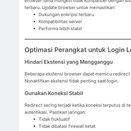
Browser lama mungkin tidak kompatibel dengan s
terbaru. Update browser untuk memastikan:
Dukungan enkripsi terbaru
Kompatibilitas server
Performa lebih stabil
Optimasi Perangkat untuk Login Le
Hindari Ekstensi yang Mengganggu
Beberapa ekstensi browser dapat memicu redirect
Nonaktifkan ekstensi tidak penting saat login.
Gunakan Koneksi Stabil
Redirect sering terjadi ketika koneksi terputus di 
autentikasi. Pastikan jaringan:
Tidak fluktuatif
Tidak dibatasi firewall ketat