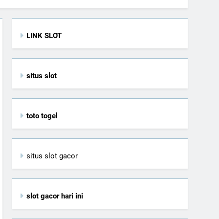
LINK SLOT
situs slot
toto togel
situs slot gacor
slot gacor hari ini