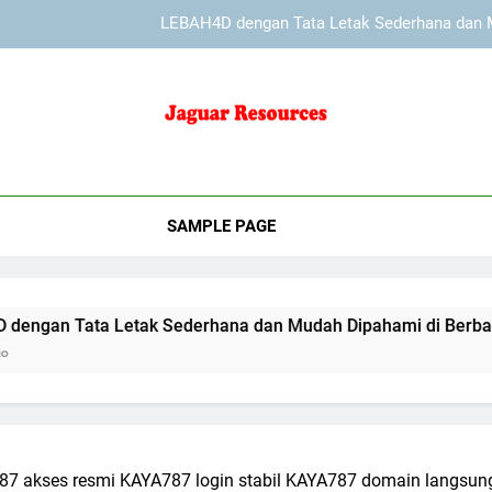
LEBAH4D dengan Tata Letak Sederhana dan M
EDWINSLOT dan Perannya dala
LEBAH4D dan Perannya dala
uar Resources
EDWINSLOT untuk Akses Digital yan
sources Menyediakan Solusi Konsultasi Energi Dan Sumber Day
LEBAH4D dengan Tata Letak Sederhana dan M
SAMPLE PAGE
EDWINSLOT dan Perannya dala
LEBAH4D dan Perannya dala
a Letak Sederhana dan Mudah Dipahami di Berbagai Perangk
87 akses resmi KAYA787 login stabil KAYA787 domain langsung