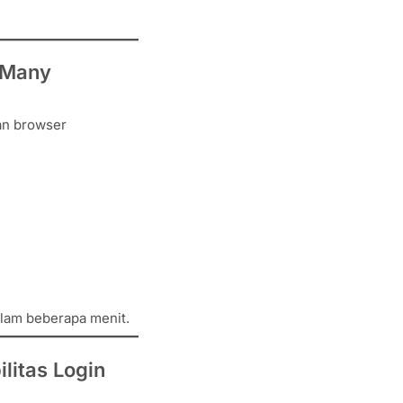
o Many
an browser
lam beberapa menit.
litas Login