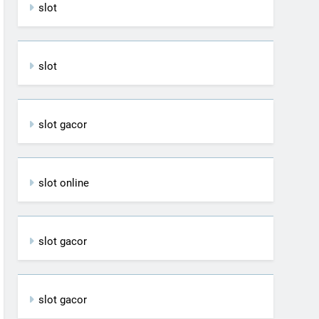
slot
slot
slot gacor
slot online
slot gacor
slot gacor