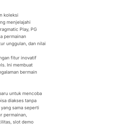
n koleksi
ng menjelajahi
Pragmatic Play, PG
ua permainan
ur unggulan, dan nilai
gan fitur inovatif
els. Ini membuat
engalaman bermain
baru untuk mencoba
bisa diakses tanpa
 yang sama seperti
ur permainan,
ilitas, slot demo