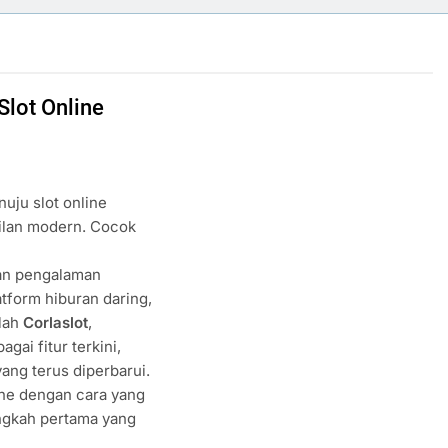
Slot Online
nuju slot online
pilan modern. Cocok
dan pengalaman
tform hiburan daring,
alah
Corlaslot
,
gai fitur terkini,
yang terus diperbarui.
line dengan cara yang
ngkah pertama yang