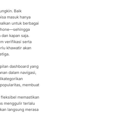
ungkin. Baik
bisa masuk hanya
malkan untuk berbagai
tphone—sehingga
 dan kapan saja.
m verifikasi serta
rlu khawatir akan
etiga.
mpilan dashboard yang
nan dalam navigasi,
ikategorikan
n popularitas, membuat
g fleksibel memastikan
 menggulir terlalu
 akan langsung merasa