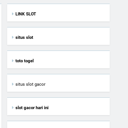
LINK SLOT
situs slot
toto togel
situs slot gacor
slot gacor hari ini