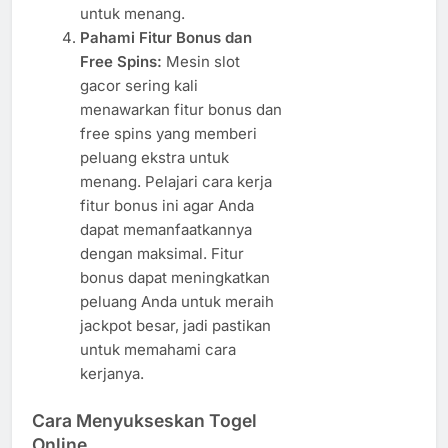
untuk menang.
Pahami Fitur Bonus dan
Free Spins:
Mesin slot
gacor sering kali
menawarkan fitur bonus dan
free spins yang memberi
peluang ekstra untuk
menang. Pelajari cara kerja
fitur bonus ini agar Anda
dapat memanfaatkannya
dengan maksimal. Fitur
bonus dapat meningkatkan
peluang Anda untuk meraih
jackpot besar, jadi pastikan
untuk memahami cara
kerjanya.
Cara Menyukseskan Togel
Online