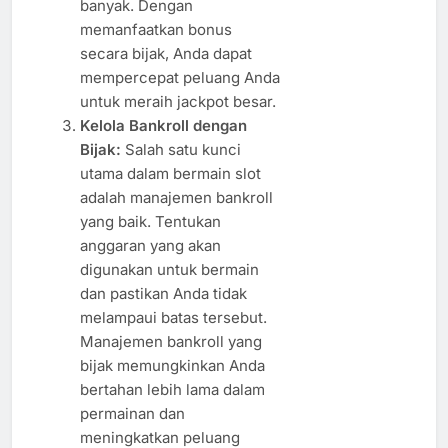
banyak. Dengan
memanfaatkan bonus
secara bijak, Anda dapat
mempercepat peluang Anda
untuk meraih jackpot besar.
Kelola Bankroll dengan
Bijak:
Salah satu kunci
utama dalam bermain slot
adalah manajemen bankroll
yang baik. Tentukan
anggaran yang akan
digunakan untuk bermain
dan pastikan Anda tidak
melampaui batas tersebut.
Manajemen bankroll yang
bijak memungkinkan Anda
bertahan lebih lama dalam
permainan dan
meningkatkan peluang