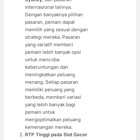
internasional lainnya.
Dengan banyaknya pilihan
pasaran, pemain dapat
memilih yang sesuai dengan
strategi mereka. Pasaran
yang variatif memberi
pemain lebih banyak opsi
untuk mencoba
keberuntungan dan
meningkatkan peluang
menang. Setiap pasaran
memiliki peluang yang
berbeda, memberi variasi
yang lebih banyak bagi
pemain untuk
mengoptimalkan peluang
kemenangan mereka.
RTP Tinggi pada Slot Gacor