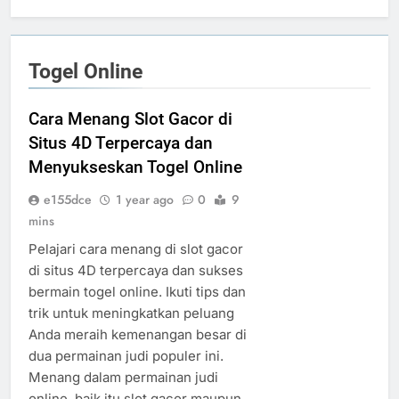
Togel Online
Cara Menang Slot Gacor di
Situs 4D Terpercaya dan
Menyukseskan Togel Online
e155dce
1 year ago
0
9
mins
Pelajari cara menang di slot gacor
di situs 4D terpercaya dan sukses
bermain togel online. Ikuti tips dan
trik untuk meningkatkan peluang
Anda meraih kemenangan besar di
dua permainan judi populer ini.
Menang dalam permainan judi
online, baik itu slot gacor maupun