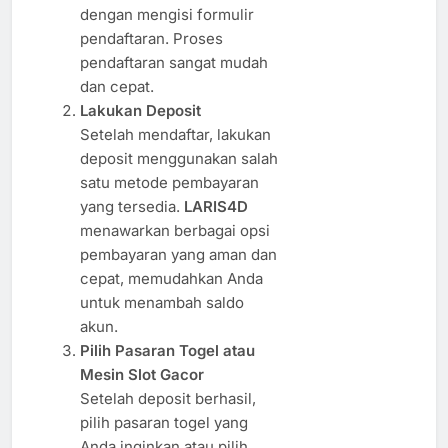
dengan mengisi formulir
pendaftaran. Proses
pendaftaran sangat mudah
dan cepat.
Lakukan Deposit
Setelah mendaftar, lakukan
deposit menggunakan salah
satu metode pembayaran
yang tersedia.
LARIS4D
menawarkan berbagai opsi
pembayaran yang aman dan
cepat, memudahkan Anda
untuk menambah saldo
akun.
Pilih Pasaran Togel atau
Mesin Slot Gacor
Setelah deposit berhasil,
pilih pasaran togel yang
Anda inginkan atau pilih