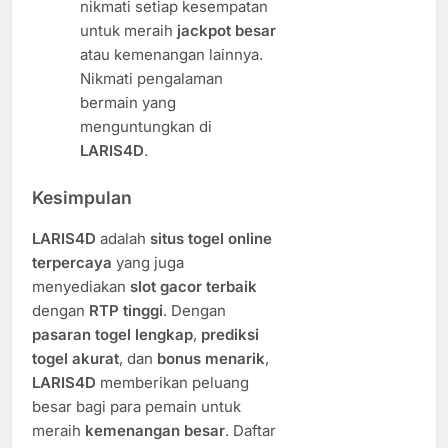
nikmati setiap kesempatan
untuk meraih
jackpot besar
atau kemenangan lainnya.
Nikmati pengalaman
bermain yang
menguntungkan di
LARIS4D
.
Kesimpulan
LARIS4D
adalah
situs togel online
terpercaya
yang juga
menyediakan
slot gacor terbaik
dengan
RTP tinggi
. Dengan
pasaran togel lengkap
,
prediksi
togel akurat
, dan
bonus menarik
,
LARIS4D
memberikan peluang
besar bagi para pemain untuk
meraih
kemenangan besar
. Daftar