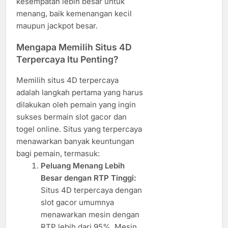
kesempatan lebih besar untuk
menang, baik kemenangan kecil
maupun jackpot besar.
Mengapa Memilih Situs 4D
Terpercaya Itu Penting?
Memilih situs 4D terpercaya
adalah langkah pertama yang harus
dilakukan oleh pemain yang ingin
sukses bermain slot gacor dan
togel online. Situs yang terpercaya
menawarkan banyak keuntungan
bagi pemain, termasuk:
Peluang Menang Lebih
Besar dengan RTP Tinggi:
Situs 4D terpercaya dengan
slot gacor umumnya
menawarkan mesin dengan
RTP lebih dari 95%. Mesin