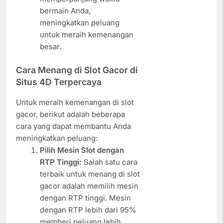
bermain Anda,
meningkatkan peluang
untuk meraih kemenangan
besar.
Cara Menang di Slot Gacor di
Situs 4D Terpercaya
Untuk meraih kemenangan di slot
gacor, berikut adalah beberapa
cara yang dapat membantu Anda
meningkatkan peluang:
Pilih Mesin Slot dengan
RTP Tinggi:
Salah satu cara
terbaik untuk menang di slot
gacor adalah memilih mesin
dengan RTP tinggi. Mesin
dengan RTP lebih dari 95%
memberi peluang lebih