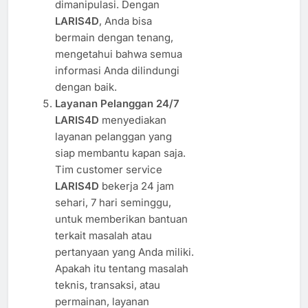
dimanipulasi. Dengan
LARIS4D
, Anda bisa
bermain dengan tenang,
mengetahui bahwa semua
informasi Anda dilindungi
dengan baik.
Layanan Pelanggan 24/7
LARIS4D
menyediakan
layanan pelanggan yang
siap membantu kapan saja.
Tim customer service
LARIS4D
bekerja 24 jam
sehari, 7 hari seminggu,
untuk memberikan bantuan
terkait masalah atau
pertanyaan yang Anda miliki.
Apakah itu tentang masalah
teknis, transaksi, atau
permainan, layanan