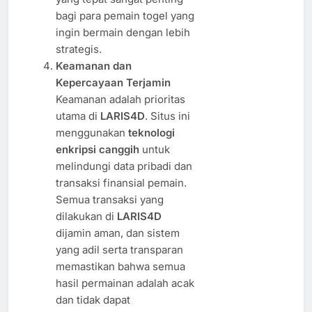
bagi para pemain togel yang
ingin bermain dengan lebih
strategis.
Keamanan dan
Kepercayaan Terjamin
Keamanan adalah prioritas
utama di
LARIS4D
. Situs ini
menggunakan
teknologi
enkripsi canggih
untuk
melindungi data pribadi dan
transaksi finansial pemain.
Semua transaksi yang
dilakukan di
LARIS4D
dijamin aman, dan sistem
yang adil serta transparan
memastikan bahwa semua
hasil permainan adalah acak
dan tidak dapat