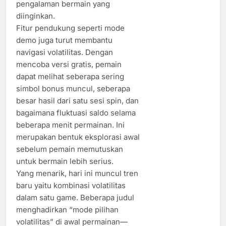
pengalaman bermain yang
diinginkan.
Fitur pendukung seperti mode
demo juga turut membantu
navigasi volatilitas. Dengan
mencoba versi gratis, pemain
dapat melihat seberapa sering
simbol bonus muncul, seberapa
besar hasil dari satu sesi spin, dan
bagaimana fluktuasi saldo selama
beberapa menit permainan. Ini
merupakan bentuk eksplorasi awal
sebelum pemain memutuskan
untuk bermain lebih serius.
Yang menarik, hari ini muncul tren
baru yaitu kombinasi volatilitas
dalam satu game. Beberapa judul
menghadirkan “mode pilihan
volatilitas” di awal permainan—