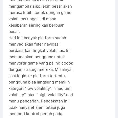
mengambil risiko lebih besar akan
merasa lebih cocok dengan game
volatilitas tinggi—di mana
kesabaran sering kali berbuah
besar.
Hari ini, banyak platform sudah
menyediakan filter navigasi
berdasarkan tingkat volatilitas. Ini
memudahkan pengguna untuk
menyortir game yang paling cocok
dengan strategi mereka. Misalnya,
saat login ke platform tertentu,
pengguna bisa langsung memilih
kategori “low volatility”, “medium
volatility”, atau “high volatility” dari
menu pencarian. Pendekatan ini
tidak hanya efisien, tetapi juga
memberi kontrol penuh pada