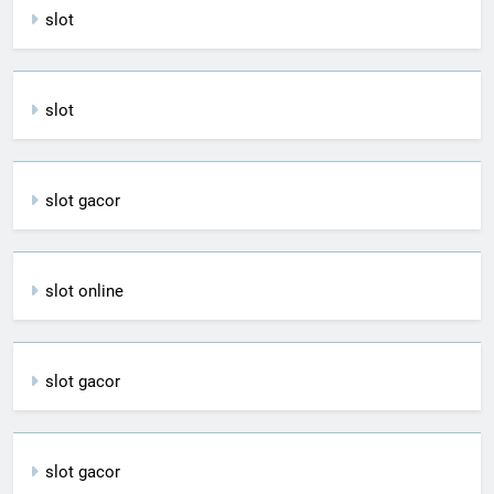
slot
slot
slot gacor
slot online
slot gacor
slot gacor