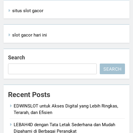
situs slot gacor
slot gacor hari ini
Search
SEARCH
Recent Posts
EDWINSLOT untuk Akses Digital yang Lebih Ringkas,
Terarah, dan Efisien
LEBAH4D dengan Tata Letak Sederhana dan Mudah
Dipahami di Berbagai Perangkat