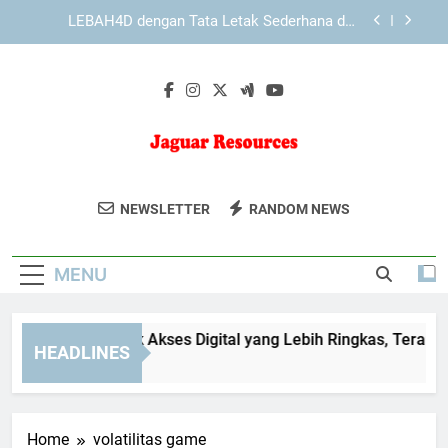
Skip
EDWINSLOT dan Perannya dalam Mendukung
to
Aktivitas Digital Harian
content
LEBAH4D dan Perannya dalam Mendukung
Aktivitas Digital Harian
EDWINSLOT untuk Akses Digital yang Lebih
Ringkas, Terarah, dan Efisien
LEBAH4D dengan Tata Letak Sederhana dan
Mudah Dipahami di Berbagai Perangkat
Jaguar
Jaguar Resources Menyediakan Solusi
EDWINSLOT dan Perannya dalam Mendukung
NEWSLETTER
RANDOM NEWS
Aktivitas Digital Harian
Resources
Konsultasi Energi Dan Sumber Daya
LEBAH4D dan Perannya dalam Mendukung
Yang Inovatif. Untuk Masa Depan Yang
Aktivitas Digital Harian
MENU
Berkelanjutan.
WINSLOT untuk Akses Digital yang Lebih Ringkas, Terarah, dan
HEADLINES
Weeks Ago
Home
volatilitas game