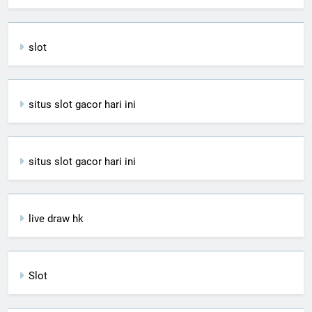
slot
situs slot gacor hari ini
situs slot gacor hari ini
live draw hk
Slot