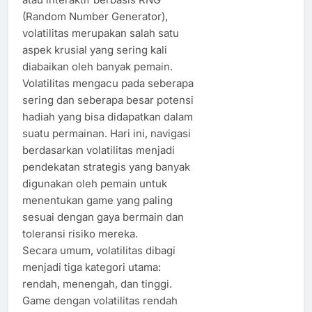
(Random Number Generator),
volatilitas merupakan salah satu
aspek krusial yang sering kali
diabaikan oleh banyak pemain.
Volatilitas mengacu pada seberapa
sering dan seberapa besar potensi
hadiah yang bisa didapatkan dalam
suatu permainan. Hari ini, navigasi
berdasarkan volatilitas menjadi
pendekatan strategis yang banyak
digunakan oleh pemain untuk
menentukan game yang paling
sesuai dengan gaya bermain dan
toleransi risiko mereka.
Secara umum, volatilitas dibagi
menjadi tiga kategori utama:
rendah, menengah, dan tinggi.
Game dengan volatilitas rendah