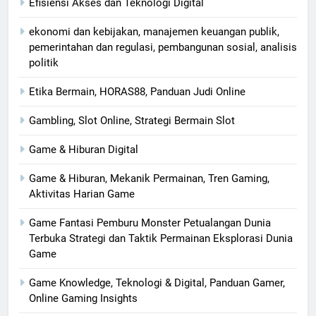
Efisiensi Akses dan Teknologi Digital
ekonomi dan kebijakan, manajemen keuangan publik,
pemerintahan dan regulasi, pembangunan sosial, analisis
politik
Etika Bermain, HORAS88, Panduan Judi Online
Gambling, Slot Online, Strategi Bermain Slot
Game & Hiburan Digital
Game & Hiburan, Mekanik Permainan, Tren Gaming,
Aktivitas Harian Game
Game Fantasi Pemburu Monster Petualangan Dunia
Terbuka Strategi dan Taktik Permainan Eksplorasi Dunia
Game
Game Knowledge, Teknologi & Digital, Panduan Gamer,
Online Gaming Insights