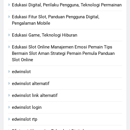
Edukasi Digital, Perilaku Pengguna, Teknologi Permainan
Edukasi Fitur Slot, Panduan Pengguna Digital,
Pengalaman Mobile
Edukasi Game, Teknologi Hiburan
Edukasi Slot Online Manajemen Emosi Pemain Tips
Bermain Slot Aman Strategi Pemain Pemula Panduan
Slot Online
edwinslot
edwinslot alternatif
edwinslot link alternatif
edwinslot login
edwinslot rtp