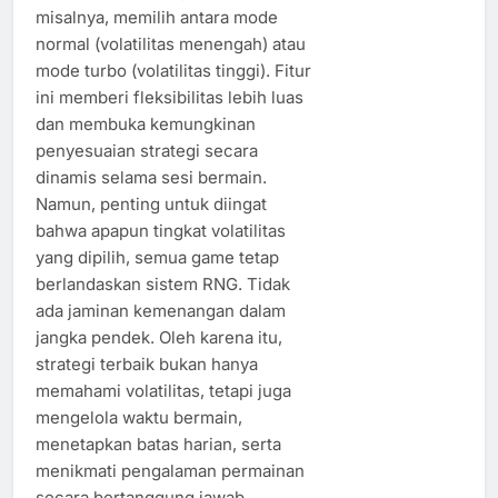
misalnya, memilih antara mode
normal (volatilitas menengah) atau
mode turbo (volatilitas tinggi). Fitur
ini memberi fleksibilitas lebih luas
dan membuka kemungkinan
penyesuaian strategi secara
dinamis selama sesi bermain.
Namun, penting untuk diingat
bahwa apapun tingkat volatilitas
yang dipilih, semua game tetap
berlandaskan sistem RNG. Tidak
ada jaminan kemenangan dalam
jangka pendek. Oleh karena itu,
strategi terbaik bukan hanya
memahami volatilitas, tetapi juga
mengelola waktu bermain,
menetapkan batas harian, serta
menikmati pengalaman permainan
secara bertanggung jawab.