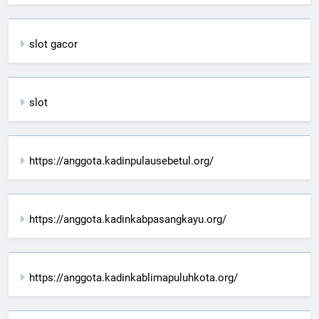
slot gacor
slot
https://anggota.kadinpulausebetul.org/
https://anggota.kadinkabpasangkayu.org/
https://anggota.kadinkablimapuluhkota.org/