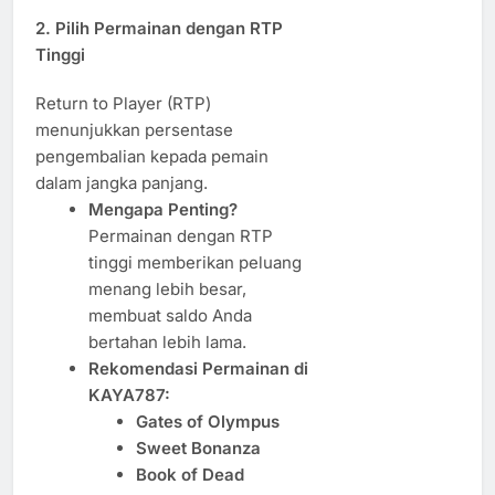
2.
Pilih Permainan dengan RTP
Tinggi
Return to Player (RTP)
menunjukkan persentase
pengembalian kepada pemain
dalam jangka panjang.
Mengapa Penting?
Permainan dengan RTP
tinggi memberikan peluang
menang lebih besar,
membuat saldo Anda
bertahan lebih lama.
Rekomendasi Permainan di
KAYA787:
Gates of Olympus
Sweet Bonanza
Book of Dead