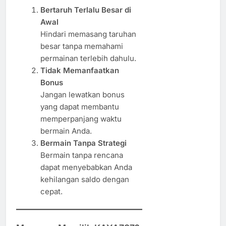
Bertaruh Terlalu Besar di
Awal
Hindari memasang taruhan
besar tanpa memahami
permainan terlebih dahulu.
Tidak Memanfaatkan
Bonus
Jangan lewatkan bonus
yang dapat membantu
memperpanjang waktu
bermain Anda.
Bermain Tanpa Strategi
Bermain tanpa rencana
dapat menyebabkan Anda
kehilangan saldo dengan
cepat.