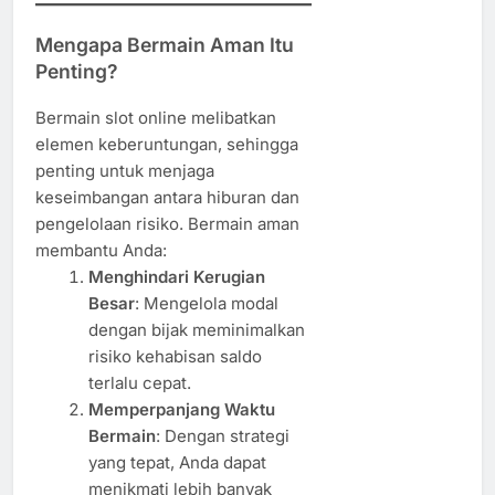
Mengapa Bermain Aman Itu
Penting?
Bermain slot online melibatkan
elemen keberuntungan, sehingga
penting untuk menjaga
keseimbangan antara hiburan dan
pengelolaan risiko. Bermain aman
membantu Anda:
Menghindari Kerugian
Besar
: Mengelola modal
dengan bijak meminimalkan
risiko kehabisan saldo
terlalu cepat.
Memperpanjang Waktu
Bermain
: Dengan strategi
yang tepat, Anda dapat
menikmati lebih banyak