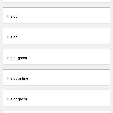
slot
slot
slot gacor
slot online
slot gacor