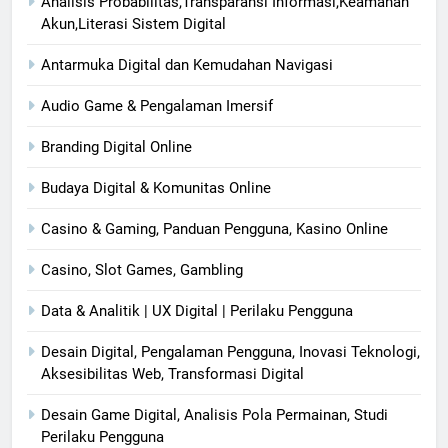
Analisis Probabilitas,Transparansi Informasi,Keamanan
Akun,Literasi Sistem Digital
Antarmuka Digital dan Kemudahan Navigasi
Audio Game & Pengalaman Imersif
Branding Digital Online
Budaya Digital & Komunitas Online
Casino & Gaming, Panduan Pengguna, Kasino Online
Casino, Slot Games, Gambling
Data & Analitik | UX Digital | Perilaku Pengguna
Desain Digital, Pengalaman Pengguna, Inovasi Teknologi,
Aksesibilitas Web, Transformasi Digital
Desain Game Digital, Analisis Pola Permainan, Studi
Perilaku Pengguna