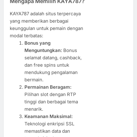
Mengapa Memilih KAYA787?
KAYA787 adalah situs terpercaya
yang memberikan berbagai
keunggulan untuk pemain dengan
modal terbatas:
Bonus yang
Menguntungkan:
Bonus
selamat datang, cashback,
dan free spins untuk
mendukung pengalaman
bermain.
Permainan Beragam:
Pilihan slot dengan RTP
tinggi dan berbagai tema
menarik.
Keamanan Maksimal:
Teknologi enkripsi SSL
memastikan data dan