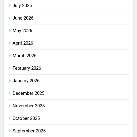
July 2026
June 2026
May 2026
April 2026
March 2026
February 2026
January 2026
December 2025
November 2025
October 2025
September 2025