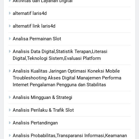
Aktivitas dan Layanan Digital
alternatif laris4d
alternatif link laris4d
Analisa Permainan Slot
Analisis Data Digital,Statistik Terapan,Literasi
Digital,Teknologi Sistem,Evaluasi Platform
Analisis Kualitas Jaringan Optimasi Koneksi Mobile
Troubleshooting Akses Digital Manajemen Performa
Internet Pengalaman Pengguna dan Stabilitas
Analisis Mingguan & Strategi
Analisis Perilaku & Trafik Slot
Analisis Pertandingan
Analisis Probabilitas,Transparansi Informasi,Keamanan