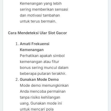
Kemenangan yang lebih
sering memberikan sensasi
dan motivasi tambahan
untuk terus bermain.
Cara Mendeteksi Ular Slot Gacor
Amati Frekuensi
Kemenangan
Perhatikan apakah simbol
kemenangan atau fitur
bonus sering muncul dalam
beberapa putaran terakhir.
Gunakan Mode Demo
Mode demo memungkinkan
Anda mencoba permainan
tanpa risiko kehilangan
uang. Gunakan mode ini
untuk mencari pola