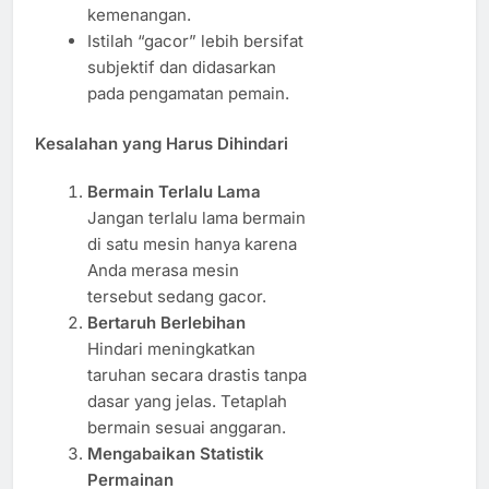
kemenangan.
Istilah “gacor” lebih bersifat
subjektif dan didasarkan
pada pengamatan pemain.
Kesalahan yang Harus Dihindari
Bermain Terlalu Lama
Jangan terlalu lama bermain
di satu mesin hanya karena
Anda merasa mesin
tersebut sedang gacor.
Bertaruh Berlebihan
Hindari meningkatkan
taruhan secara drastis tanpa
dasar yang jelas. Tetaplah
bermain sesuai anggaran.
Mengabaikan Statistik
Permainan