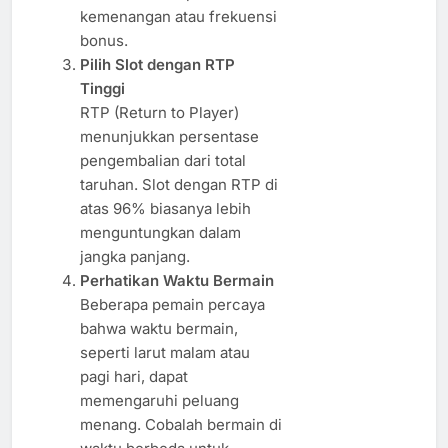
kemenangan atau frekuensi
bonus.
Pilih Slot dengan RTP
Tinggi
RTP (Return to Player)
menunjukkan persentase
pengembalian dari total
taruhan. Slot dengan RTP di
atas 96% biasanya lebih
menguntungkan dalam
jangka panjang.
Perhatikan Waktu Bermain
Beberapa pemain percaya
bahwa waktu bermain,
seperti larut malam atau
pagi hari, dapat
memengaruhi peluang
menang. Cobalah bermain di