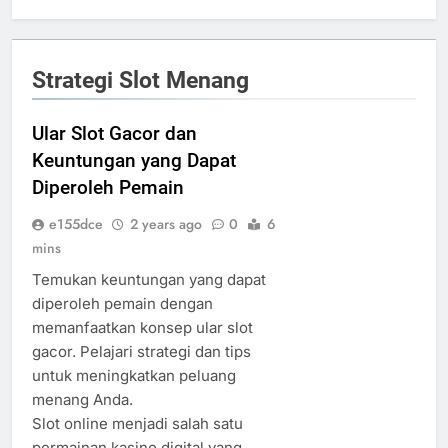
Strategi Slot Menang
Ular Slot Gacor dan
Keuntungan yang Dapat
Diperoleh Pemain
e155dce
2 years ago
0
6
mins
Temukan keuntungan yang dapat
diperoleh pemain dengan
memanfaatkan konsep ular slot
gacor. Pelajari strategi dan tips
untuk meningkatkan peluang
menang Anda.
Slot online menjadi salah satu
permainan kasino digital yang