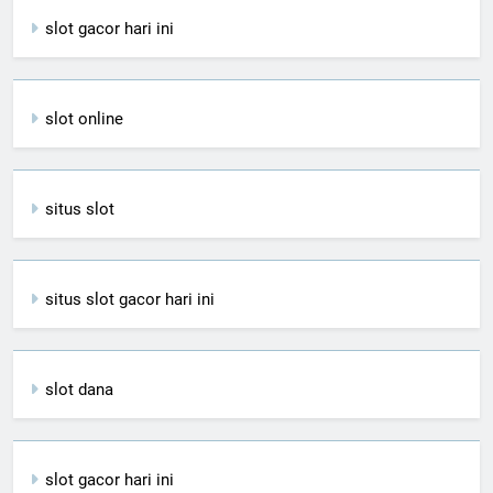
slot gacor hari ini
slot online
situs slot
situs slot gacor hari ini
slot dana
slot gacor hari ini