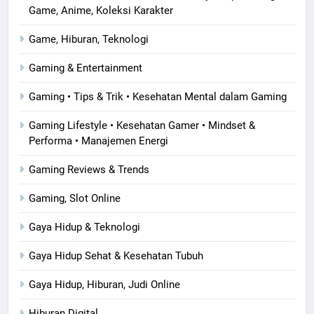
Game, Anime, Koleksi Karakter
Game, Hiburan, Teknologi
Gaming & Entertainment
Gaming • Tips & Trik • Kesehatan Mental dalam Gaming
Gaming Lifestyle • Kesehatan Gamer • Mindset &
Performa • Manajemen Energi
Gaming Reviews & Trends
Gaming, Slot Online
Gaya Hidup & Teknologi
Gaya Hidup Sehat & Kesehatan Tubuh
Gaya Hidup, Hiburan, Judi Online
Hiburan Digital