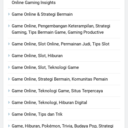
Online Gaming Insights
Game Online & Strategi Bermain
Game Online, Pengembangan Keterampilan, Strategi
Gaming, Tips Bermain Game, Gaming Productive
Game Online, Slot Online, Permainan Judi, Tips Slot
Game Online, Slot, Hiburan
Game Online, Slot, Teknologi Game
Game Online, Strategi Bermain, Komunitas Pemain
Game Online, Teknologi Game, Situs Terpercaya
Game Online, Teknologi, Hiburan Digital
Game Online, Tips dan Trik
Game, Hiburan, Pokémon, Trivia, Budaya Pop, Strategi