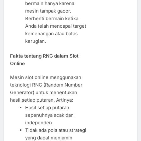
bermain hanya karena
mesin tampak gacor.
Berhenti bermain ketika
Anda telah mencapai target
kemenangan atau batas
kerugian.
Fakta tentang RNG dalam Slot
Online
Mesin slot online menggunakan
teknologi RNG (Random Number
Generator) untuk menentukan
hasil setiap putaran. Artinya:
Hasil setiap putaran
sepenuhnya acak dan
independen.
Tidak ada pola atau strategi
yang dapat menjamin