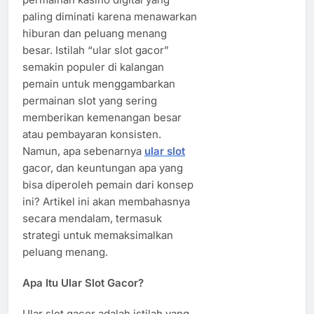
paling diminati karena menawarkan
hiburan dan peluang menang
besar. Istilah “ular slot gacor”
semakin populer di kalangan
pemain untuk menggambarkan
permainan slot yang sering
memberikan kemenangan besar
atau pembayaran konsisten.
Namun, apa sebenarnya
ular slot
gacor, dan keuntungan apa yang
bisa diperoleh pemain dari konsep
ini? Artikel ini akan membahasnya
secara mendalam, termasuk
strategi untuk memaksimalkan
peluang menang.
Apa Itu Ular Slot Gacor?
Ular slot gacor adalah istilah yang