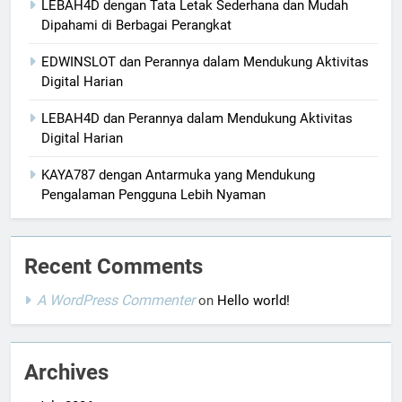
LEBAH4D dengan Tata Letak Sederhana dan Mudah
Dipahami di Berbagai Perangkat
EDWINSLOT dan Perannya dalam Mendukung Aktivitas
Digital Harian
LEBAH4D dan Perannya dalam Mendukung Aktivitas
Digital Harian
KAYA787 dengan Antarmuka yang Mendukung
Pengalaman Pengguna Lebih Nyaman
Recent Comments
A WordPress Commenter
on
Hello world!
Archives