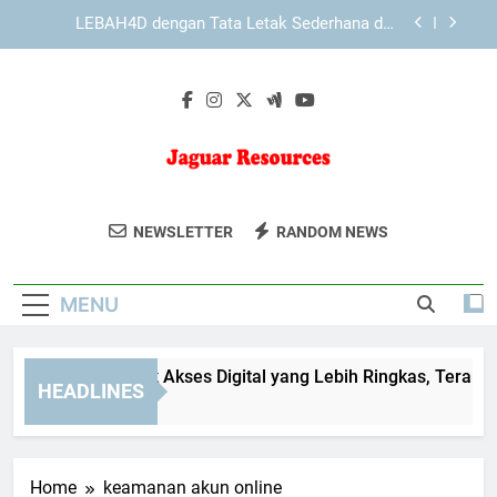
Skip
EDWINSLOT dan Perannya dalam Mendukung
to
Aktivitas Digital Harian
content
LEBAH4D dan Perannya dalam Mendukung
Aktivitas Digital Harian
EDWINSLOT untuk Akses Digital yang Lebih
Ringkas, Terarah, dan Efisien
LEBAH4D dengan Tata Letak Sederhana dan
Mudah Dipahami di Berbagai Perangkat
Jaguar
Jaguar Resources Menyediakan Solusi
EDWINSLOT dan Perannya dalam Mendukung
NEWSLETTER
RANDOM NEWS
Aktivitas Digital Harian
Resources
Konsultasi Energi Dan Sumber Daya
LEBAH4D dan Perannya dalam Mendukung
Yang Inovatif. Untuk Masa Depan Yang
Aktivitas Digital Harian
MENU
Berkelanjutan.
WINSLOT untuk Akses Digital yang Lebih Ringkas, Terarah, dan
HEADLINES
Weeks Ago
Home
keamanan akun online