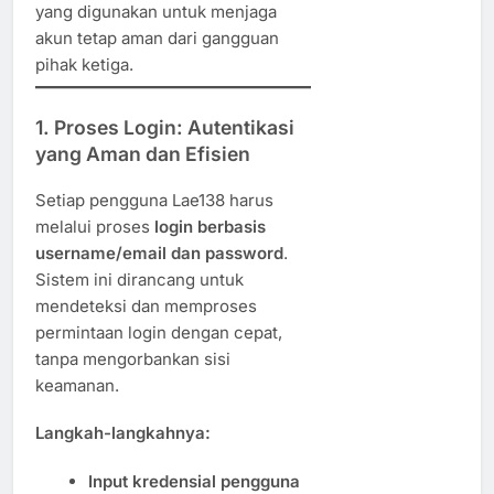
yang digunakan untuk menjaga
akun tetap aman dari gangguan
pihak ketiga.
1. Proses Login: Autentikasi
yang Aman dan Efisien
Setiap pengguna Lae138 harus
melalui proses
login berbasis
username/email dan password
.
Sistem ini dirancang untuk
mendeteksi dan memproses
permintaan login dengan cepat,
tanpa mengorbankan sisi
keamanan.
Langkah-langkahnya:
Input kredensial pengguna