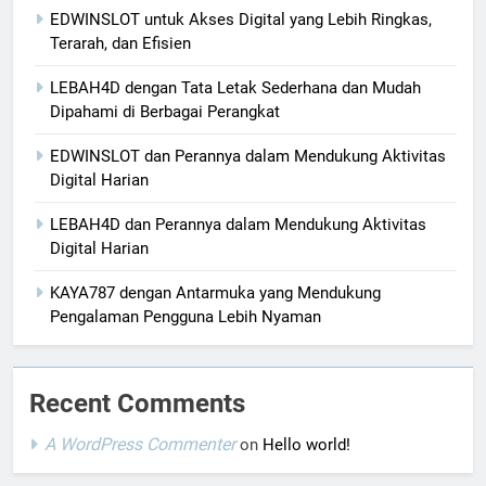
EDWINSLOT untuk Akses Digital yang Lebih Ringkas,
Terarah, dan Efisien
LEBAH4D dengan Tata Letak Sederhana dan Mudah
Dipahami di Berbagai Perangkat
EDWINSLOT dan Perannya dalam Mendukung Aktivitas
Digital Harian
LEBAH4D dan Perannya dalam Mendukung Aktivitas
Digital Harian
KAYA787 dengan Antarmuka yang Mendukung
Pengalaman Pengguna Lebih Nyaman
Recent Comments
A WordPress Commenter
on
Hello world!