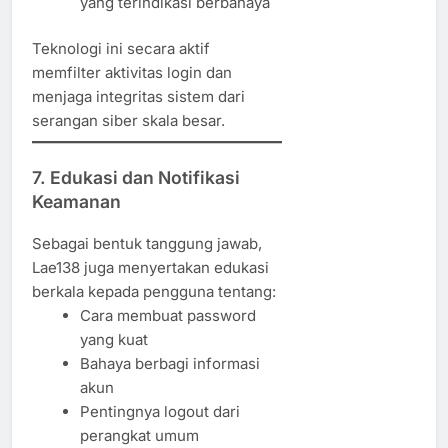
yang terindikasi berbahaya
Teknologi ini secara aktif
memfilter aktivitas login dan
menjaga integritas sistem dari
serangan siber skala besar.
7. Edukasi dan Notifikasi
Keamanan
Sebagai bentuk tanggung jawab,
Lae138 juga menyertakan edukasi
berkala kepada pengguna tentang:
Cara membuat password
yang kuat
Bahaya berbagi informasi
akun
Pentingnya logout dari
perangkat umum