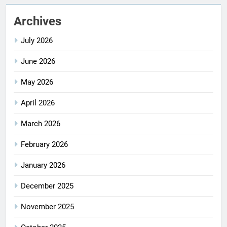
Archives
July 2026
June 2026
May 2026
April 2026
March 2026
February 2026
January 2026
December 2025
November 2025