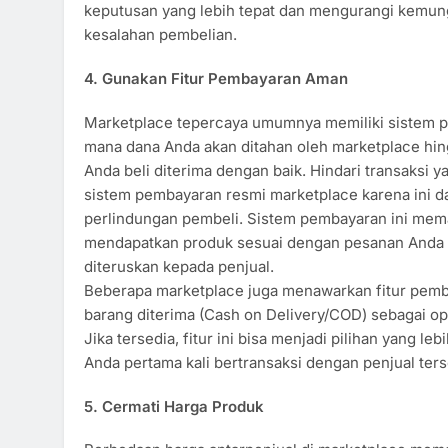
keputusan yang lebih tepat dan mengurangi kemung
kesalahan pembelian.
4. Gunakan Fitur Pembayaran Aman
Marketplace tepercaya umumnya memiliki sistem 
mana dana Anda akan ditahan oleh marketplace hi
Anda beli diterima dengan baik. Hindari transaksi ya
sistem pembayaran resmi marketplace karena ini 
perlindungan pembeli. Sistem pembayaran ini mem
mendapatkan produk sesuai dengan pesanan Anda
diteruskan kepada penjual.
Beberapa marketplace juga menawarkan fitur pemba
barang diterima (Cash on Delivery/COD) sebagai op
Jika tersedia, fitur ini bisa menjadi pilihan yang leb
Anda pertama kali bertransaksi dengan penjual ters
5. Cermati Harga Produk