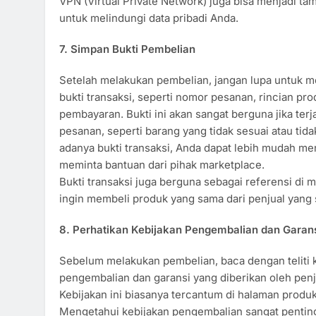
VPN (Virtual Private Network) juga bisa menjadi 
untuk melindungi data pribadi Anda.
7. Simpan Bukti Pembelian
Setelah melakukan pembelian, jangan lupa untuk
bukti transaksi, seperti nomor pesanan, rincian pro
pembayaran. Bukti ini akan sangat berguna jika ter
pesanan, seperti barang yang tidak sesuai atau tid
adanya bukti transaksi, Anda dapat lebih mudah me
meminta bantuan dari pihak marketplace.
Bukti transaksi juga berguna sebagai referensi di 
ingin membeli produk yang sama dari penjual yang
8. Perhatikan Kebijakan Pengembalian dan Garan
Sebelum melakukan pembelian, baca dengan teliti 
pengembalian dan garansi yang diberikan oleh penj
Kebijakan ini biasanya tercantum di halaman produk 
Mengetahui kebijakan pengembalian sangat penting