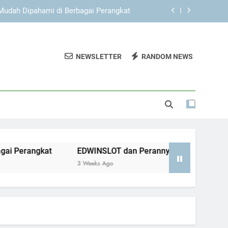
udah Dipahami di Berbagai Perangkat
m Mendukung Aktivitas Digital Harian
m Mendukung Aktivitas Digital Harian
NEWSLETTER
RANDOM NEWS
g Lebih Ringkas, Terarah, dan Efisien
a Yang Inovatif. Untuk Masa Depan Yang Berkelanjutan.
udah Dipahami di Berbagai Perangkat
m Mendukung Aktivitas Digital Harian
m Mendukung Aktivitas Digital Harian
ngkat
EDWINSLOT dan Perannya dalam Mendukung Aktivi
3 Weeks Ago