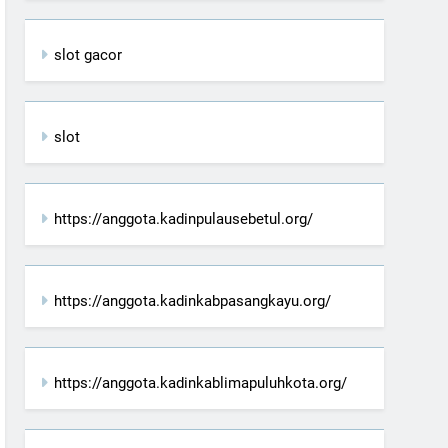
slot gacor
slot
https://anggota.kadinpulausebetul.org/
https://anggota.kadinkabpasangkayu.org/
https://anggota.kadinkablimapuluhkota.org/