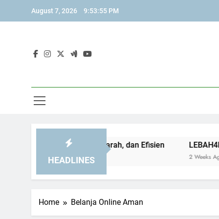
Skip
August 7, 2026
9:53:56 PM
to
content
Jag
Jaguar Re
g Lebih Ringkas, Terarah, dan Efisien
LEBAH4D dengan 
2 Weeks Ago
HEADLINES
Home
Belanja Online Aman