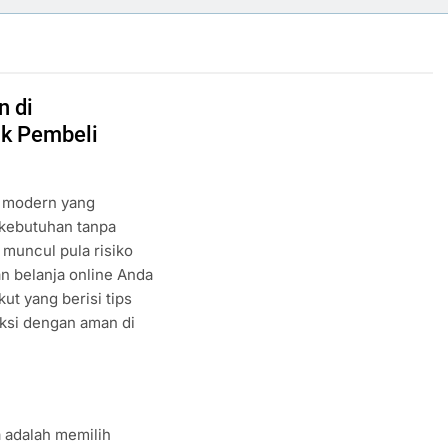
n di
uk Pembeli
up modern yang
kebutuhan tanpa
muncul pula risiko
n belanja online Anda
ut yang berisi tips
ksi dengan aman di
 adalah memilih