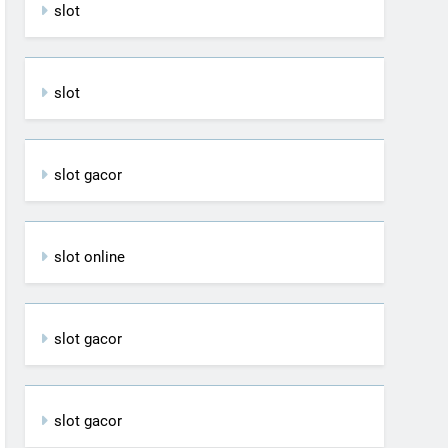
slot
slot
slot gacor
slot online
slot gacor
slot gacor