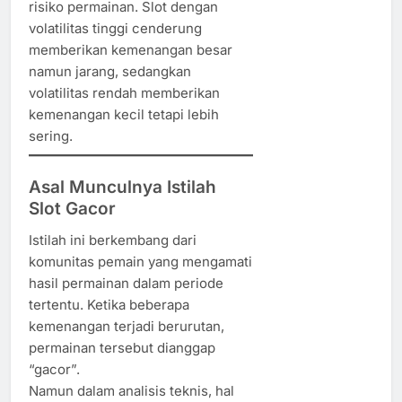
risiko permainan. Slot dengan
volatilitas tinggi cenderung
memberikan kemenangan besar
namun jarang, sedangkan
volatilitas rendah memberikan
kemenangan kecil tetapi lebih
sering.
Asal Munculnya Istilah
Slot Gacor
Istilah ini berkembang dari
komunitas pemain yang mengamati
hasil permainan dalam periode
tertentu. Ketika beberapa
kemenangan terjadi berurutan,
permainan tersebut dianggap
“gacor”.
Namun dalam analisis teknis, hal