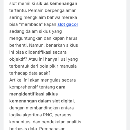
slot memiliki
siklus kemenangan
tertentu. Pemain berpengalaman
sering mengklaim bahwa mereka
bisa “membaca” kapan
slot gacor
sedang dalam siklus yang
menguntungkan dan kapan harus
berhenti. Namun, benarkah siklus
ini bisa diidentifikasi secara
objektif? Atau ini hanya ilusi yang
terbentuk dari pola pikir manusia
terhadap data acak?
Artikel ini akan mengulas secara
komprehensif tentang
cara
mengidentifikasi siklus
kemenangan dalam slot digital
,
dengan membandingkan antara
logika algoritma RNG, persepsi
komunitas, dan pendekatan analitis
berbasis data. Pembahasan