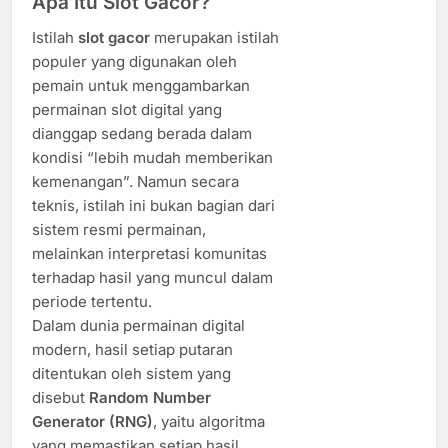
Apa Itu Slot Gacor?
Istilah
slot gacor
merupakan istilah
populer yang digunakan oleh
pemain untuk menggambarkan
permainan slot digital yang
dianggap sedang berada dalam
kondisi “lebih mudah memberikan
kemenangan”. Namun secara
teknis, istilah ini bukan bagian dari
sistem resmi permainan,
melainkan interpretasi komunitas
terhadap hasil yang muncul dalam
periode tertentu.
Dalam dunia permainan digital
modern, hasil setiap putaran
ditentukan oleh sistem yang
disebut
Random Number
Generator (RNG)
, yaitu algoritma
yang memastikan setiap hasil