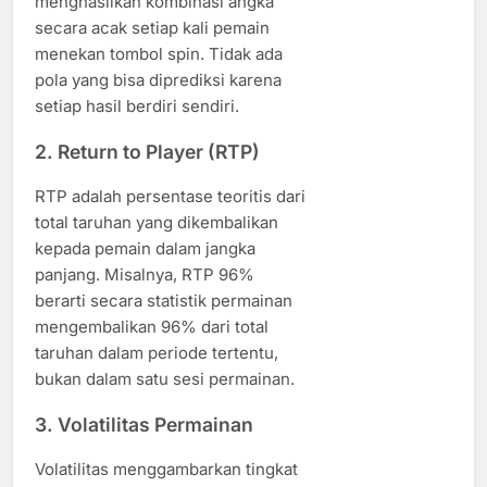
menghasilkan kombinasi angka
secara acak setiap kali pemain
menekan tombol spin. Tidak ada
pola yang bisa diprediksi karena
setiap hasil berdiri sendiri.
2. Return to Player (RTP)
RTP adalah persentase teoritis dari
total taruhan yang dikembalikan
kepada pemain dalam jangka
panjang. Misalnya, RTP 96%
berarti secara statistik permainan
mengembalikan 96% dari total
taruhan dalam periode tertentu,
bukan dalam satu sesi permainan.
3. Volatilitas Permainan
Volatilitas menggambarkan tingkat