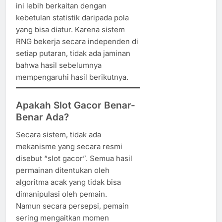
ini lebih berkaitan dengan
kebetulan statistik daripada pola
yang bisa diatur. Karena sistem
RNG bekerja secara independen di
setiap putaran, tidak ada jaminan
bahwa hasil sebelumnya
mempengaruhi hasil berikutnya.
Apakah Slot Gacor Benar-
Benar Ada?
Secara sistem, tidak ada
mekanisme yang secara resmi
disebut “slot gacor”. Semua hasil
permainan ditentukan oleh
algoritma acak yang tidak bisa
dimanipulasi oleh pemain.
Namun secara persepsi, pemain
sering mengaitkan momen