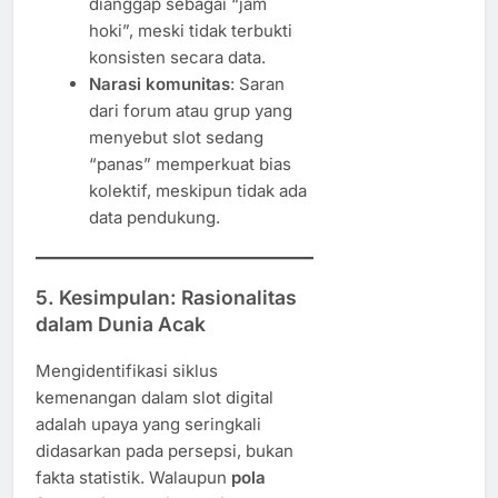
dianggap sebagai “jam
hoki”, meski tidak terbukti
konsisten secara data.
Narasi komunitas
: Saran
dari forum atau grup yang
menyebut slot sedang
“panas” memperkuat bias
kolektif, meskipun tidak ada
data pendukung.
5.
Kesimpulan: Rasionalitas
dalam Dunia Acak
Mengidentifikasi siklus
kemenangan dalam slot digital
adalah upaya yang seringkali
didasarkan pada persepsi, bukan
fakta statistik. Walaupun
pola