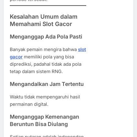
Kesalahan Umum dalam
Memahami Slot Gacor
Menganggap Ada Pola Pasti
Banyak pemain mengira bahwa
slot
gacor
memiliki pola yang bisa
diprediksi, padahal tidak ada pola
tetap dalam sistem RNG.
Mengandalkan Jam Tertentu
Waktu tidak mempengaruhi hasil
permainan digital.
Menganggap Kemenangan
Beruntun Bisa Diulang
Setiap putaran adalah independen,