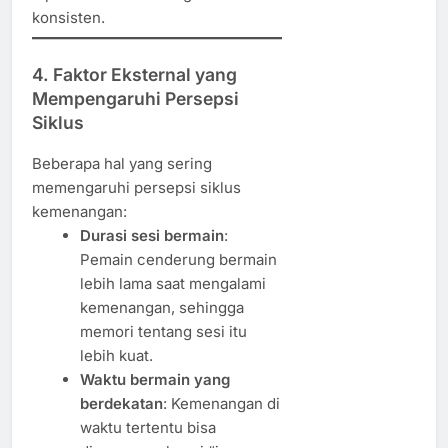
konsisten.
4.
Faktor Eksternal yang
Mempengaruhi Persepsi
Siklus
Beberapa hal yang sering
memengaruhi persepsi siklus
kemenangan:
Durasi sesi bermain
:
Pemain cenderung bermain
lebih lama saat mengalami
kemenangan, sehingga
memori tentang sesi itu
lebih kuat.
Waktu bermain yang
berdekatan
: Kemenangan di
waktu tertentu bisa