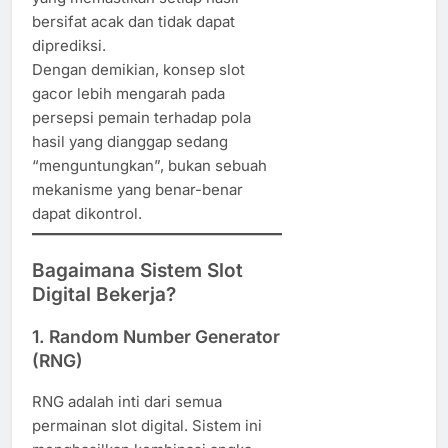
bersifat acak dan tidak dapat
diprediksi.
Dengan demikian, konsep slot
gacor lebih mengarah pada
persepsi pemain terhadap pola
hasil yang dianggap sedang
“menguntungkan”, bukan sebuah
mekanisme yang benar-benar
dapat dikontrol.
Bagaimana Sistem Slot
Digital Bekerja?
1. Random Number Generator
(RNG)
RNG adalah inti dari semua
permainan slot digital. Sistem ini