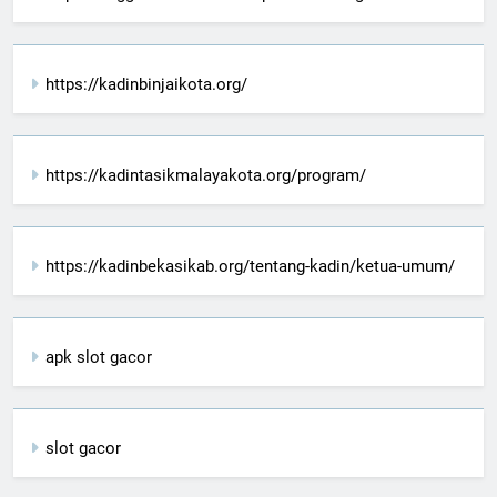
https://kadinbinjaikota.org/
https://kadintasikmalayakota.org/program/
https://kadinbekasikab.org/tentang-kadin/ketua-umum/
apk slot gacor
slot gacor