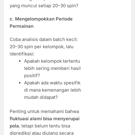
yang muncul setiap 20–30 spin?
c.
Mengelompokkan Periode
Permainan
Coba analisis dalam batch kecil:
20–30 spin per kelompok, lalu
identifikasi:
Apakah kelompok tertentu
lebih sering memberi hasil
positif?
Apakah ada waktu spesifik
di mana kemenangan lebih
mudah didapat?
Penting untuk memahami bahwa
fluktuasi alami bisa menyerupai
pola
, tetapi belum tentu bisa
diprediksi atau diulang secara