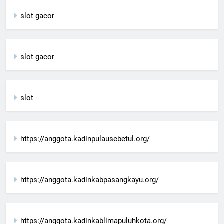
slot gacor
slot gacor
slot
https://anggota.kadinpulausebetul.org/
https://anggota.kadinkabpasangkayu.org/
https://anggota.kadinkablimapuluhkota.org/