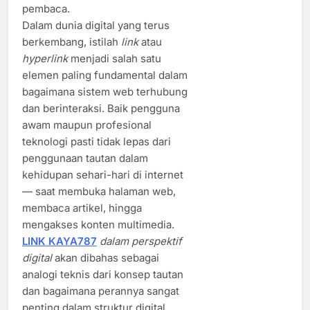
pembaca.
Dalam dunia digital yang terus
berkembang, istilah
link
atau
hyperlink
menjadi salah satu
elemen paling fundamental dalam
bagaimana sistem web terhubung
dan berinteraksi. Baik pengguna
awam maupun profesional
teknologi pasti tidak lepas dari
penggunaan tautan dalam
kehidupan sehari-hari di internet
— saat membuka halaman web,
membaca artikel, hingga
mengakses konten multimedia.
LINK KAYA787
dalam perspektif
digital
akan dibahas sebagai
analogi teknis dari konsep tautan
dan bagaimana perannya sangat
penting dalam struktur digital