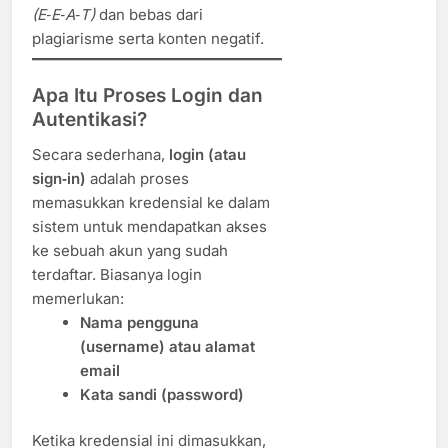
(E‑E‑A‑T)
dan bebas dari
plagiarisme serta konten negatif.
Apa Itu Proses Login dan
Autentikasi?
Secara sederhana,
login (atau
sign‑in)
adalah proses
memasukkan kredensial ke dalam
sistem untuk mendapatkan akses
ke sebuah akun yang sudah
terdaftar. Biasanya login
memerlukan:
Nama pengguna
(username) atau alamat
email
Kata sandi (password)
Ketika kredensial ini dimasukkan,