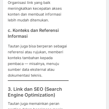
Organisasi link yang baik
meningkatkan kecepatan akses
konten dan membuat informasi
lebih mudah ditemukan.
c. Konteks dan Referensi
Informasi
Tautan juga bisa berperan sebagai
referensi atau rujukan, memberi
konteks tambahan kepada
pembaca — misalnya, menuju
sumber data eksternal atau
dokumentasi teknis.
3. Link dan SEO (Search
Engine Optimization)
Tautan juga memainkan peran