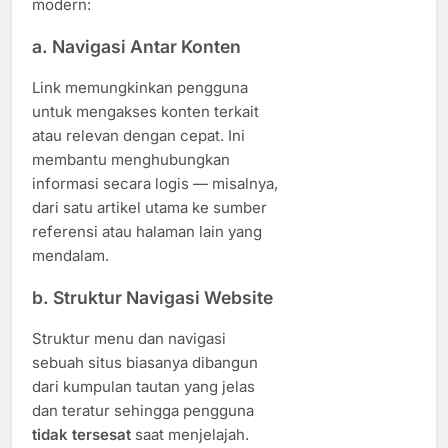
modern:
a. Navigasi Antar Konten
Link memungkinkan pengguna
untuk mengakses konten terkait
atau relevan dengan cepat. Ini
membantu menghubungkan
informasi secara logis — misalnya,
dari satu artikel utama ke sumber
referensi atau halaman lain yang
mendalam.
b. Struktur Navigasi Website
Struktur menu dan navigasi
sebuah situs biasanya dibangun
dari kumpulan tautan yang jelas
dan teratur sehingga pengguna
tidak tersesat
saat menjelajah.