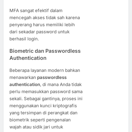
MFA sangat efektif dalam
mencegah akses tidak sah karena
penyerang harus memiliki lebih
dari sekadar password untuk
berhasil login.
Biometric dan Passwordless
Authentication
Beberapa layanan modern bahkan
menawarkan
passwordless
authentication
, di mana Anda tidak
perlu memasukkan password sama
sekali. Sebagai gantinya, proses ini
menggunakan kunci kriptografis
yang tersimpan di perangkat dan
biometrik seperti pengenalan
wajah atau sidik jari untuk