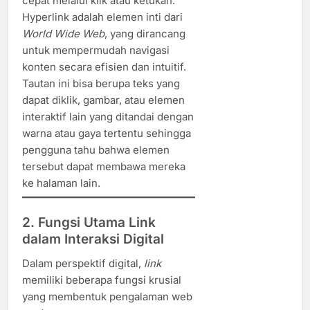
cepat melalui klik atau ketukan.
Hyperlink adalah elemen inti dari
World Wide Web
, yang dirancang
untuk mempermudah navigasi
konten secara efisien dan intuitif.
Tautan ini bisa berupa teks yang
dapat diklik, gambar, atau elemen
interaktif lain yang ditandai dengan
warna atau gaya tertentu sehingga
pengguna tahu bahwa elemen
tersebut dapat membawa mereka
ke halaman lain.
2. Fungsi Utama Link
dalam Interaksi Digital
Dalam perspektif digital,
link
memiliki beberapa fungsi krusial
yang membentuk pengalaman web